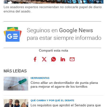
Los asadores expertos recomiendan no colocarle papel de diario
encima del asado.
MÁS LEÍDAS
HERRAMIENTAS
Cómo afilar un destornillador de punta plana
para mejorar el agarre de los tornillos
QUÉ CAMBIA Y POR QUÉ EL DEBATE
Los requisitos que aprobó el Senado para que