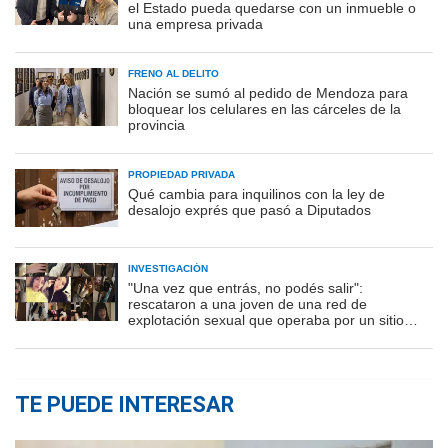
el Estado pueda quedarse con un inmueble o
una empresa privada
FRENO AL DELITO
Nación se sumó al pedido de Mendoza para
bloquear los celulares en las cárceles de la
provincia
PROPIEDAD PRIVADA
Qué cambia para inquilinos con la ley de
desalojo exprés que pasó a Diputados
INVESTIGACIÓN
"Una vez que entrás, no podés salir":
rescataron a una joven de una red de
explotación sexual que operaba por un sitio
porno
TE PUEDE INTERESAR