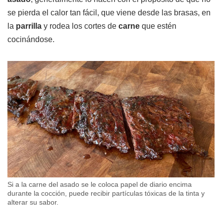
se pierda el calor tan fácil, que viene desde las brasas, en
la
parrilla
y rodea los cortes de
carne
que estén
cocinándose.
Si a la carne del asado se le coloca papel de diario encima
durante la cocción, puede recibir partículas tóxicas de la tinta y
alterar su sabor.