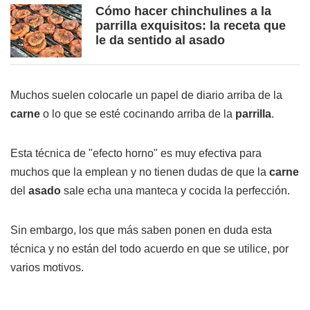
Cómo hacer chinchulines a la
parrilla exquisitos: la receta que
le da sentido al asado
Muchos suelen colocarle un papel de diario arriba de la
carne
o lo que se esté cocinando arriba de la
parrilla
.
Esta técnica de "efecto horno" es muy efectiva para
muchos que la emplean y no tienen dudas de que la
carne
del
asado
sale echa una manteca y cocida la perfección.
Sin embargo, los que más saben ponen en duda esta
técnica y no están del todo acuerdo en que se utilice, por
varios motivos.