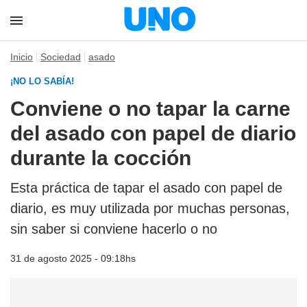
Inicio
Sociedad
asado
¡NO LO SABÍA!
Conviene o no tapar la carne
del asado con papel de diario
durante la cocción
Esta práctica de tapar el asado con papel de
diario, es muy utilizada por muchas personas,
sin saber si conviene hacerlo o no
31 de agosto 2025 - 09:18hs