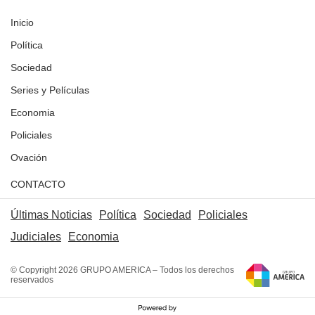
Inicio
Política
Sociedad
Series y Películas
Economia
Policiales
Ovación
CONTACTO
Últimas Noticias
Política
Sociedad
Policiales
Judiciales
Economia
© Copyright 2026 GRUPO AMERICA – Todos los derechos
reservados