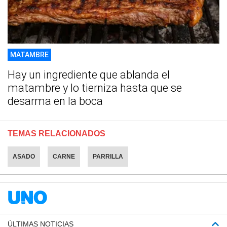
MATAMBRE
Hay un ingrediente que ablanda el
matambre y lo tierniza hasta que se
desarma en la boca
TEMAS RELACIONADOS
ASADO
CARNE
PARRILLA
ÚLTIMAS NOTICIAS