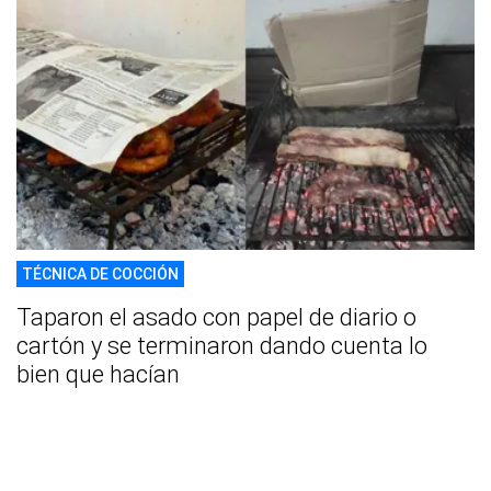
TÉCNICA DE COCCIÓN
Taparon el asado con papel de diario o
cartón y se terminaron dando cuenta lo
bien que hacían