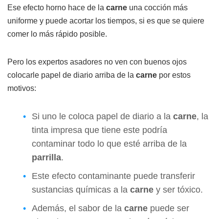
Ese efecto horno hace de la
carne
una cocción más
uniforme y puede acortar los tiempos, si es que se quiere
comer lo más rápido posible.
Pero los expertos asadores no ven con buenos ojos
colocarle papel de diario arriba de la
carne
por estos
motivos:
Si uno le coloca papel de diario a la
carne
, la
tinta impresa que tiene este podría
contaminar todo lo que esté arriba de la
parrilla
.
Este efecto contaminante puede transferir
sustancias químicas a la
carne
y ser tóxico.
Además, el sabor de la
carne
puede ser