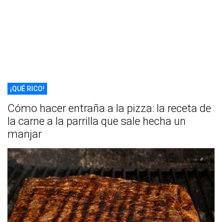
¡QUÉ RICO!
Cómo hacer entraña a la pizza: la receta de
la carne a la parrilla que sale hecha un
manjar