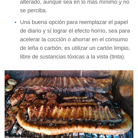
alterado, aunque sea en lo más mínimo y no
se perciba.
Una buena opción para reemplazar el papel
de diario y sí lograr el efecto horno, sea para
acelerar la cocción o ahorrar en el consumo
de leña o carbón, es utilizar un cartón limpio,
libre de sustancias tóxicas a la vista (tinta).