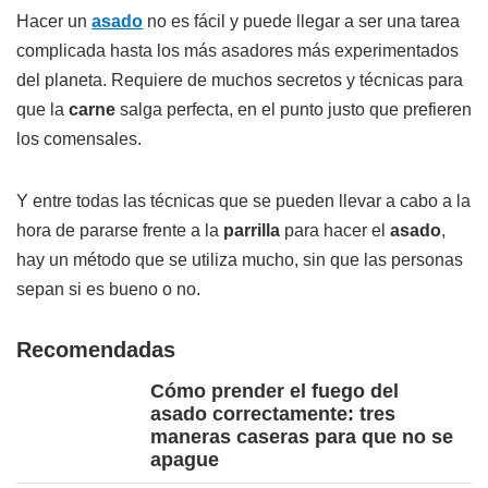
Hacer un
asado
no es fácil y puede llegar a ser una tarea
complicada hasta los más asadores más experimentados
del planeta. Requiere de muchos secretos y técnicas para
que la
carne
salga perfecta, en el punto justo que prefieren
los comensales.
Y entre todas las técnicas que se pueden llevar a cabo a la
hora de pararse frente a la
parrilla
para hacer el
asado
,
hay un método que se utiliza mucho, sin que las personas
sepan si es bueno o no.
Recomendadas
Cómo prender el fuego del
asado correctamente: tres
maneras caseras para que no se
apague