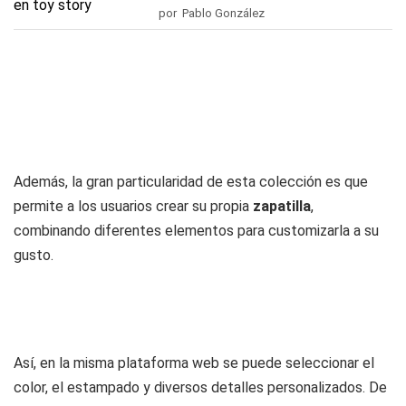
por Pablo González
Además, la gran particularidad de esta colección es que
permite a los usuarios crear su propia
zapatilla
,
combinando diferentes elementos para customizarla a su
gusto.
Así, en la misma plataforma web se puede seleccionar el
color, el estampado y diversos detalles personalizados. De