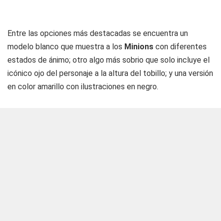
Entre las opciones más destacadas se encuentra un
modelo blanco que muestra a los
Minions
con diferentes
estados de ánimo; otro algo más sobrio que solo incluye el
icónico ojo del personaje a la altura del tobillo; y una versión
en color amarillo con ilustraciones en negro.