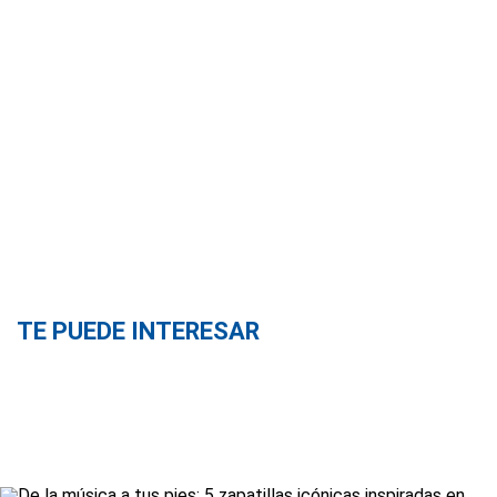
TE PUEDE INTERESAR