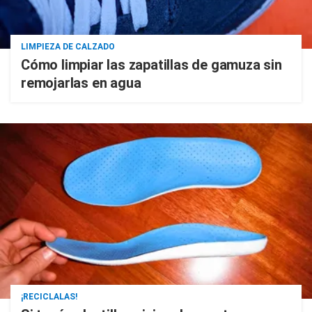
LIMPIEZA DE CALZADO
Cómo limpiar las zapatillas de gamuza sin
remojarlas en agua
¡RECICLALAS!