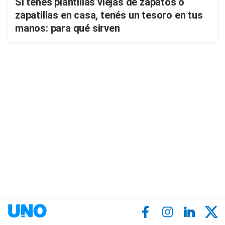
Si tenés plantillas viejas de zapatos o
zapatillas en casa, tenés un tesoro en tus
manos: para qué sirven