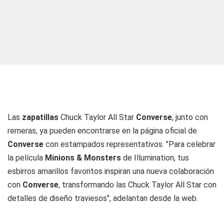
Las
zapatillas
Chuck Taylor All Star
Converse
, junto con
remeras, ya pueden encontrarse en la página oficial de
Converse
con estampados representativos. "Para celebrar
la película
Minions & Monsters
de Illumination, tus
esbirros amarillos favoritos inspiran una nueva colaboración
con
Converse
, transformando las Chuck Taylor All Star con
detalles de diseño traviesos", adelantan desde la web.