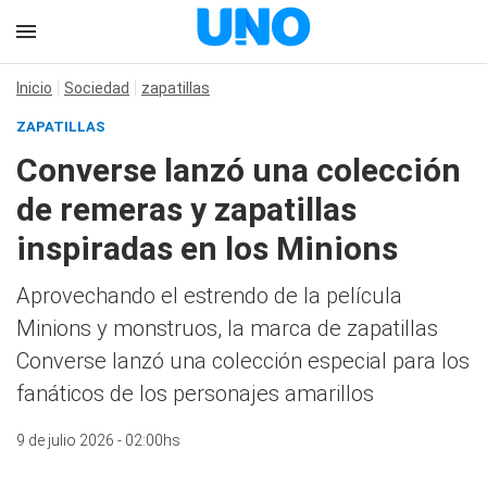
Inicio
Sociedad
zapatillas
ZAPATILLAS
Converse lanzó una colección
de remeras y zapatillas
inspiradas en los Minions
Aprovechando el estrendo de la película
Minions y monstruos, la marca de zapatillas
Converse lanzó una colección especial para los
fanáticos de los personajes amarillos
9 de julio 2026 - 02:00hs