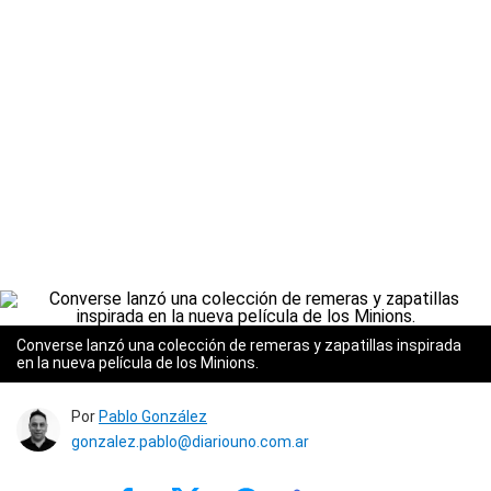
Converse lanzó una colección de remeras y zapatillas inspirada
en la nueva película de los Minions.
Por
Pablo González
gonzalez.pablo@diariouno.com.ar