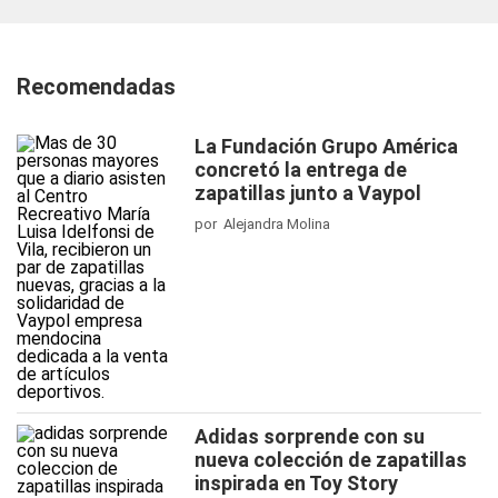
Recomendadas
La Fundación Grupo América
concretó la entrega de
zapatillas junto a Vaypol
por Alejandra Molina
Adidas sorprende con su
nueva colección de zapatillas
inspirada en Toy Story