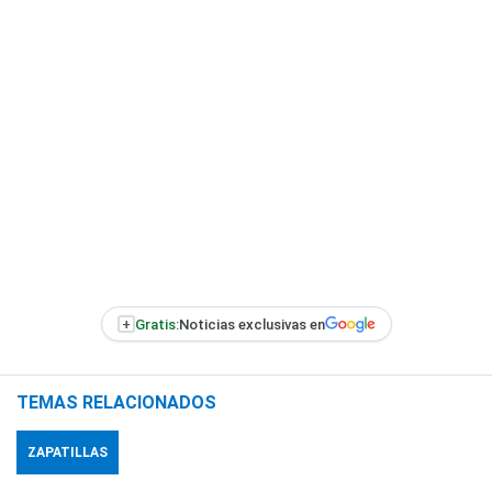
+
Gratis:
Noticias exclusivas en
TEMAS RELACIONADOS
ZAPATILLAS