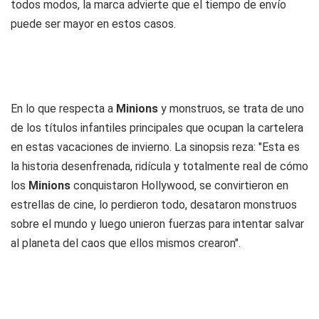
todos modos, la marca advierte que el tiempo de envío
puede ser mayor en estos casos.
En lo que respecta a
Minions
y monstruos, se trata de uno
de los títulos infantiles principales que ocupan la cartelera
en estas vacaciones de invierno. La sinopsis reza: "Esta es
la historia desenfrenada, ridícula y totalmente real de cómo
los
Minions
conquistaron Hollywood, se convirtieron en
estrellas de cine, lo perdieron todo, desataron monstruos
sobre el mundo y luego unieron fuerzas para intentar salvar
al planeta del caos que ellos mismos crearon".