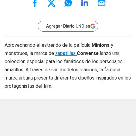
Agregar Diario UNO en
Aprovechando el estrendo de la película
Minions
y
monstruos, la marca de
zapatillas
Converse
lanzó una
colección especial para los fanáticos de los personajes
amarillos. A través de sus modelos clásicos, la famosa
marca urbana presenta diferentes diseños inspirados en los
protagonistas del film.