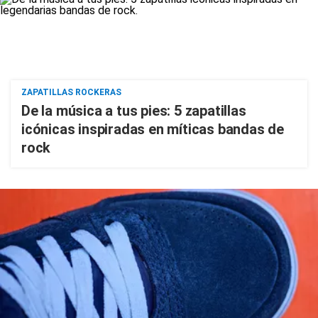
ZAPATILLAS ROCKERAS
De la música a tus pies: 5 zapatillas
icónicas inspiradas en míticas bandas de
rock