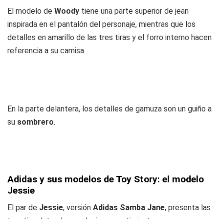
El modelo de
Woody
tiene una parte superior de jean
inspirada en el pantalón del personaje, mientras que los
detalles en amarillo de las tres tiras y el forro interno hacen
referencia a su camisa.
En la parte delantera, los detalles de gamuza son un guiño a
su
sombrero
.
Adidas y sus modelos de Toy Story: el modelo
Jessie
El par de
Jessie
, versión
Adidas Samba Jane
, presenta las