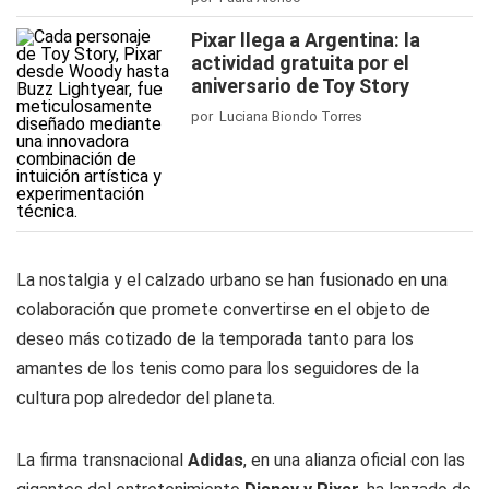
Pixar llega a Argentina: la
actividad gratuita por el
aniversario de Toy Story
por Luciana Biondo Torres
La nostalgia y el calzado urbano se han fusionado en una
colaboración que promete convertirse en el objeto de
deseo más cotizado de la temporada tanto para los
amantes de los tenis como para los seguidores de la
cultura pop alrededor del planeta.
La firma transnacional
Adidas
, en una alianza oficial con las