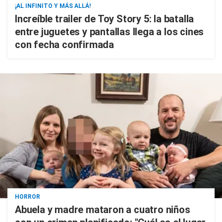
¡AL INFINITO Y MÁS ALLÁ!
Increíble trailer de Toy Story 5: la batalla
entre juguetes y pantallas llega a los cines
con fecha confirmada
HORROR
Abuela y madre mataron a cuatro niños