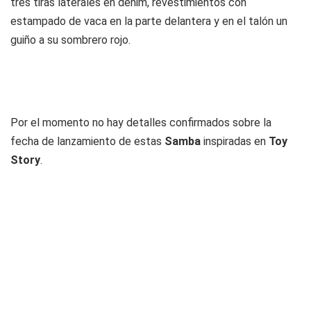
tres tiras laterales en denim, revestimientos con
estampado de vaca en la parte delantera y en el talón un
guiño a su sombrero rojo.
Por el momento no hay detalles confirmados sobre la
fecha de lanzamiento de estas
Samba
inspiradas en
Toy
Story
.