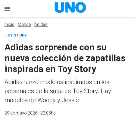
Inicio
Mundo
Adidas
TOY STORY
Adidas sorprende con su
nueva colección de zapatillas
inspirada en Toy Story
Adidas lanzó modelos inspirados en los
personajes de la saga de Toy Story. Hay
modelos de Woody y Jessie
29 de mayo 2026 - 22:05hs