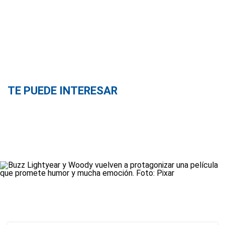
TE PUEDE INTERESAR