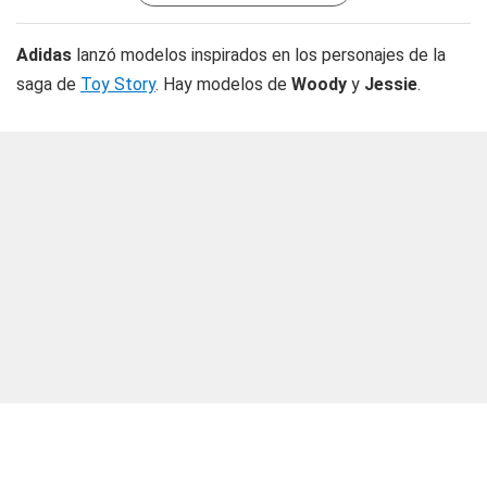
Adidas
lanzó modelos inspirados en los personajes de la
saga de
Toy Story
. Hay modelos de
Woody
y
Jessie
.