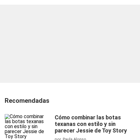
Recomendadas
Cómo combinar las botas
texanas con estilo y sin
parecer Jessie de Toy Story
por Paula Alonso