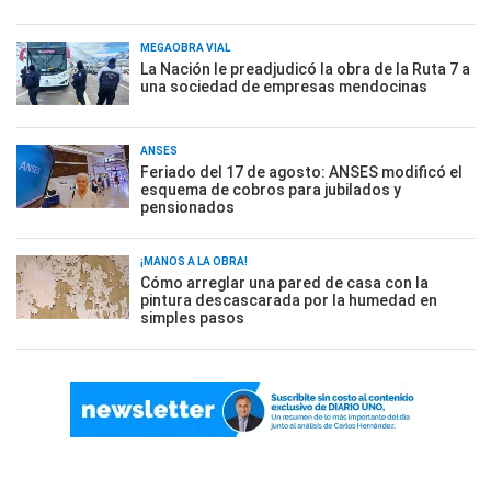
MEGAOBRA VIAL
La Nación le preadjudicó la obra de la Ruta 7 a
una sociedad de empresas mendocinas
ANSES
Feriado del 17 de agosto: ANSES modificó el
esquema de cobros para jubilados y
pensionados
¡MANOS A LA OBRA!
Cómo arreglar una pared de casa con la
pintura descascarada por la humedad en
simples pasos