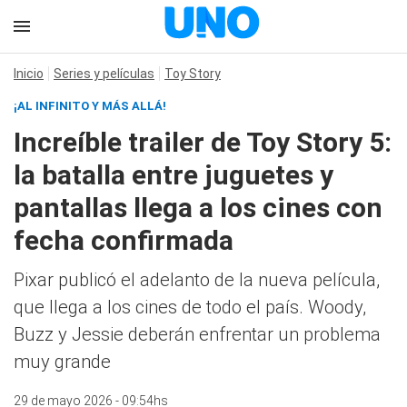
Inicio
Series y películas
Toy Story
¡AL INFINITO Y MÁS ALLÁ!
Increíble trailer de Toy Story 5:
la batalla entre juguetes y
pantallas llega a los cines con
fecha confirmada
Pixar publicó el adelanto de la nueva película,
que llega a los cines de todo el país. Woody,
Buzz y Jessie deberán enfrentar un problema
muy grande
29 de mayo 2026 - 09:54hs