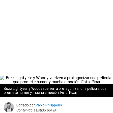
Buzz Lightyear y Woody vuelven a protagonizar una película que
promete humor y mucha emoción. Foto: Pixar
Editado por
Pablo Philippens
Contenido asistido por IA