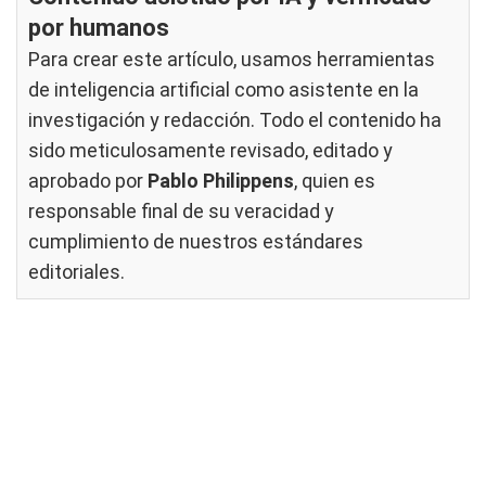
por humanos
Para crear este artículo, usamos herramientas
de inteligencia artificial como asistente en la
investigación y redacción. Todo el contenido ha
sido meticulosamente revisado, editado y
aprobado por
Pablo Philippens
, quien es
responsable final de su veracidad y
cumplimiento de nuestros
estándares
editoriales
.