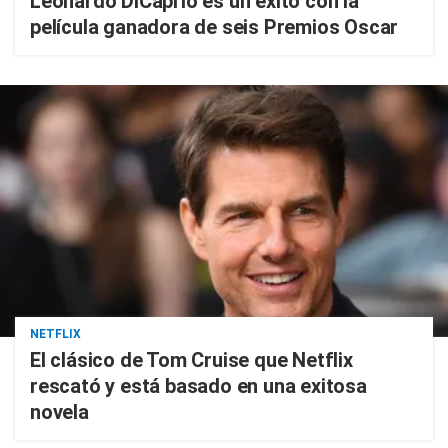
Leonardo DiCaprio es un éxito con la
película ganadora de seis Premios Oscar
NETFLIX
El clásico de Tom Cruise que Netflix
rescató y está basado en una exitosa
novela