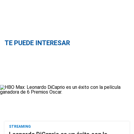
TE PUEDE INTERESAR
STREAMING