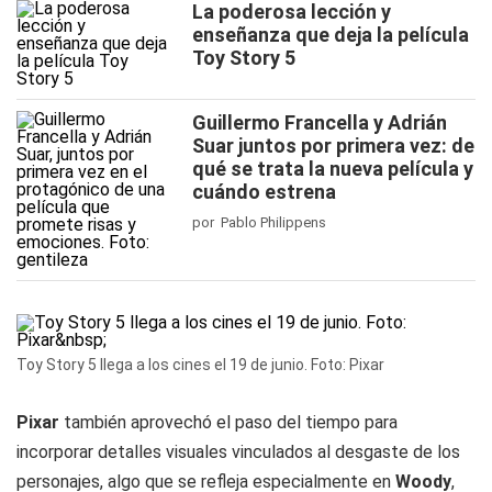
La poderosa lección y
enseñanza que deja la película
Toy Story 5
Guillermo Francella y Adrián
Suar juntos por primera vez: de
qué se trata la nueva película y
cuándo estrena
por Pablo Philippens
Toy Story 5 llega a los cines el 19 de junio. Foto: Pixar
Pixar
también aprovechó el paso del tiempo para
incorporar detalles visuales vinculados al desgaste de los
personajes, algo que se refleja especialmente en
Woody
,