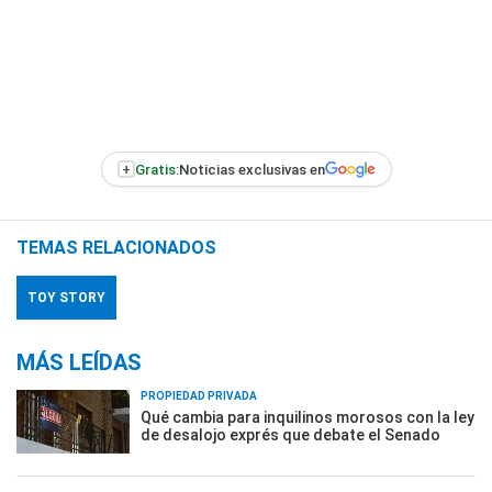
+
Gratis:
Noticias exclusivas en
TEMAS RELACIONADOS
TOY STORY
MÁS LEÍDAS
PROPIEDAD PRIVADA
Qué cambia para inquilinos morosos con la ley
de desalojo exprés que debate el Senado