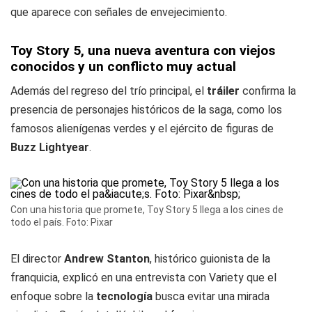
que aparece con señales de envejecimiento.
Toy Story 5, una nueva aventura con viejos
conocidos y un conflicto muy actual
Además del regreso del trío principal, el
tráiler
confirma la
presencia de personajes históricos de la saga, como los
famosos alienígenas verdes y el ejército de figuras de
Buzz Lightyear
.
Con una historia que promete, Toy Story 5 llega a los cines de
todo el país. Foto: Pixar
El director
Andrew Stanton
, histórico guionista de la
franquicia, explicó en una entrevista con Variety que el
enfoque sobre la
tecnología
busca evitar una mirada