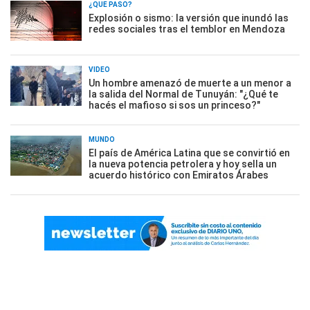
¿QUÉ PASÓ?
Explosión o sismo: la versión que inundó las
redes sociales tras el temblor en Mendoza
VIDEO
Un hombre amenazó de muerte a un menor a
la salida del Normal de Tunuyán: "¿Qué te
hacés el mafioso si sos un princeso?"
MUNDO
El país de América Latina que se convirtió en
la nueva potencia petrolera y hoy sella un
acuerdo histórico con Emiratos Árabes