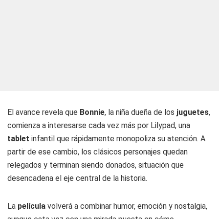
El avance revela que
Bonnie
, la niña dueña de los
juguetes
,
comienza a interesarse cada vez más por Lilypad, una
tablet
infantil que rápidamente monopoliza su atención. A
partir de ese cambio, los clásicos personajes quedan
relegados y terminan siendo donados, situación que
desencadena el eje central de la historia.
La
película
volverá a combinar humor, emoción y nostalgia,