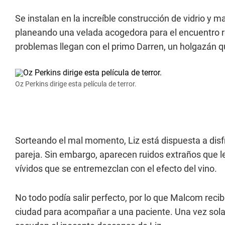
Se instalan en la increíble construcción de vidrio y 
planeando una velada acogedora para el encuentro r
problemas llegan con el primo Darren, un holgazán 
Oz Perkins dirige esta película de terror.
Sorteando el mal momento, Liz está dispuesta a disf
pareja. Sin embargo, aparecen ruidos extraños que 
vívidos que se entremezclan con el efecto del vino.
No todo podía salir perfecto, por lo que Malcom recib
ciudad para acompañar a una paciente. Una vez sola en