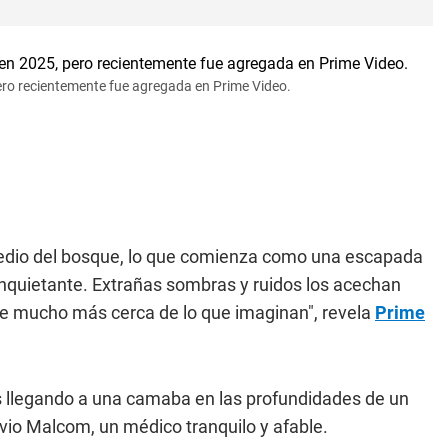
 pero recientemente fue agregada en Prime Video.
medio del bosque, lo que comienza como una escapada
nquietante. Extrañas sombras y ruidos los acechan
ce mucho más cerca de lo que imaginan", revela
Prime
llegando a una camaba en las profundidades de un
ovio Malcom, un médico tranquilo y afable.