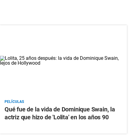
PELÍCULAS
Qué fue de la vida de Dominique Swain, la
actriz que hizo de 'Lolita' en los años 90