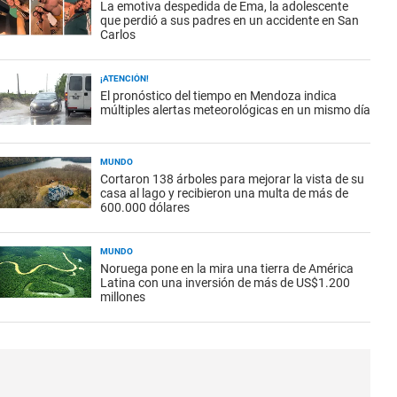
La emotiva despedida de Ema, la adolescente
que perdió a sus padres en un accidente en San
Carlos
¡ATENCIÓN!
El pronóstico del tiempo en Mendoza indica
múltiples alertas meteorológicas en un mismo día
MUNDO
Cortaron 138 árboles para mejorar la vista de su
casa al lago y recibieron una multa de más de
600.000 dólares
MUNDO
Noruega pone en la mira una tierra de América
Latina con una inversión de más de US$1.200
millones