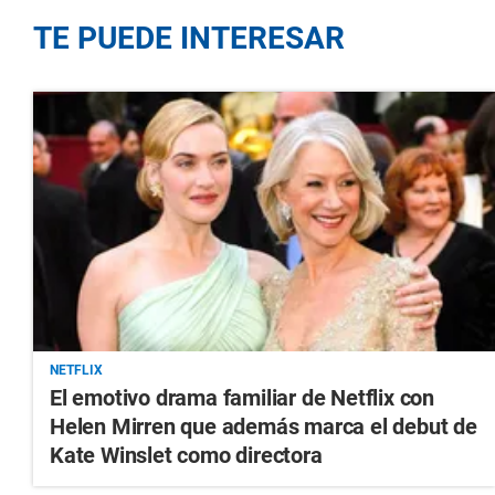
TE PUEDE INTERESAR
NETFLIX
El emotivo drama familiar de Netflix con
Helen Mirren que además marca el debut de
Kate Winslet como directora