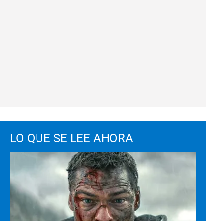
LO QUE SE LEE AHORA