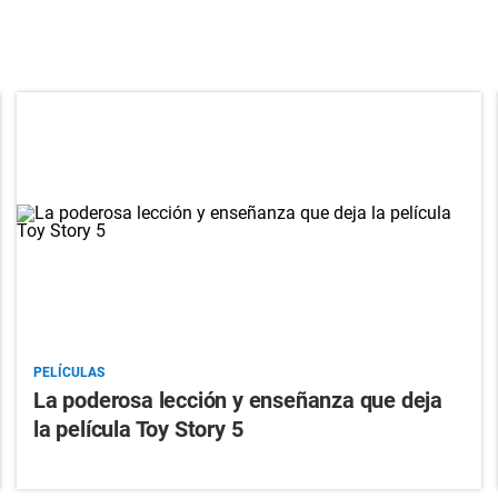
PELÍCULAS
La poderosa lección y enseñanza que deja
la película Toy Story 5