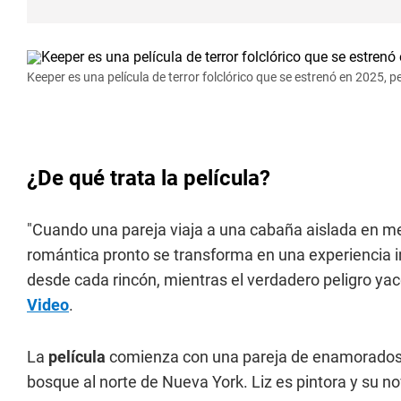
Keeper es una película de terror folclórico que se estrenó en 2025,
¿De qué trata la película?
"Cuando una pareja viaja a una cabaña aislada en 
romántica pronto se transforma en una experiencia i
desde cada rincón, mientras el verdadero peligro ya
Video
.
La
película
comienza con una pareja de enamorados 
bosque al norte de Nueva York. Liz es pintora y su n