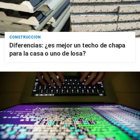
CONSTRUCCIÓN
Diferencias: ¿es mejor un techo de chapa
para la casa o uno de losa?