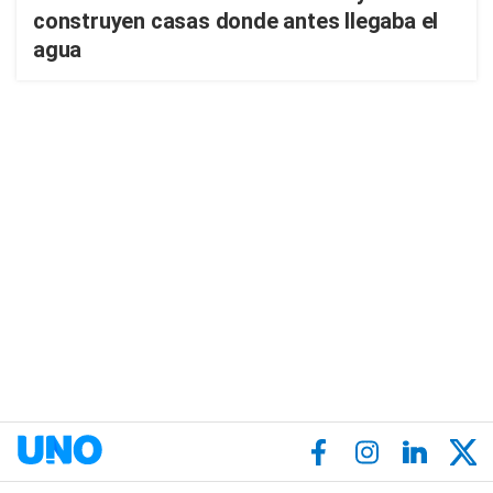
construyen casas donde antes llegaba el
agua