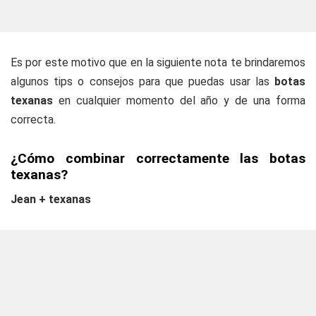
Es por este motivo que en la siguiente nota te brindaremos
algunos tips o consejos para que puedas usar las
botas
texanas
en cualquier momento del año y de una forma
correcta.
¿Cómo combinar correctamente las botas
texanas?
Jean + texanas