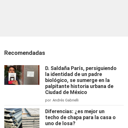
Recomendadas
D. Saldaña París, persiguiendo
la identidad de un padre
biológico, se sumerge en la
palpitante historia urbana de
Ciudad de México
por Andrés Gabrielli
Diferencias: ¿es mejor un
techo de chapa para la casa o
uno de losa?