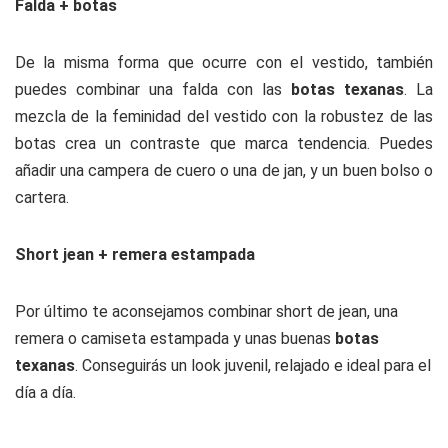
Falda + botas
De la misma forma que ocurre con el vestido, también
puedes combinar una falda con las
botas texanas
. La
mezcla de la feminidad del vestido con la robustez de las
botas crea un contraste que marca tendencia. Puedes
añadir una campera de cuero o una de jan, y un buen bolso o
cartera.
Short jean + remera estampada
Por último te aconsejamos combinar short de jean, una
remera o camiseta estampada y unas buenas
botas
texanas
. Conseguirás un look juvenil, relajado e ideal para el
día a día.