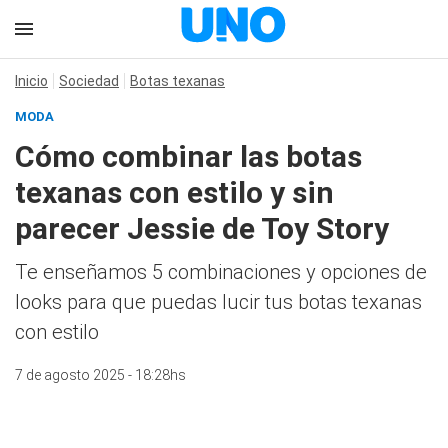
Inicio
Sociedad
Botas texanas
MODA
Cómo combinar las botas
texanas con estilo y sin
parecer Jessie de Toy Story
Te enseñamos 5 combinaciones y opciones de
looks para que puedas lucir tus botas texanas
con estilo
7 de agosto 2025 - 18:28hs