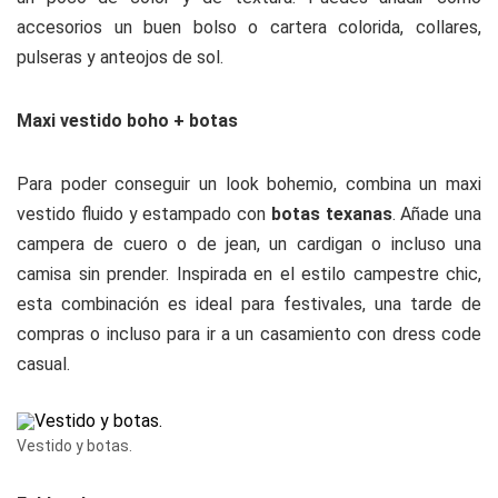
accesorios un buen bolso o cartera colorida, collares,
pulseras y anteojos de sol.
Maxi vestido boho + botas
Para poder conseguir un look bohemio, combina un maxi
vestido fluido y estampado con
botas texanas
. Añade una
campera de cuero o de jean, un cardigan o incluso una
camisa sin prender. Inspirada en el estilo campestre chic,
esta combinación es ideal para festivales, una tarde de
compras o incluso para ir a un casamiento con dress code
casual.
Vestido y botas.