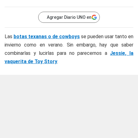
Agregar Diario UNO en
Las
botas texanas o de cowboys
se pueden usar tanto en
invierno como en verano. Sin embargo, hay que saber
combinarlas y lucirlas para no parecernos a
Jessie, la
vaquerita de Toy Story
.