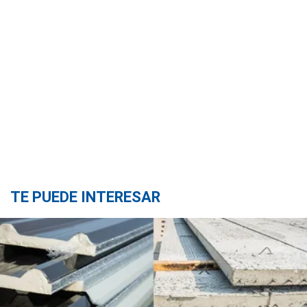
TE PUEDE INTERESAR