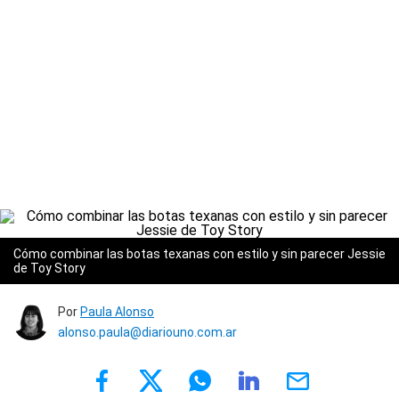
Cómo combinar las botas texanas con estilo y sin parecer Jessie
de Toy Story
Por
Paula Alonso
alonso.paula@diariouno.com.ar