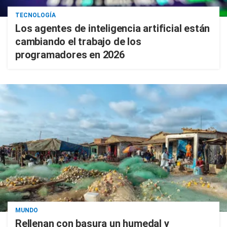
TECNOLOGÍA
Los agentes de inteligencia artificial están
cambiando el trabajo de los
programadores en 2026
MUNDO
Rellenan con basura un humedal y