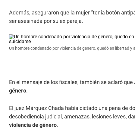
Además, aseguraron que la mujer “tenía botón antipán
ser asesinada por su ex pareja.
Un hombre condenado por violencia de genero, quedó en libertad y a
En el mensaje de los fiscales, también se aclaró que
género
.
El juez Márquez Chada había dictado una pena de dos 
desobediencia judicial, amenazas, lesiones leves, dañ
violencia de género
.