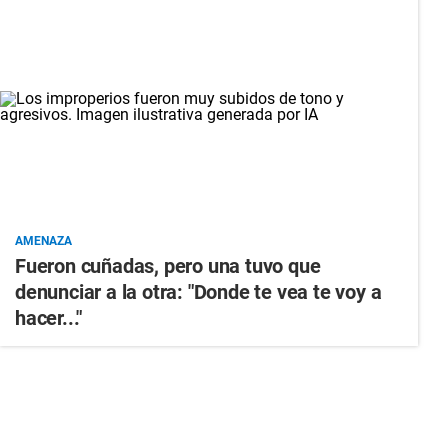
AMENAZA
Fueron cuñadas, pero una tuvo que
denunciar a la otra: "Donde te vea te voy a
hacer..."