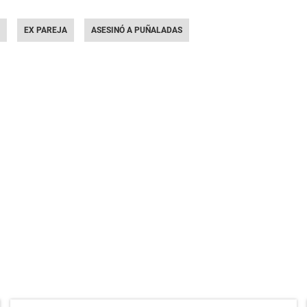
EX PAREJA
ASESINÓ A PUÑALADAS