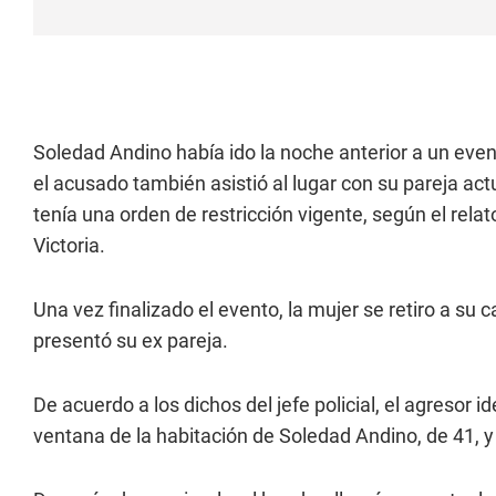
Soledad Andino había ido la noche anterior a un eve
el acusado también asistió al lugar con su pareja act
tenía una orden de restricción vigente, según el relat
Victoria.
Una vez finalizado el evento, la mujer se retiro a su 
presentó su ex pareja.
De acuerdo a los dichos del jefe policial, el agresor
ventana de la habitación de Soledad Andino, de 41, y 