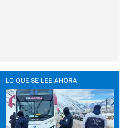
LO QUE SE LEE AHORA