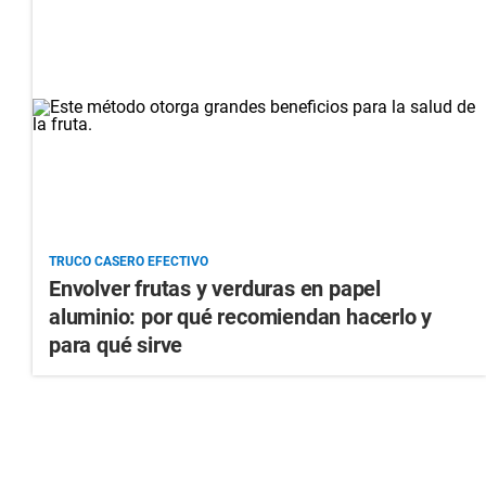
TRUCO CASERO EFECTIVO
Envolver frutas y verduras en papel
aluminio: por qué recomiendan hacerlo y
para qué sirve