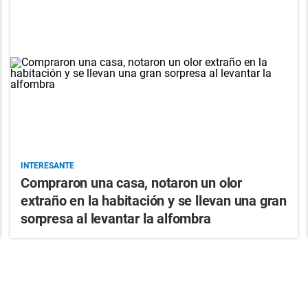
INTERESANTE
Compraron una casa, notaron un olor
extraño en la habitación y se llevan una gran
sorpresa al levantar la alfombra