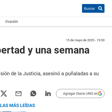
Buscar
Ovación
15 de mayo de 2025 - 19:30
bertad y una semana
sión de la Justicia, asesinó a puñaladas a su
Agregar Diario UNO en
LAS MÁS LEÍDAS