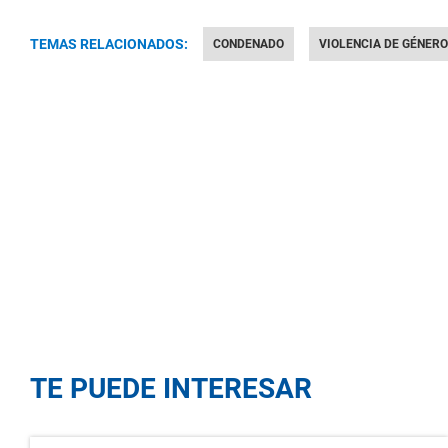
TEMAS RELACIONADOS:
CONDENADO
VIOLENCIA DE GÉNERO
TE PUEDE INTERESAR