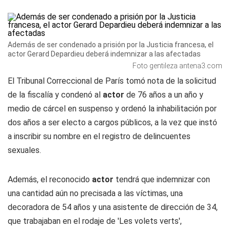
Además de ser condenado a prisión por la Justicia francesa, el
actor Gerard Depardieu deberá indemnizar a las afectadas
Foto gentileza antena3.com
El Tribunal Correccional de París tomó nota de la solicitud
de la fiscalía y condenó al
actor
de 76 años a un año y
medio de cárcel en suspenso y ordenó la inhabilitación por
dos años a ser electo a cargos públicos, a la vez que instó
a inscribir su nombre en el registro de delincuentes
sexuales.
Además, el reconocido
actor
tendrá que indemnizar con
una cantidad aún no precisada a las víctimas, una
decoradora de 54 años y una asistente de dirección de 34,
que trabajaban en el rodaje de 'Les volets verts',