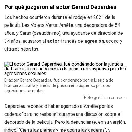
Por qué juzgaron al actor Gerard Depardieu
Los hechos ocurrieron durante el rodaje en 2021 de la
película Les Volets Verts. Amélie, una decoradora de 54
años, y Sarah (pseudónimo), una ayudante de dirección de
34 años, acusaron al
actor
francés de
agresión
, acoso y
ultrajes sexistas.
El actor Gerard Depardieu fue condenado por la justicia de
Francia a un año y medio de prisión en suspenso por dos
agresiones sexuales
Foto gentileza cnn.com
Depardieu reconoció haber agarrado a Amélie por las
caderas "para no resbalar" durante una discusión sobre el
decorado de la película. Pero la denunciante, en su versión,
indicó: "Cierra las piernas y me agarra las caderas", y