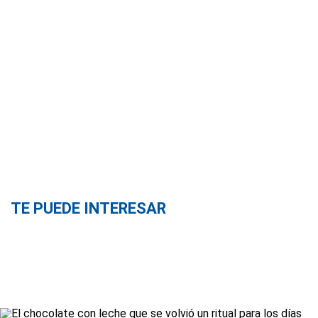
TE PUEDE INTERESAR