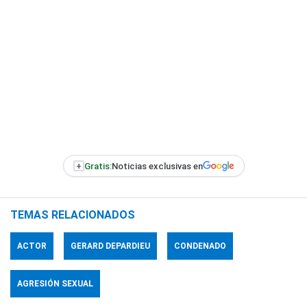
+
Gratis:
Noticias exclusivas en
TEMAS RELACIONADOS
ACTOR
GERARD DEPARDIEU
CONDENADO
AGRESIÓN SEXUAL