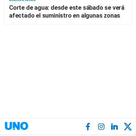
Corte de agua: desde este sábado se verá
afectado el suministro en algunas zonas