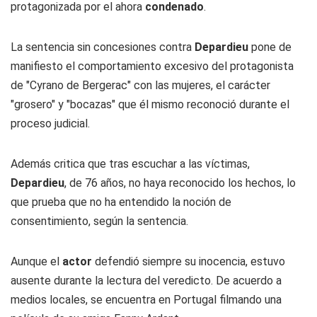
protagonizada por el ahora
condenado
.
La sentencia sin concesiones contra
Depardieu
pone de
manifiesto el comportamiento excesivo del protagonista
de "Cyrano de Bergerac" con las mujeres, el carácter
"grosero" y "bocazas" que él mismo reconoció durante el
proceso judicial.
Además critica que tras escuchar a las víctimas,
Depardieu
, de 76 años, no haya reconocido los hechos, lo
que prueba que no ha entendido la noción de
consentimiento, según la sentencia.
Aunque el
actor
defendió siempre su inocencia, estuvo
ausente durante la lectura del veredicto. De acuerdo a
medios locales, se encuentra en Portugal filmando una