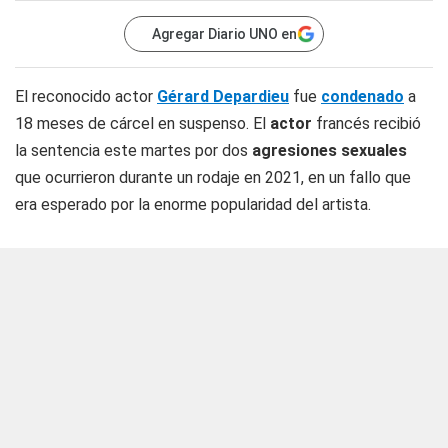
Agregar Diario UNO en
El reconocido actor
Gérard Depardieu
fue
condenado
a
18 meses de cárcel en suspenso. El
actor
francés recibió
la sentencia este martes por dos
agresiones sexuales
que ocurrieron durante un rodaje en 2021, en un fallo que
era esperado por la enorme popularidad del artista.