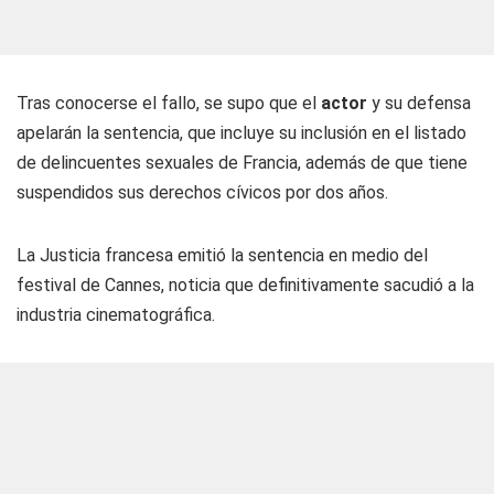
Tras conocerse el fallo, se supo que el
actor
y su defensa
apelarán la sentencia, que incluye su inclusión en el listado
de delincuentes sexuales de Francia, además de que tiene
suspendidos sus derechos cívicos por dos años.
La Justicia francesa emitió la sentencia en medio del
festival de Cannes, noticia que definitivamente sacudió a la
industria cinematográfica.