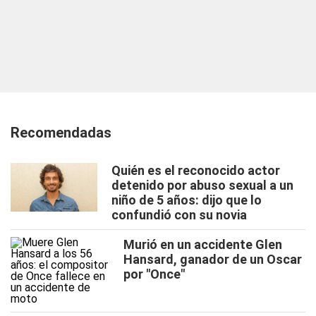
Recomendadas
Quién es el reconocido actor
detenido por abuso sexual a un
niño de 5 años: dijo que lo
confundió con su novia
Murió en un accidente Glen
Hansard, ganador de un Oscar
por "Once"