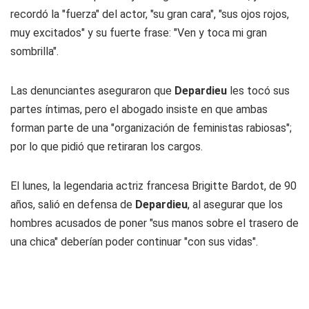
recordó la "fuerza" del actor, "su gran cara", "sus ojos rojos,
muy excitados" y su fuerte frase: "Ven y toca mi gran
sombrilla".
Las denunciantes aseguraron que
Depardieu
les tocó sus
partes íntimas, pero el abogado insiste en que ambas
forman parte de una "organización de feministas rabiosas";
por lo que pidió que retiraran los cargos.
El lunes, la legendaria actriz francesa Brigitte Bardot, de 90
años, salió en defensa de
Depardieu
, al asegurar que los
hombres acusados de poner "sus manos sobre el trasero de
una chica" deberían poder continuar "con sus vidas".