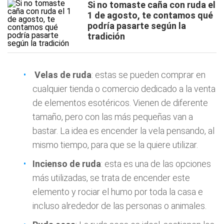
Si no tomaste caña con ruda el
1 de agosto, te contamos qué
podría pasarte según la
tradición
Velas de ruda
: estas se pueden comprar en
cualquier tienda o comercio dedicado a la venta
de elementos esotéricos. Vienen de diferente
tamaño, pero con las más pequeñas van a
bastar. La idea es encender la vela pensando, al
mismo tiempo, para que se la quiere utilizar.
Incienso de ruda
: esta es una de las opciones
más utilizadas, se trata de encender este
elemento y rociar el humo por toda la casa e
incluso alrededor de las personas o animales.