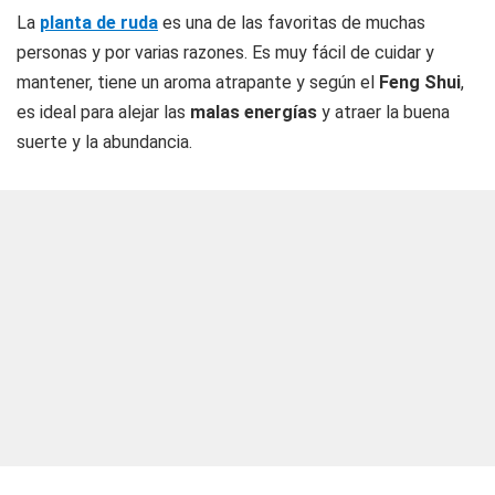
La
planta de ruda
es una de las favoritas de muchas
personas y por varias razones. Es muy fácil de cuidar y
mantener, tiene un aroma atrapante y según el
Feng Shui
,
es ideal para alejar las
malas energías
y atraer la buena
suerte y la abundancia.