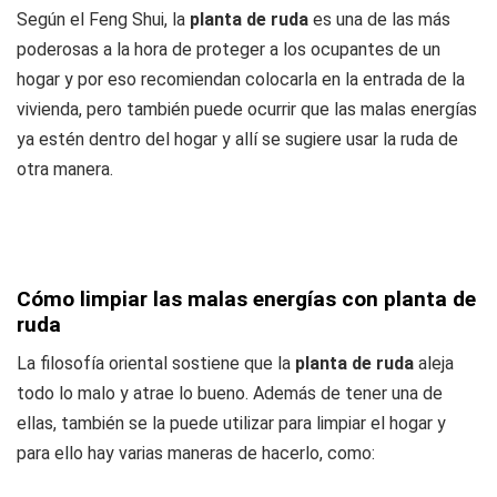
Según el Feng Shui, la
planta de ruda
es una de las más
poderosas a la hora de proteger a los ocupantes de un
hogar y por eso recomiendan colocarla en la entrada de la
vivienda, pero también puede ocurrir que las malas energías
ya estén dentro del hogar y allí se sugiere usar la ruda de
otra manera.
Cómo limpiar las malas energías con planta de
ruda
La filosofía oriental sostiene que la
planta de ruda
aleja
todo lo malo y atrae lo bueno. Además de tener una de
ellas, también se la puede utilizar para limpiar el hogar y
para ello hay varias maneras de hacerlo, como: