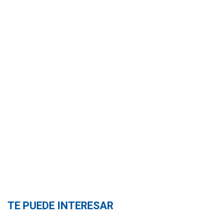
TE PUEDE INTERESAR