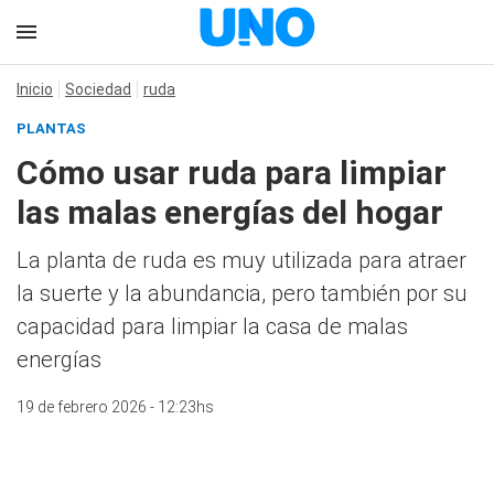
Inicio
Sociedad
ruda
PLANTAS
Cómo usar ruda para limpiar
las malas energías del hogar
La planta de ruda es muy utilizada para atraer
la suerte y la abundancia, pero también por su
capacidad para limpiar la casa de malas
energías
19 de febrero 2026 - 12:23hs