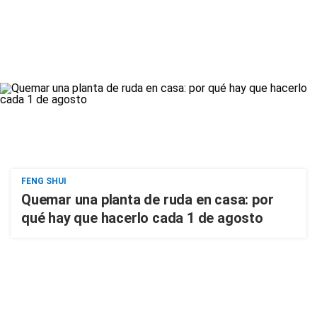
FENG SHUI
Quemar una planta de ruda en casa: por
qué hay que hacerlo cada 1 de agosto