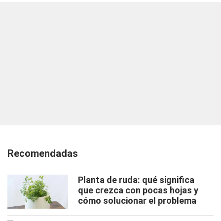
Recomendadas
Planta de ruda: qué significa
que crezca con pocas hojas y
cómo solucionar el problema