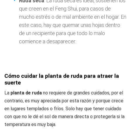
Ruda seca
: La ruda seca es ideal, sostienen los
que creen en el Feng Shui, para casos de
mucho estrés o de mal ambiente en el hogar. En
este caso, hay que quemar unas hojas dentro
de un recipiente para que todo lo malo
comience a desaparecer.
Cómo cuidar la planta de ruda para atraer la
suerte
La
planta de ruda
no requiere de grandes cuidados, por el
contrario, es muy apreciada por esta razón y porque crece
en lugares templados o fríos. Solo hay que tener cuidado
con que no le dé el sol de manera directa o protegerla si la
temperatura es muy baja.