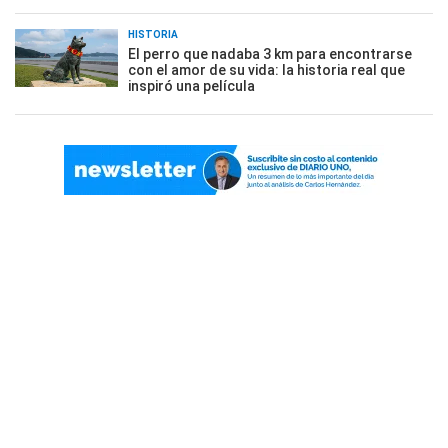
HISTORIA
El perro que nadaba 3 km para encontrarse
con el amor de su vida: la historia real que
inspiró una película