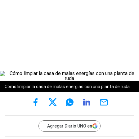
Cómo limpiar la casa de malas energías con una planta de ruda
Agregar Diario UNO en