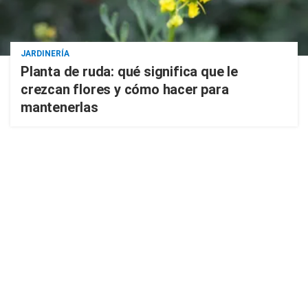
JARDINERÍA
Planta de ruda: qué significa que le
crezcan flores y cómo hacer para
mantenerlas