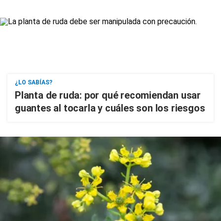
¿LO SABÍAS?
Planta de ruda: por qué recomiendan usar
guantes al tocarla y cuáles son los riesgos