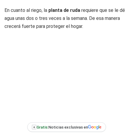
En cuanto al riego, la
planta de ruda
requiere que se le dé
agua unas dos o tres veces a la semana. De esa manera
crecerá fuerte para proteger el hogar.
+
Gratis:
Noticias exclusivas en