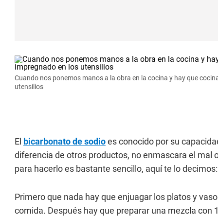
Cuando nos ponemos manos a la obra en la cocina y hay que cocina
utensilios
El
bicarbonato de sodio
es conocido por su capacidad 
diferencia de otros productos, no enmascara el mal ol
para hacerlo es bastante sencillo, aquí te lo decimos:
Primero que nada hay que enjuagar los platos y vasos 
comida. Después hay que preparar una mezcla con 1 l