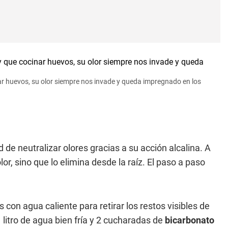
r huevos, su olor siempre nos invade y queda impregnado en los
de neutralizar olores gracias a su acción alcalina. A
or, sino que lo elimina desde la raíz. El paso a paso
con agua caliente para retirar los restos visibles de
itro de agua bien fría y 2 cucharadas de
bicarbonato