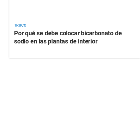
TRUCO
Por qué se debe colocar bicarbonato de
sodio en las plantas de interior