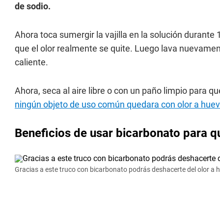
de sodio.
Ahora toca sumergir la vajilla en la solución durante 
que el olor realmente se quite. Luego lava nuevame
caliente.
Ahora, seca al aire libre o con un paño limpio para 
ningún objeto de uso común quedara con olor a hue
Beneficios de usar bicarbonato para qu
Gracias a este truco con bicarbonato podrás deshacerte del olor a 