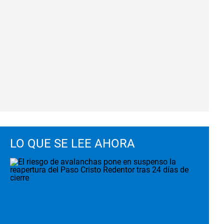
LO QUE SE LEE AHORA