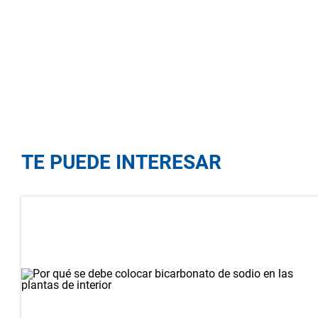
TE PUEDE INTERESAR