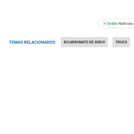
+
Gratis:
Noticias 
TEMAS RELACIONADOS:
BICARBONATO DE SODIO
TRUCO