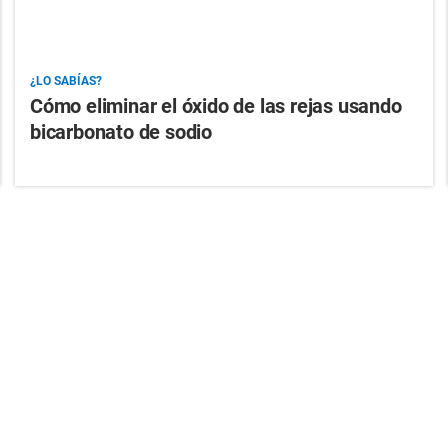
¿LO SABÍAS?
Cómo eliminar el óxido de las rejas usando
bicarbonato de sodio