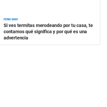
FENG SHUI
Si ves termitas merodeando por tu casa, te
contamos qué significa y por qué es una
advertencia