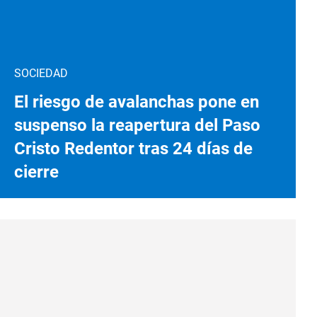
SOCIEDAD
El riesgo de avalanchas pone en
suspenso la reapertura del Paso
Cristo Redentor tras 24 días de
cierre