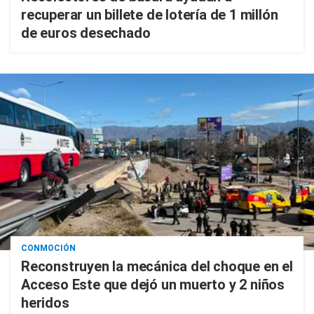
recuperar un billete de lotería de 1 millón
de euros desechado
CONMOCIÓN
Reconstruyen la mecánica del choque en el
Acceso Este que dejó un muerto y 2 niños
heridos