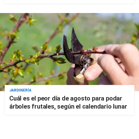
JARDINERÍA
Cuál es el peor día de agosto para podar
árboles frutales, según el calendario lunar