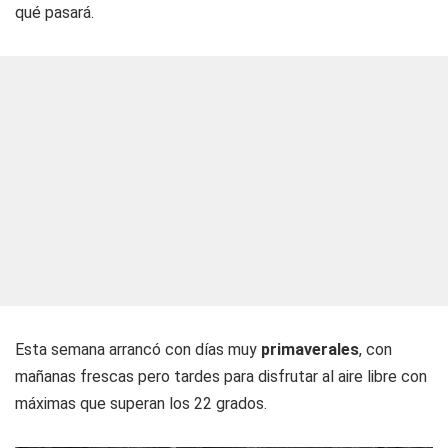
qué pasará.
Esta semana arrancó con días muy
primaverales
, con
mañanas frescas pero tardes para disfrutar al aire libre con
máximas que superan los 22 grados.