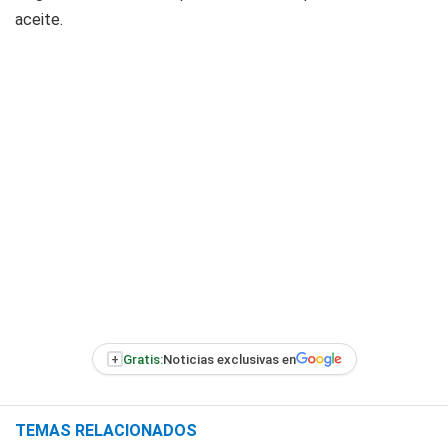
aceite.
+
Gratis:
Noticias exclusivas en
TEMAS RELACIONADOS