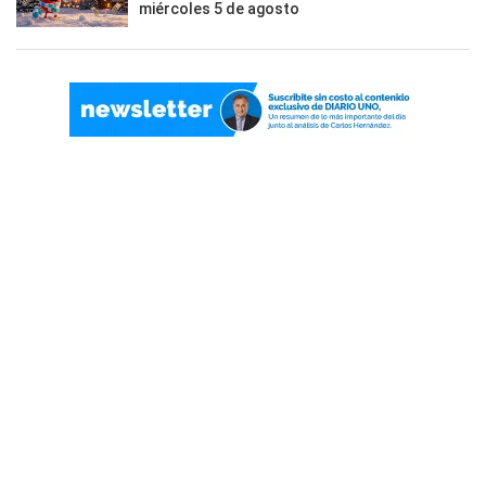
miércoles 5 de agosto