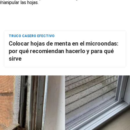
TRUCO CASERO EFECTIVO
Colocar hojas de menta en el microondas:
por qué recomiendan hacerlo y para qué
sirve