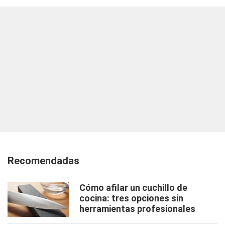
Recomendadas
Cómo afilar un cuchillo de
cocina: tres opciones sin
herramientas profesionales