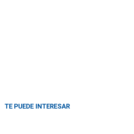
TE PUEDE INTERESAR