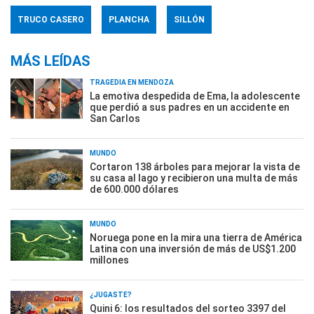
TRUCO CASERO
PLANCHA
SILLÓN
MÁS LEÍDAS
TRAGEDIA EN MENDOZA
La emotiva despedida de Ema, la adolescente
que perdió a sus padres en un accidente en
San Carlos
MUNDO
Cortaron 138 árboles para mejorar la vista de
su casa al lago y recibieron una multa de más
de 600.000 dólares
MUNDO
Noruega pone en la mira una tierra de América
Latina con una inversión de más de US$1.200
millones
¿JUGASTE?
Quini 6: los resultados del sorteo 3397 del