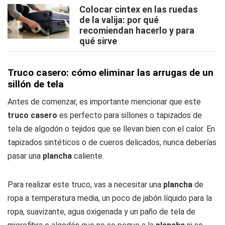
Colocar cintex en las ruedas
de la valija: por qué
recomiendan hacerlo y para
qué sirve
Truco casero: cómo eliminar las arrugas de un
sillón de tela
Antes de comenzar, es importante mencionar que este
truco casero
es perfecto para sillones o tapizados de
tela de algodón o tejidos que se llevan bien con el calor. En
tapizados sintéticos o de cueros delicados, nunca deberías
pasar una
plancha
caliente.
Para realizar este truco, vas a necesitar una
plancha
de
ropa a temperatura media, un poco de jabón líquido para la
ropa, suavizante, agua oxigenada y un paño de tela de