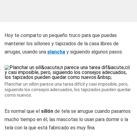
Hoy te comparto un pequeño truco para que puedas
mantener los sillones y tapizados de la casa libres de
arrugas, usando una
plancha
y siguiendo algunos pasos.
Planchar un sillón parece una tarea difícil y casi imposible, pero,
siguiendo los consejos adecuados, los tapizados pueden quedar
como nuevos.
Es normal que el
sillón
de tela se arrugue cuando pasamos
mucho tiempo en él; las mascotas lo usan para dormir o la
tela con la que está fabricado es muy fina.