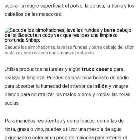
aspirar la mugre superficial, el polvo, la pelusa, la tierra y los
cabellos de las mascotas.
Sacude los almohadones, lava las fundas y barre debajo del sillón
cada vez que realices una limpieza profunda.
Utiliza productos naturales y algún
truco casero
para
realizar la limpieza. Puedes colocar bicarbonato de sodio
para absorber la humedad del interior del
sillón
y vinagre
blanco para neutralizar los malos olores y limpiar las telas
sucias.
Para manchas resistentes y complicadas, como las de
tinta, grasa o vino, puedes utilizar una mezcla de agua
oxigenada o colocar un poco de maicena para retener el