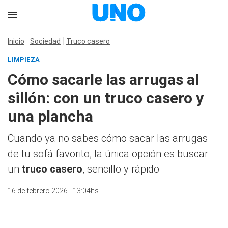
Inicio
Sociedad
Truco casero
LIMPIEZA
Cómo sacarle las arrugas al
sillón: con un truco casero y
una plancha
Cuando ya no sabes cómo sacar las arrugas
de tu sofá favorito, la única opción es buscar
un
truco casero
, sencillo y rápido
16 de febrero 2026 - 13:04hs