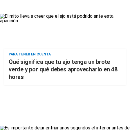
PARA TENER EN CUENTA
Qué significa que tu ajo tenga un brote
verde y por qué debes aprovecharlo en 48
horas