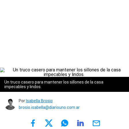
Un truco casero para mantener los sillones de la casa
impecables y lindos.
Por
Isabella Brosio
brosio.isabella@diariouno.com.ar