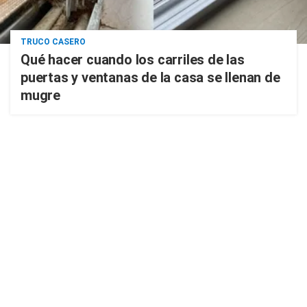
TRUCO CASERO
Qué hacer cuando los carriles de las
puertas y ventanas de la casa se llenan de
mugre