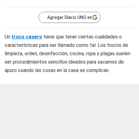
Agregar Diario UNO en
Un
truco casero
tiene que tener ciertas cualidades o
características para ser llamado como tal. Los trucos de
limpieza, orden, desinfección, cocina, ropa y plagas suelen
ser procedimientos sencillos ideados para sacarnos de
apuro cuando las cosas en la casa se complican.