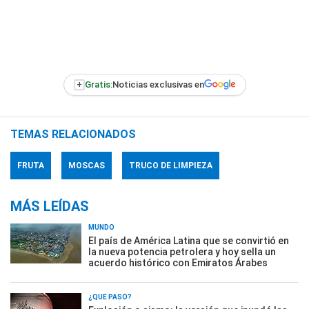
+
Gratis:
Noticias exclusivas en
TEMAS RELACIONADOS
FRUTA
MOSCAS
TRUCO DE LIMPIEZA
MÁS LEÍDAS
MUNDO
El país de América Latina que se convirtió en
la nueva potencia petrolera y hoy sella un
acuerdo histórico con Emiratos Árabes
¿QUÉ PASÓ?