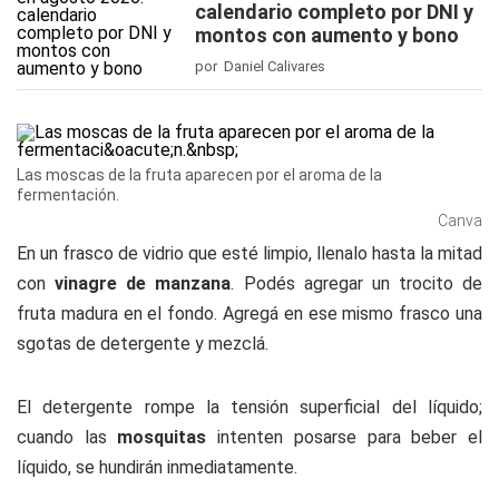
calendario completo por DNI y
montos con aumento y bono
por Daniel Calivares
Las moscas de la fruta aparecen por el aroma de la
fermentación.
Canva
En un frasco de vidrio que esté limpio, llenalo hasta la mitad
con
vinagre de manzana
. Podés agregar un trocito de
fruta madura en el fondo. Agregá en ese mismo frasco una
sgotas de detergente y mezclá.
El detergente rompe la tensión superficial del líquido;
cuando las
mosquitas
intenten posarse para beber el
líquido, se hundirán inmediatamente.