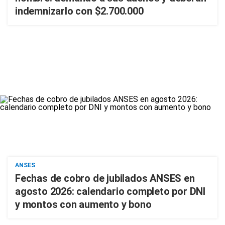
indemnizarlo con $2.700.000
ANSES
Fechas de cobro de jubilados ANSES en
agosto 2026: calendario completo por DNI
y montos con aumento y bono