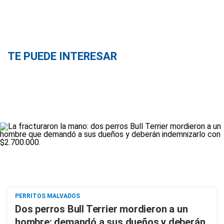
TE PUEDE INTERESAR
PERRITOS MALVADOS
Dos perros Bull Terrier mordieron a un
hombre: demandó a sus dueños y deberán