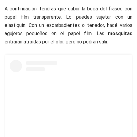
A continuación, tendrás que cubrir la boca del frasco con
papel film transparente. Lo puedes sujetar con un
elastiquín. Con un escarbadientes o tenedor, hacé varios
agujeros pequeños en el papel film. Las
mosquitas
entrarán atraídas por el olor, pero no podrán salir.