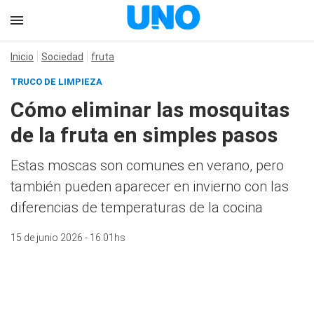
Inicio
Sociedad
fruta
TRUCO DE LIMPIEZA
Cómo eliminar las mosquitas
de la fruta en simples pasos
Estas moscas son comunes en verano, pero
también pueden aparecer en invierno con las
diferencias de temperaturas de la cocina
15 de junio 2026 - 16:01hs