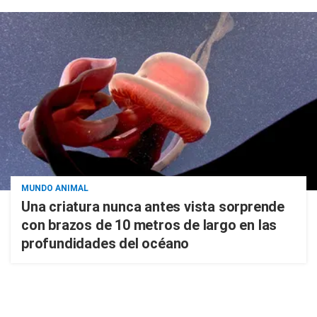
MUNDO ANIMAL
Una criatura nunca antes vista sorprende
con brazos de 10 metros de largo en las
profundidades del océano