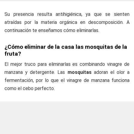
Su presencia resulta antihigiénica, ya que se sienten
atraídas por la materia orgánica en descomposición. A
continuación te enseñamos cómo eliminarlas.
¿Cómo eliminar de la casa las mosquitas de la
fruta?
El mejor truco para eliminarlas es combinando vinagre de
manzana y detergente. Las
mosquitas
adoran el olor a
fermentación, por lo que el vinagre de manzana funciona
como el cebo perfecto.