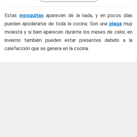
Estas
mosquitas
aparecen de la nada, y en pocos días
pueden apoderarse de toda la cocina. Son una
plaga
muy
molesta y si bien aparecen durante los meses de calor, en
invierno también pueden estar presentes debido a la
calefacción que se genera en la cocina.