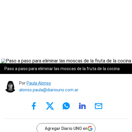
Paso a paso para eliminar las moscas de la fruta de la cocina
Por
Paula Alonso
alonso.paula@diariouno.com.ar
Agregar Diario UNO en