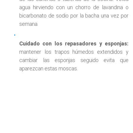
agua hirviendo con un chorro de lavandina o
bicarbonato de sodio por la bacha una vez por
semana.
Cuidado con los repasadores y esponjas:
mantener los trapos húmedos extendidos y
cambiar las esponjas seguido evita que
aparezcan estas moscas.