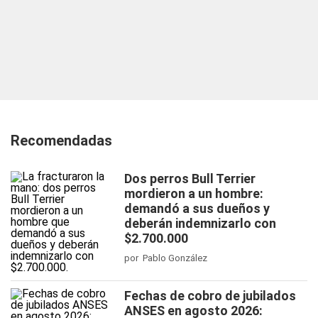
Recomendadas
Dos perros Bull Terrier
mordieron a un hombre:
demandó a sus dueños y
deberán indemnizarlo con
$2.700.000
por Pablo González
Fechas de cobro de jubilados
ANSES en agosto 2026: