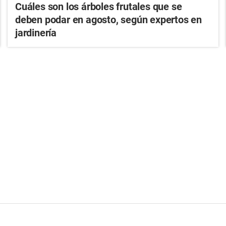
Cuáles son los árboles frutales que se
deben podar en agosto, según expertos en
jardinería