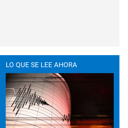
LO QUE SE LEE AHORA