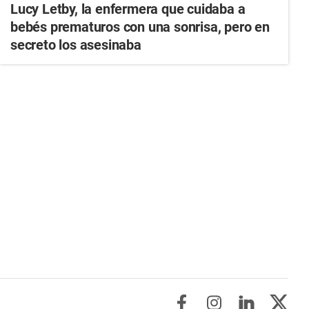
Lucy Letby, la enfermera que cuidaba a
bebés prematuros con una sonrisa, pero en
secreto los asesinaba