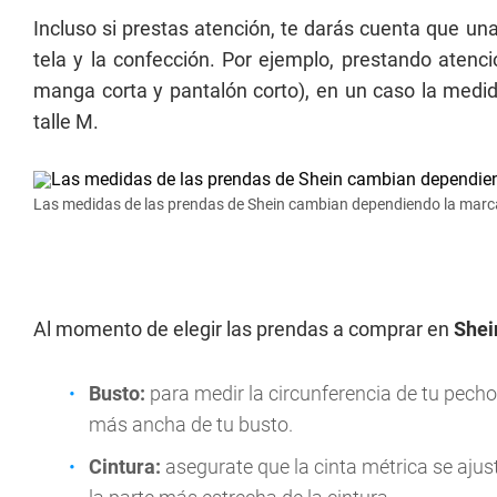
Incluso si prestas atención, te darás cuenta que u
tela y la confección. Por ejemplo, prestando atenc
manga corta y pantalón corto), en un caso la medid
talle M.
Las medidas de las prendas de Shein cambian dependiendo la marca
Al momento de elegir las prendas a comprar en
Shei
Busto:
para medir la circunferencia de tu pecho,
más ancha de tu busto.
Cintura:
asegurate que la cinta métrica se aju