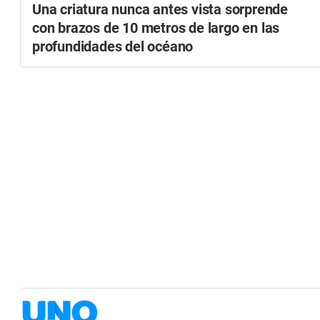
Una criatura nunca antes vista sorprende
con brazos de 10 metros de largo en las
profundidades del océano