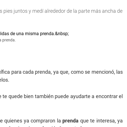
s pies juntos y medí alrededor de la parte más ancha de
a prenda.
cífica para cada prenda, ya que, como se mencionó, las
elos.
e te quede bien también puede ayudarte a encontrar el
de quienes ya compraron la
prenda
que te interesa, ya