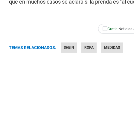
que en muchos casos se aclara si la prenda es "al cue
+
Gratis:
Noticias 
TEMAS RELACIONADOS:
SHEIN
ROPA
MEDIDAS