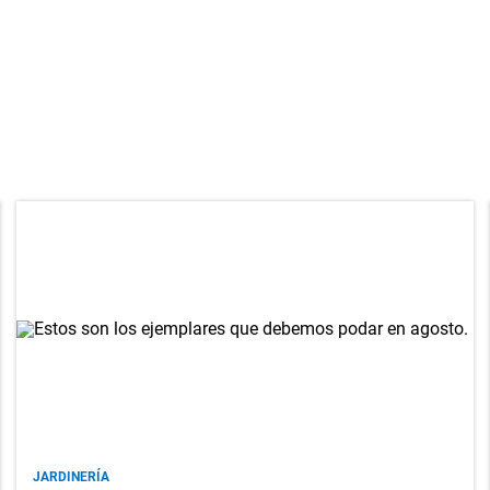
JARDINERÍA