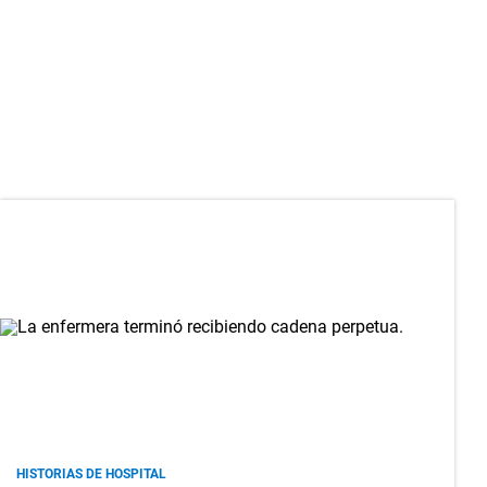
HISTORIAS DE HOSPITAL