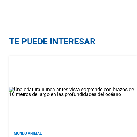
TE PUEDE INTERESAR
MUNDO ANIMAL