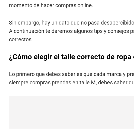
momento de hacer compras online.
Sin embargo, hay un dato que no pasa desapercibido:
A continuación te daremos algunos tips y consejos p
correctos.
¿Cómo elegir el talle correcto de rop
Lo primero que debes saber es que cada marca y pr
siempre compras prendas en talle M, debes saber qu