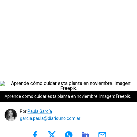
Aprende cómo cuidar esta planta en noviembre. Imagen: Freepik.
Por
Paula García
garcia.paula@diariouno.com.ar