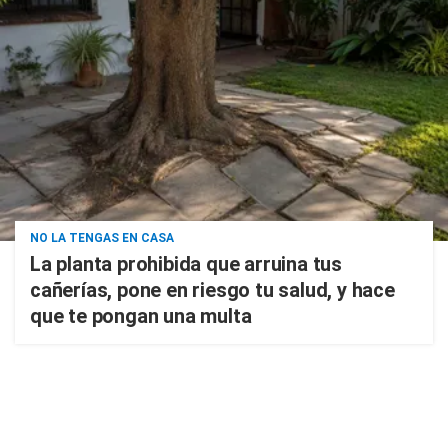
NO LA TENGAS EN CASA
La planta prohibida que arruina tus
cañerías, pone en riesgo tu salud, y hace
que te pongan una multa