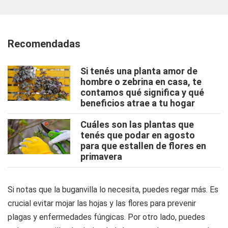
Recomendadas
Si tenés una planta amor de
hombre o zebrina en casa, te
contamos qué significa y qué
beneficios atrae a tu hogar
Cuáles son las plantas que
tenés que podar en agosto
para que estallen de flores en
primavera
Si notas que la buganvilla lo necesita, puedes regar más. Es
crucial evitar mojar las hojas y las flores para prevenir
plagas y enfermedades fúngicas. Por otro lado, puedes