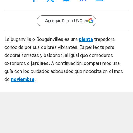
Agregar Diario UNO en
La buganvilla o Bougainvillea es una
planta
trepadora
conocida por sus colores vibrantes. Es perfecta para
decorar terrazas y balcones, al igual que comedores
exteriores o
jardines.
A continuación, compartimos una
guía con los cuidados adecuados que necesita en el mes
de
noviembre
.