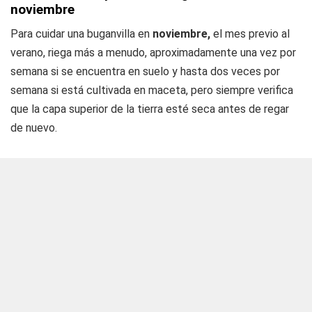
noviembre
Para cuidar una buganvilla en
noviembre,
el mes previo al
verano, riega más a menudo, aproximadamente una vez por
semana si se encuentra en suelo y hasta dos veces por
semana si está cultivada en maceta, pero siempre verifica
que la capa superior de la tierra esté seca antes de regar
de nuevo.