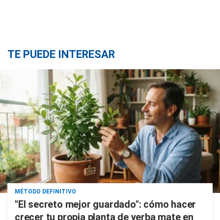
TE PUEDE INTERESAR
MÉTODO DEFINITIVO
"El secreto mejor guardado": cómo hacer
crecer tu propia planta de yerba mate en