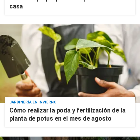
casa
JARDINERÍA EN INVIERNO
Cómo realizar la poda y fertilización de la
planta de potus en el mes de agosto