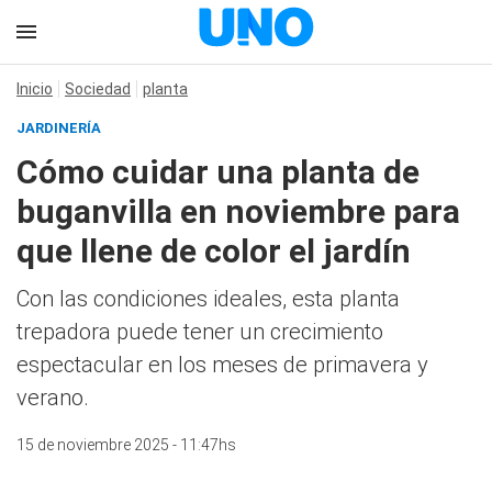
Inicio
Sociedad
planta
JARDINERÍA
Cómo cuidar una planta de
buganvilla en noviembre para
que llene de color el jardín
Con las condiciones ideales, esta planta
trepadora puede tener un crecimiento
espectacular en los meses de primavera y
verano.
15 de noviembre 2025 - 11:47hs