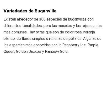
Variedades de Buganvilla
Existen alrededor de 300 especies de buganvillas con
diferentes tonalidades, pero las moradas y las rojas son las
más comunes. Hay otras que son de color rosa, naranja,
blanco, de flores simples o rellenas de pétalos. Algunas de
las especies más conocidas son la Raspberry Ice, Purple
Queen, Golden Jackpo y Rainbow Gold.