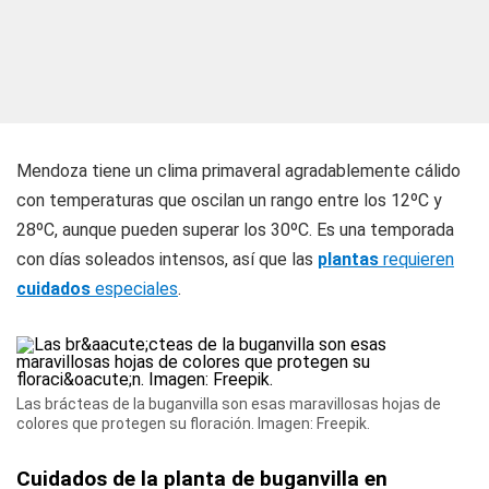
Mendoza tiene un clima primaveral agradablemente cálido
con temperaturas que oscilan un rango entre los 12ºC y
28ºC, aunque pueden superar los 30ºC. Es una temporada
con días soleados intensos, así que las
plantas
requieren
cuidados
especiales
.
Las brácteas de la buganvilla son esas maravillosas hojas de
colores que protegen su floración. Imagen: Freepik.
Cuidados de la planta de buganvilla en