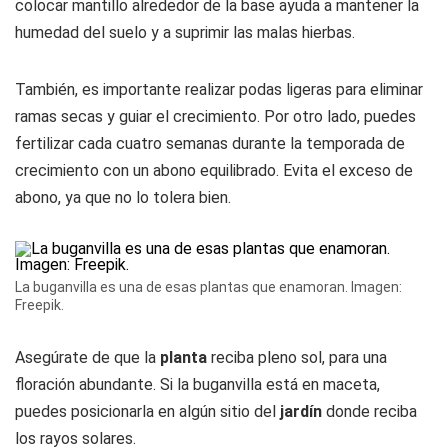
colocar mantillo alrededor de la base ayuda a mantener la
humedad del suelo y a suprimir las malas hierbas.
También, es importante realizar podas ligeras para eliminar
ramas secas y guiar el crecimiento. Por otro lado, puedes
fertilizar cada cuatro semanas durante la temporada de
crecimiento con un abono equilibrado. Evita el exceso de
abono, ya que no lo tolera bien.
La buganvilla es una de esas plantas que enamoran. Imagen:
Freepik.
Asegúrate de que la
planta
reciba pleno sol, para una
floración abundante. Si la buganvilla está en maceta,
puedes posicionarla en algún sitio del
jardín
donde reciba
los rayos solares.