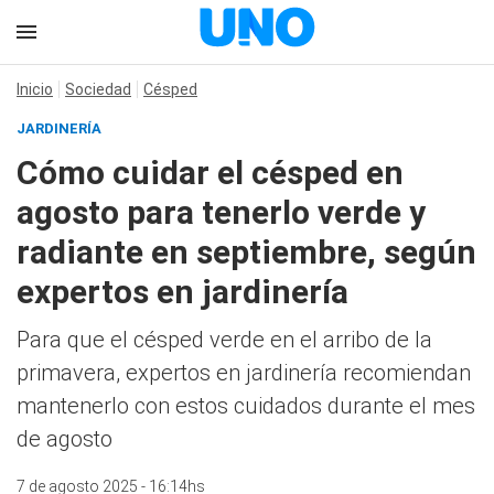
Inicio
Sociedad
Césped
JARDINERÍA
Cómo cuidar el césped en
agosto para tenerlo verde y
radiante en septiembre, según
expertos en jardinería
Para que el césped verde en el arribo de la
primavera, expertos en jardinería recomiendan
mantenerlo con estos cuidados durante el mes
de agosto
7 de agosto 2025 - 16:14hs