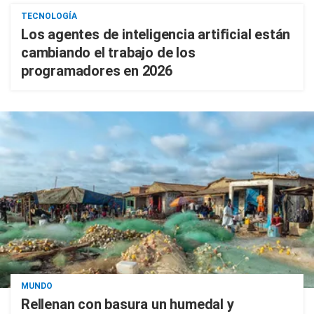
TECNOLOGÍA
Los agentes de inteligencia artificial están
cambiando el trabajo de los
programadores en 2026
MUNDO
Rellenan con basura un humedal y