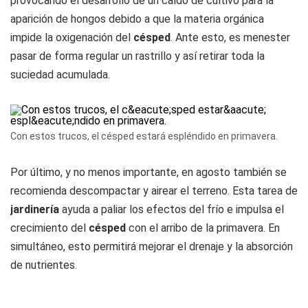
provocando el desarrollo de un caldo de cultivo para la
aparición de hongos debido a que la materia orgánica
impide la oxigenación del
césped
. Ante esto, es menester
pasar de forma regular un rastrillo y así retirar toda la
suciedad acumulada.
Con estos trucos, el césped estará espléndido en primavera.
Por último, y no menos importante, en agosto también se
recomienda descompactar y airear el terreno. Esta tarea de
jardinería
ayuda a paliar los efectos del frío e impulsa el
crecimiento del
césped
con el arribo de la primavera. En
simultáneo, esto permitirá mejorar el drenaje y la absorción
de nutrientes.