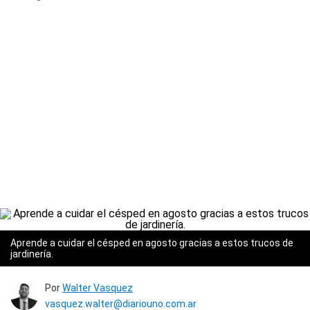
Aprende a cuidar el césped en agosto gracias a estos trucos de
jardinería.
Por
Walter Vasquez
vasquez.walter@diariouno.com.ar