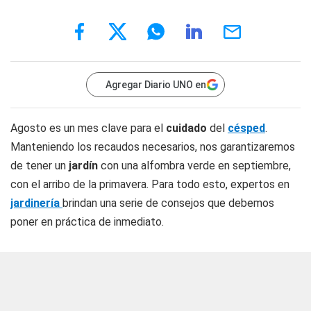
Agregar Diario UNO en
Agosto es un mes clave para el
cuidado
del
césped
.
Manteniendo los recaudos necesarios, nos garantizaremos
de tener un
jardín
con una alfombra verde en septiembre,
con el arribo de la primavera. Para todo esto, expertos en
jardinería
brindan una serie de consejos que debemos
poner en práctica de inmediato.