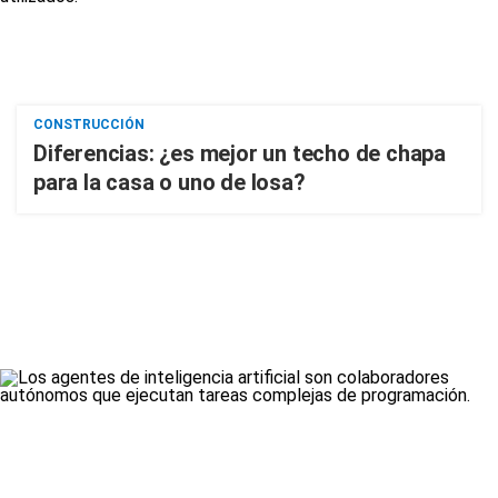
CONSTRUCCIÓN
Diferencias: ¿es mejor un techo de chapa
para la casa o uno de losa?