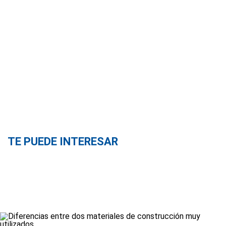
TE PUEDE INTERESAR