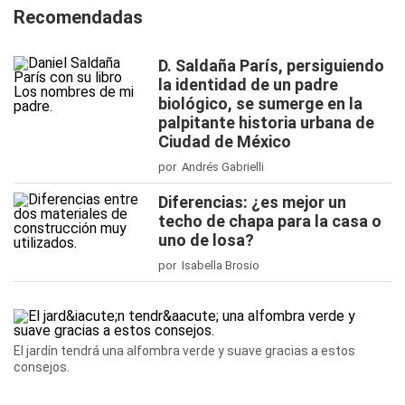
Recomendadas
D. Saldaña París, persiguiendo
la identidad de un padre
biológico, se sumerge en la
palpitante historia urbana de
Ciudad de México
por Andrés Gabrielli
Diferencias: ¿es mejor un
techo de chapa para la casa o
uno de losa?
por Isabella Brosio
El jardín tendrá una alfombra verde y suave gracias a estos
consejos.