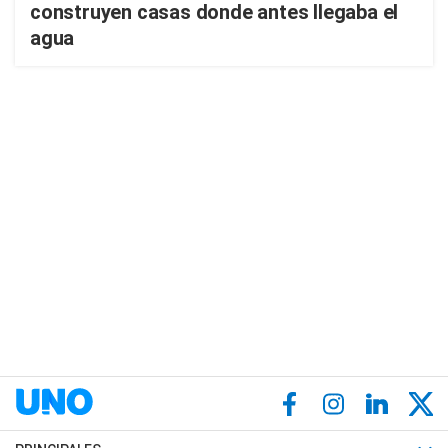
construyen casas donde antes llegaba el
agua