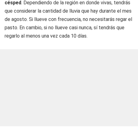
césped
. Dependiendo de la región en donde vivas, tendrás
que considerar la cantidad de lluvia que hay durante el mes
de agosto. Si llueve con frecuencia, no necesitarás regar el
pasto. En cambio, si no llueve casi nunca, sí tendrás que
regarlo al menos una vez cada 10 días.