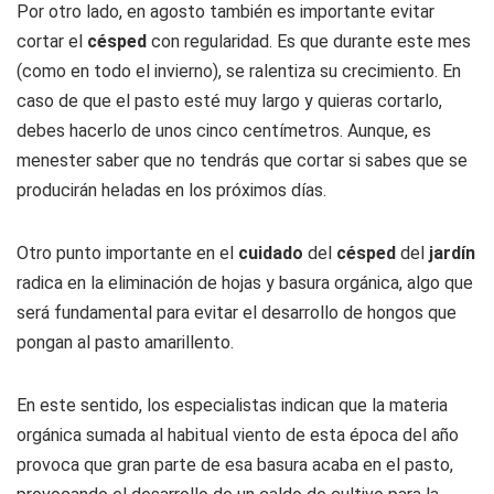
Por otro lado, en agosto también es importante evitar
cortar el
césped
con regularidad. Es que durante este mes
(como en todo el invierno), se ralentiza su crecimiento. En
caso de que el pasto esté muy largo y quieras cortarlo,
debes hacerlo de unos cinco centímetros. Aunque, es
menester saber que no tendrás que cortar si sabes que se
producirán heladas en los próximos días.
Otro punto importante en el
cuidado
del
césped
del
jardín
radica en la eliminación de hojas y basura orgánica, algo que
será fundamental para evitar el desarrollo de hongos que
pongan al pasto amarillento.
En este sentido, los especialistas indican que la materia
orgánica sumada al habitual viento de esta época del año
provoca que gran parte de esa basura acaba en el pasto,