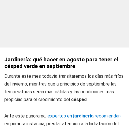
Jardinería: qué hacer en agosto para tener el
césped verde en septiembre
Durante este mes todavía transitaremos los días más fríos
del invierno, mientras que a principios de septiembre las
temperaturas serán más cálidas y las condiciones más
propicias para el crecimiento del
césped
.
Ante este panorama,
expertos en
jardinería
recomiendan
,
en primera instancia, prestar atención a la hidratación del