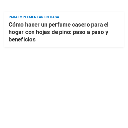
PARA IMPLEMENTAR EN CASA
Cómo hacer un perfume casero para el
hogar con hojas de pino: paso a paso y
beneficios