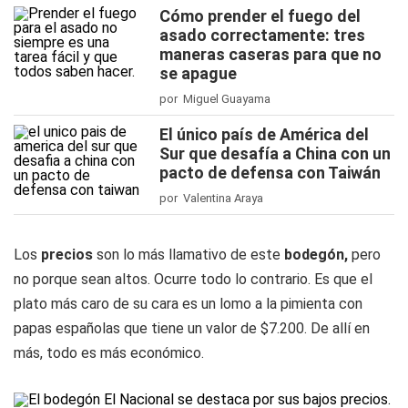
Cómo prender el fuego del
asado correctamente: tres
maneras caseras para que no
se apague
por Miguel Guayama
El único país de América del
Sur que desafía a China con un
pacto de defensa con Taiwán
por Valentina Araya
Los
precios
son lo más llamativo de este
bodegón,
pero
no porque sean altos. Ocurre todo lo contrario. Es que el
plato más caro de su cara es un lomo a la pimienta con
papas españolas que tiene un valor de $7.200. De allí en
más, todo es más económico.