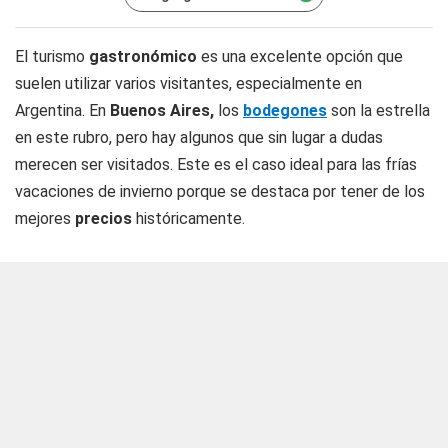
El turismo
gastronómico
es una excelente opción que
suelen utilizar varios visitantes, especialmente en
Argentina. En
Buenos
Aires,
los
bodegones
son la estrella
en este rubro, pero hay algunos que sin lugar a dudas
merecen ser visitados. Este es el caso ideal para las frías
vacaciones de invierno porque se destaca por tener de los
mejores
precios
históricamente.