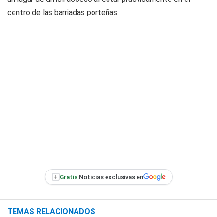
centro de las barriadas porteñas.
+
Gratis:
Noticias exclusivas en
TEMAS RELACIONADOS