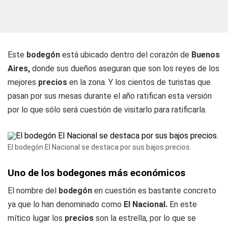
Este
bodegón
está ubicado dentro del corazón de
Buenos
Aires,
donde sus dueños aseguran que son los reyes de los
mejores
precios
en la zona. Y los cientos de turistas que
pasan por sus mesas durante el año ratifican esta versión
por lo que sólo será cuestión de visitarlo para ratificarla.
El bodegón El Nacional se destaca por sus bajos precios.
Uno de los bodegones más económicos
El nombre del
bodegón
en cuestión es bastante concreto
ya que lo han denominado como
El Nacional.
En este
mítico lugar los
precios
son la estrella, por lo que se