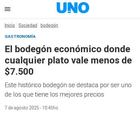
Inicio
Sociedad
bodegón
GASTRONOMÍA
El bodegón económico donde
cualquier plato vale menos de
$7.500
Este histórico bodegón se destaca por ser uno
de los que tiene los mejores precios
7 de agosto 2025 - 10:45hs