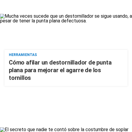
HERRAMIENTAS
Cómo afilar un destornillador de punta
plana para mejorar el agarre de los
tornillos