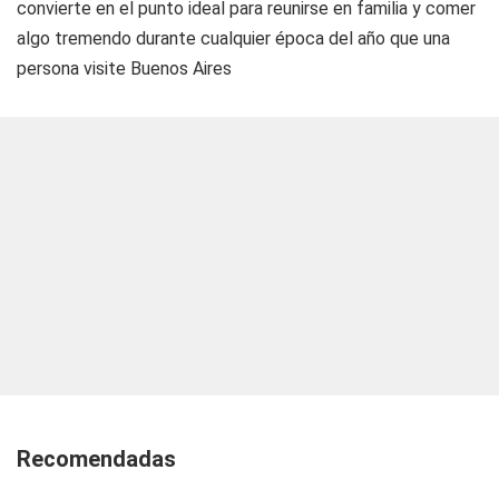
convierte en el punto ideal para reunirse en familia y comer
algo tremendo durante cualquier época del año que una
persona visite Buenos Aires
Recomendadas