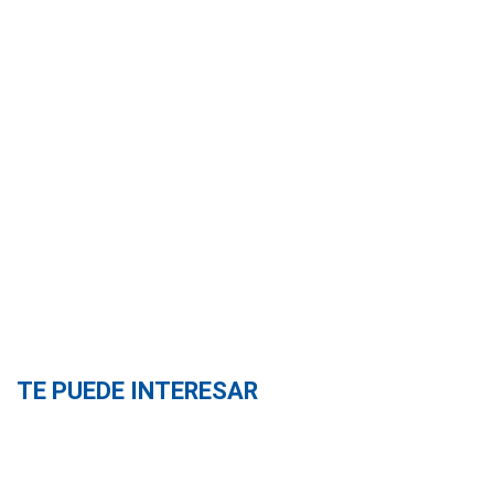
TE PUEDE INTERESAR