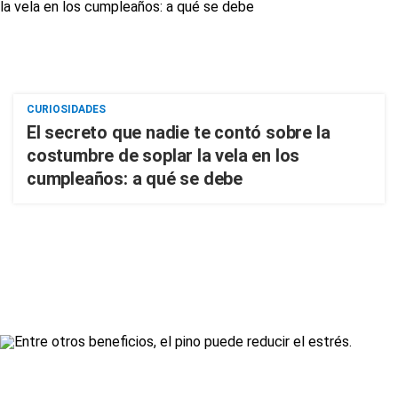
CURIOSIDADES
El secreto que nadie te contó sobre la
costumbre de soplar la vela en los
cumpleaños: a qué se debe