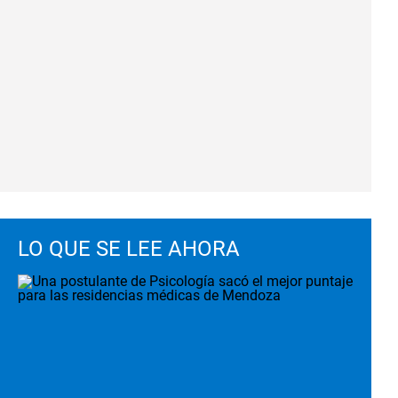
LO QUE SE LEE AHORA