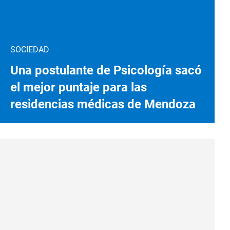
SOCIEDAD
Una postulante de Psicología sacó
el mejor puntaje para las
residencias médicas de Mendoza