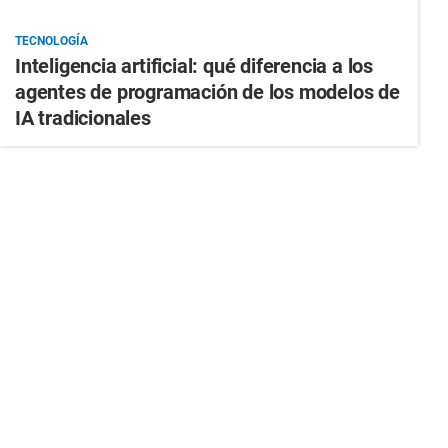
TECNOLOGÍA
Inteligencia artificial: qué diferencia a los
agentes de programación de los modelos de
IA tradicionales