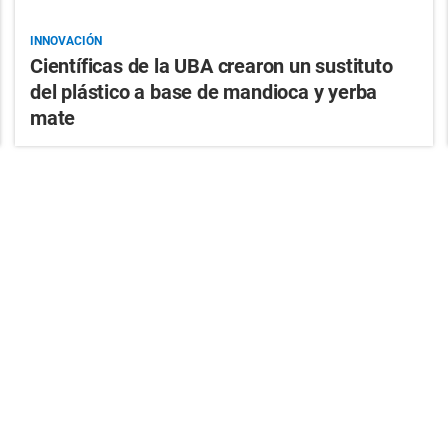
INNOVACIÓN
Científicas de la UBA crearon un sustituto
del plástico a base de mandioca y yerba
mate