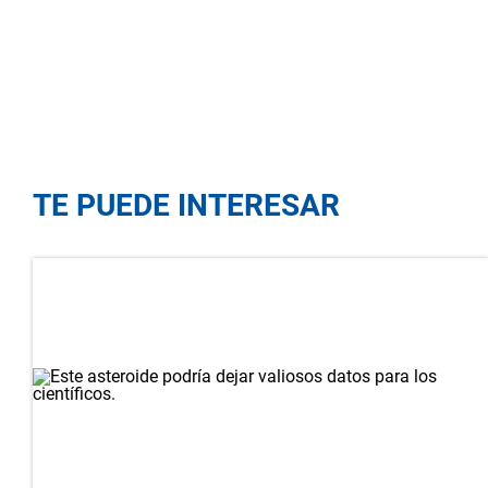
TE PUEDE INTERESAR