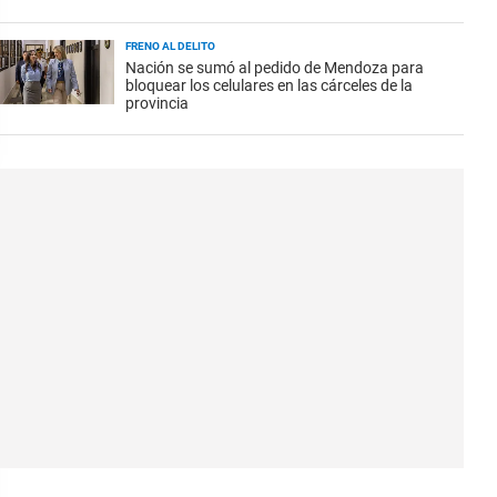
FRENO AL DELITO
Nación se sumó al pedido de Mendoza para
bloquear los celulares en las cárceles de la
provincia