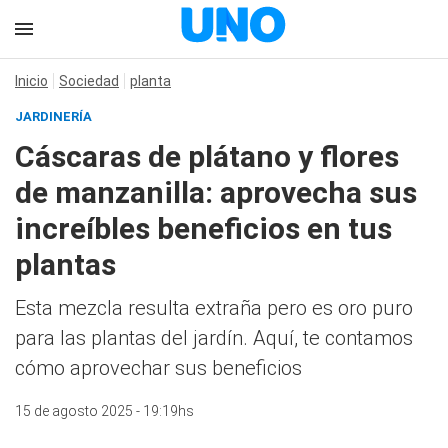
Inicio
Sociedad
planta
JARDINERÍA
Cáscaras de plátano y flores
de manzanilla: aprovecha sus
increíbles beneficios en tus
plantas
Esta mezcla resulta extraña pero es oro puro
para las plantas del jardín. Aquí, te contamos
cómo aprovechar sus beneficios
15 de agosto 2025 - 19:19hs