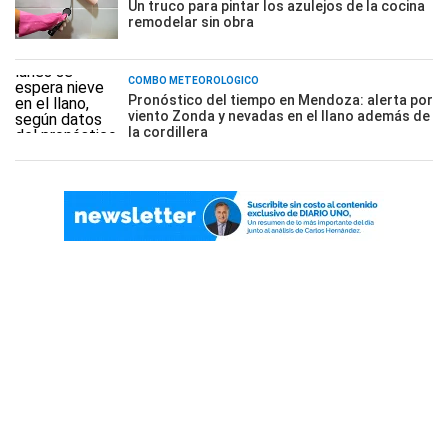
Un truco para pintar los azulejos de la cocina
remodelar sin obra
COMBO METEOROLÓGICO
Pronóstico del tiempo en Mendoza: alerta por
viento Zonda y nevadas en el llano además de
la cordillera