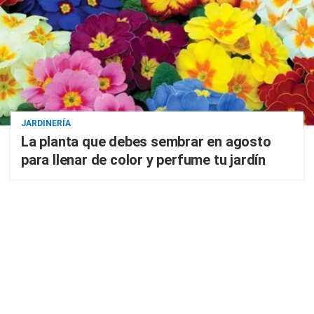
JARDINERÍA
La planta que debes sembrar en agosto
para llenar de color y perfume tu jardín