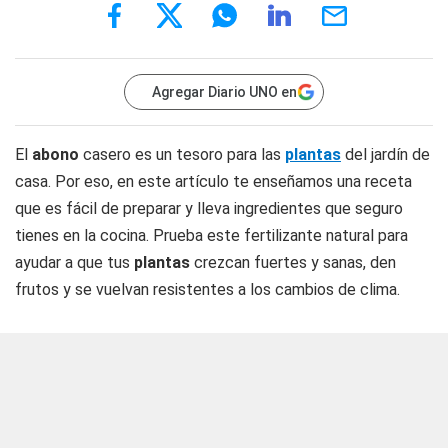
Agregar Diario UNO en
El
abono
casero es un tesoro para las
plantas
del jardín de
casa. Por eso, en este artículo te enseñamos una receta
que es fácil de preparar y lleva ingredientes que seguro
tienes en la cocina. Prueba este fertilizante natural para
ayudar a que tus
plantas
crezcan fuertes y sanas, den
frutos y se vuelvan resistentes a los cambios de clima.