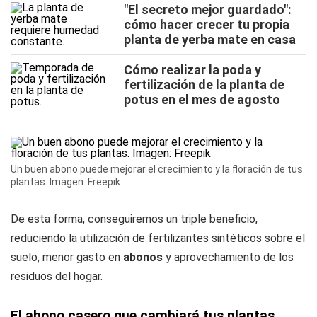
"El secreto mejor guardado":
cómo hacer crecer tu propia
planta de yerba mate en casa
Cómo realizar la poda y
fertilización de la planta de
potus en el mes de agosto
Un buen abono puede mejorar el crecimiento y la floración de tus
plantas. Imagen: Freepik
De esta forma, conseguiremos un triple beneficio,
reduciendo la utilización de fertilizantes sintéticos sobre el
suelo, menor gasto en
abonos
y aprovechamiento de los
residuos del hogar.
El abono casero que cambiará tus plantas