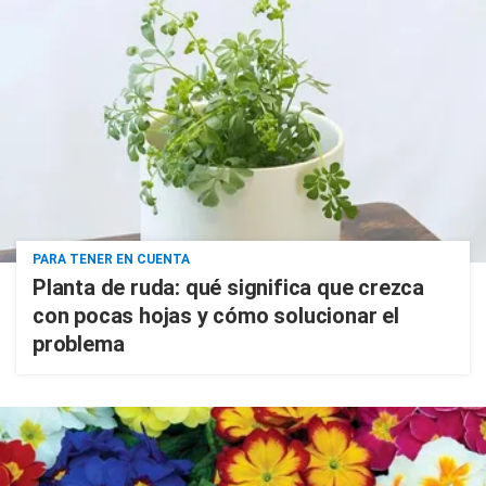
PARA TENER EN CUENTA
Planta de ruda: qué significa que crezca
con pocas hojas y cómo solucionar el
problema