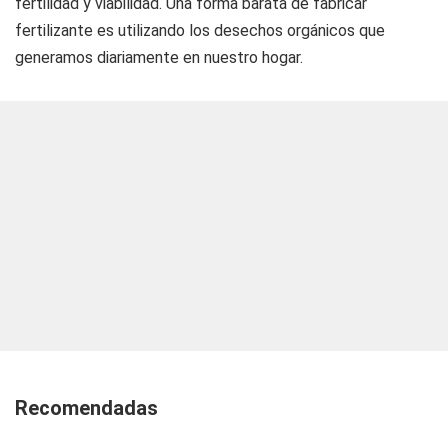
fertilidad y viabilidad. Una forma barata de fabricar
fertilizante es utilizando los desechos orgánicos que
generamos diariamente en nuestro hogar.
Recomendadas