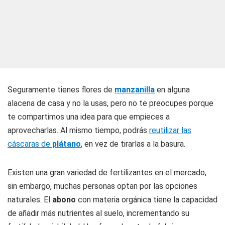
Seguramente tienes flores de
manzanilla
en alguna
alacena de casa y no la usas, pero no te preocupes porque
te compartimos una idea para que empieces a
aprovecharlas. Al mismo tiempo, podrás
reutilizar las
cáscaras de
plátano
, en vez de tirarlas a la basura.
Existen una gran variedad de fertilizantes en el mercado,
sin embargo, muchas personas optan por las opciones
naturales. El
abono
con materia orgánica tiene la capacidad
de añadir más nutrientes al suelo, incrementando su