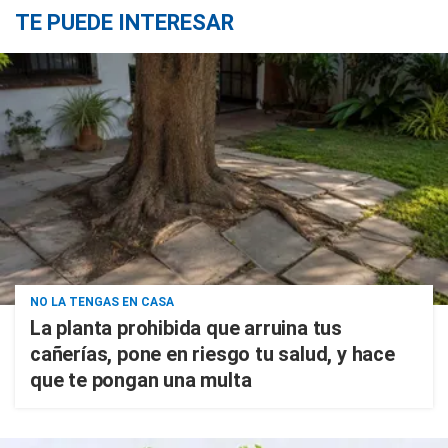
TE PUEDE INTERESAR
NO LA TENGAS EN CASA
La planta prohibida que arruina tus
cañerías, pone en riesgo tu salud, y hace
que te pongan una multa