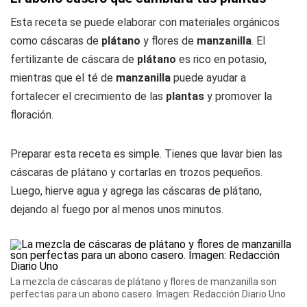
Esta receta se puede elaborar con materiales orgánicos
como cáscaras de
plátano
y flores de
manzanilla
. El
fertilizante de cáscara de
plátano
es rico en potasio,
mientras que el té de
manzanilla
puede ayudar a
fortalecer el crecimiento de las
plantas
y promover la
floración.
Preparar esta receta es simple. Tienes que lavar bien las
cáscaras de plátano y cortarlas en trozos pequeños.
Luego, hierve agua y agrega las cáscaras de plátano,
dejando al fuego por al menos unos minutos.
La mezcla de cáscaras de plátano y flores de manzanilla son
perfectas para un abono casero. Imagen: Redacción Diario Uno