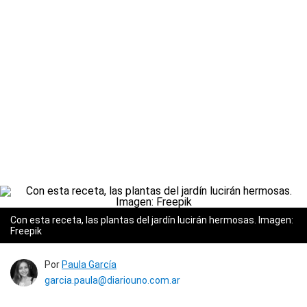
Con esta receta, las plantas del jardín lucirán hermosas. Imagen:
Freepik
Por
Paula García
garcia.paula@diariouno.com.ar