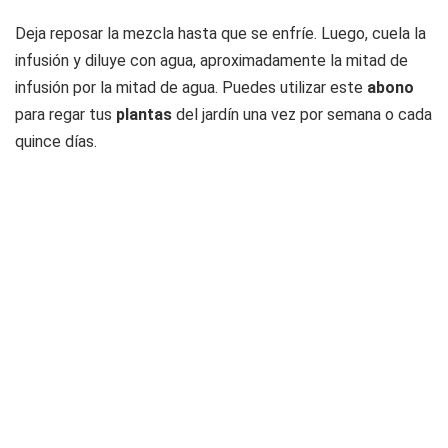
Deja reposar la mezcla hasta que se enfríe. Luego, cuela la
infusión y diluye con agua, aproximadamente la mitad de
infusión por la mitad de agua. Puedes utilizar este
abono
para regar tus
plantas
del jardín una vez por semana o cada
quince días.