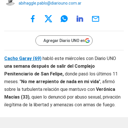
abihaggle.pablo@diariouno.com.ar
Agregar Diario UNO en
Cacho Garay (69)
habló este miércoles con Diario UNO
una semana después de salir del Complejo
Penitenciario de San Felipe,
donde pasó los últimos 11
meses. "
No me arrepiento de nada en mi vida
", afirmó
sobre la turbulenta relación que mantuvo con
Verónica
Macías (33)
, quien lo denunció por abuso sexual, privación
ilegítima de la libertad y amenazas con armas de fuego.