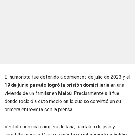
El humorista fue detenido a comienzos de julio de 2023 y el
19 de junio pasado logró la prisión domiciliaria
en una
vivienda de un familiar en
Maipú
. Precisamente allí fue
donde recibió a este medio en lo que se convirtió en su
primera entrevista con la prensa.
Vestido con una campera de lana, pantalón de jean y
zapatillas negras, Garay se mostró
predispuesto a hablar