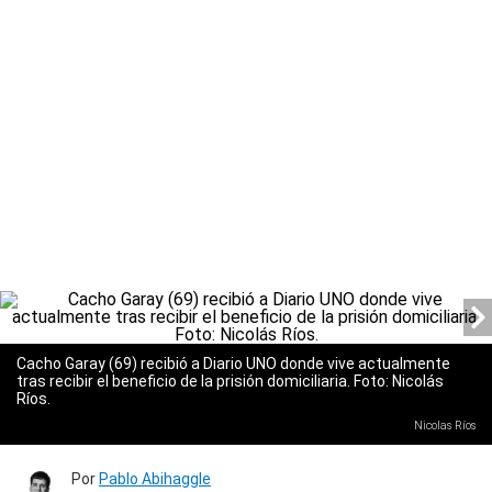
Cacho Garay (69) recibió a Diario UNO donde vive actualmente
tras recibir el beneficio de la prisión domiciliaria. Foto: Nicolás
Ríos.
Nicolas Ríos
Por
Pablo Abihaggle