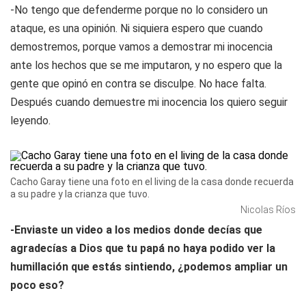
-No tengo que defenderme porque no lo considero un
ataque, es una opinión. Ni siquiera espero que cuando
demostremos, porque vamos a demostrar mi inocencia
ante los hechos que se me imputaron, y no espero que la
gente que opinó en contra se disculpe. No hace falta.
Después cuando demuestre mi inocencia los quiero seguir
leyendo.
Cacho Garay tiene una foto en el living de la casa donde recuerda
a su padre y la crianza que tuvo.
Nicolas Ríos
-Enviaste un video a los medios donde decías que
agradecías a Dios que tu papá no haya podido ver la
humillación que estás sintiendo, ¿podemos ampliar un
poco eso?