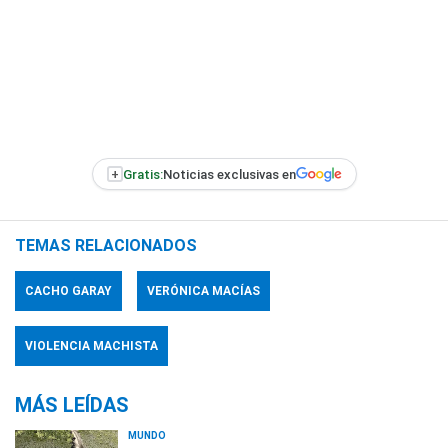
+
Gratis:
Noticias exclusivas en
TEMAS RELACIONADOS
CACHO GARAY
VERÓNICA MACÍAS
VIOLENCIA MACHISTA
MÁS LEÍDAS
MUNDO