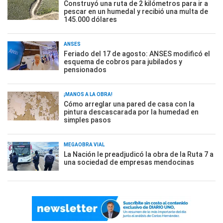
Construyó una ruta de 2 kilómetros para ir a
pescar en un humedal y recibió una multa de
145.000 dólares
ANSES
Feriado del 17 de agosto: ANSES modificó el
esquema de cobros para jubilados y
pensionados
¡MANOS A LA OBRA!
Cómo arreglar una pared de casa con la
pintura descascarada por la humedad en
simples pasos
MEGAOBRA VIAL
La Nación le preadjudicó la obra de la Ruta 7 a
una sociedad de empresas mendocinas