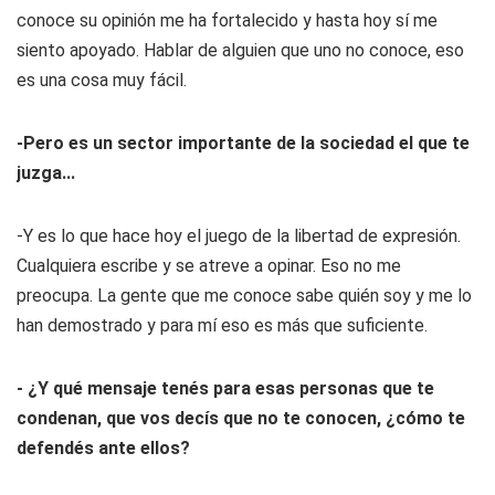
conoce su opinión me ha fortalecido y hasta hoy sí me
siento apoyado. Hablar de alguien que uno no conoce, eso
es una cosa muy fácil.
-Pero es un sector importante de la sociedad el que te
juzga...
-Y es lo que hace hoy el juego de la libertad de expresión.
Cualquiera escribe y se atreve a opinar. Eso no me
preocupa. La gente que me conoce sabe quién soy y me lo
han demostrado y para mí eso es más que suficiente.
- ¿Y qué mensaje tenés para esas personas que te
condenan, que vos decís que no te conocen, ¿cómo te
defendés ante ellos?