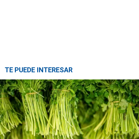
TE PUEDE INTERESAR