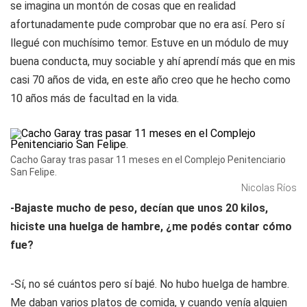
se imagina un montón de cosas que en realidad
afortunadamente pude comprobar que no era así. Pero sí
llegué con muchísimo temor. Estuve en un módulo de muy
buena conducta, muy sociable y ahí aprendí más que en mis
casi 70 años de vida, en este año creo que he hecho como
10 años más de facultad en la vida.
Cacho Garay tras pasar 11 meses en el Complejo Penitenciario
San Felipe.
Nicolas Ríos
-Bajaste mucho de peso, decían que unos 20 kilos,
hiciste una huelga de hambre, ¿me podés contar cómo
fue?
-Sí, no sé cuántos pero sí bajé. No hubo huelga de hambre.
Me daban varios platos de comida, y cuando venía alguien