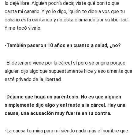
lo dejé libre. Alguien podría decir, viste qué bonito que
canta mi canario. Y yo le digo, 'quién te dice a vos que tu
canario está cantando y no está clamando por su libertad'.
Y me tocó vivirlo.
-También pasaron 10 años en cuanto a salud, ¿no?
-El deterioro viene por la cárcel sí pero se origina porque
alguien dijo algo que supuestamente hice y eso amerita que
esté privado de la libertad.
-Déjame que haga un paréntesis. No es que alguien
simplemente dijo algo y entraste a la cárcel. Hay una
causa, una acusación muy fuerte en tu contra.
-La causa termina para mí siendo nada más el nombre que