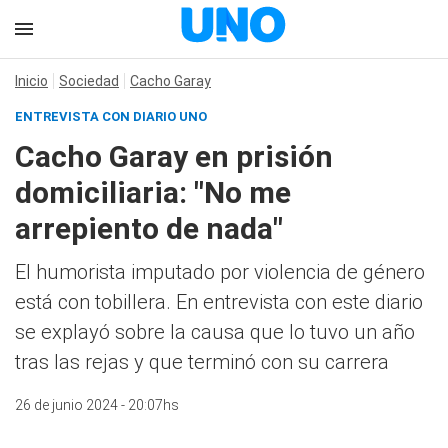
Inicio
Sociedad
Cacho Garay
ENTREVISTA CON DIARIO UNO
Cacho Garay en prisión
domiciliaria: "No me
arrepiento de nada"
El humorista imputado por violencia de género
está con tobillera. En entrevista con este diario
se explayó sobre la causa que lo tuvo un año
tras las rejas y que terminó con su carrera
26 de junio 2024 - 20:07hs