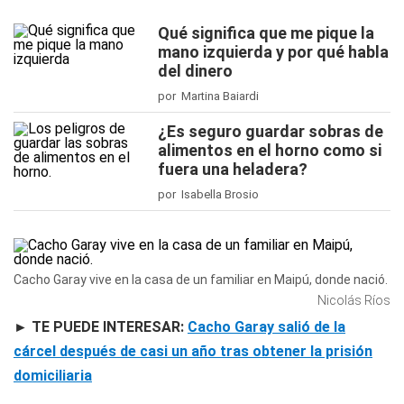
Qué significa que me pique la
mano izquierda y por qué habla
del dinero
por Martina Baiardi
¿Es seguro guardar sobras de
alimentos en el horno como si
fuera una heladera?
por Isabella Brosio
Cacho Garay vive en la casa de un familiar en Maipú, donde nació.
Nicolás Ríos
► TE PUEDE INTERESAR:
Cacho Garay salió de la
cárcel después de casi un año tras obtener la prisión
domiciliaria