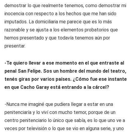
demostrar lo que realmente tenemos, como demostrar mi
inocencia con respecto a los hechos que me han sido
imputados. La domiciliaria me parece que es lo más
razonable y se ajusta a los elementos probatorios que
hemos presentado y que todavía tenemos aún por
presentar.
-Te quiero llevar a ese momento en el que entraste al
penal San Felipe. Sos un hombre del mundo del teatro,
tenés giras por varios países. ¿C
ómo fue ese instante
en que Cacho Garay está entrando a la cárcel?
-Nunca me imaginé que pudiera llegar a estar en una
penitenciaría y lo viví con mucho temor, porque de un
centro penitenciario lo único que sabía, es lo que uno ve a
veces por televisión o lo que se vio en alguna serie, y uno