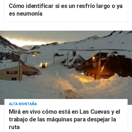
Cómo identificar si es un resfrío largo o ya
es neumonía
ALTA MONTAÑA
Mirá en vivo cómo está en Las Cuevas y el
trabajo de las máquinas para despejar la
ruta