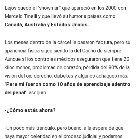
Lejos quedó el "showman" que apareció en los 2000 con
Marcelo Tinelli y que llevó su humor a países como
Canadá, Australia y Estados Unidos.
Los meses dentro de la cárcel le pasaron factura, pero su
apariencia física sigue siendo la del Cacho de siempre.
Aunque sí los controles médicos aseguraron que tiene 20
kilos menos, problemas de corazón, pérdida del 80% de la
visión del ojo derecho, diabetes y algunos achaques más.
"
Para mi fueron como 10 años de aprendizaje adentro
del penal
", aseguró.
-¿Cómo estás ahora?
-Un poco más tranquilo, pero bueno, a la espera de que
haya mayor celeridad en el proceso judicial y podamos