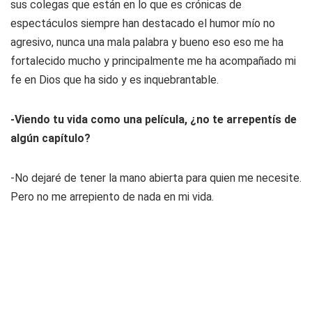
sus colegas que están en lo que es crónicas de
espectáculos siempre han destacado el humor mío no
agresivo, nunca una mala palabra y bueno eso eso me ha
fortalecido mucho y principalmente me ha acompañado mi
fe en Dios que ha sido y es inquebrantable.
-Viendo tu vida como una película, ¿no te arrepentís de
algún capítulo?
-No dejaré de tener la mano abierta para quien me necesite.
Pero no me arrepiento de nada en mi vida.