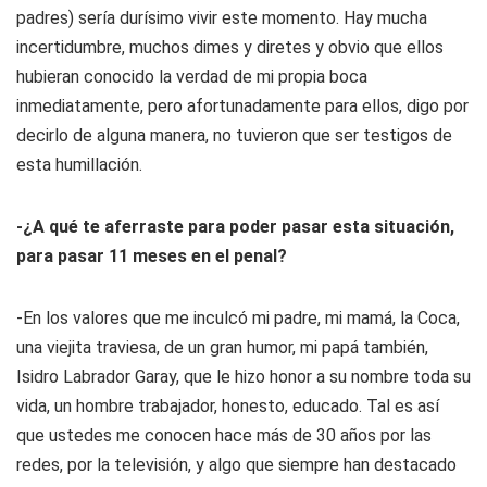
padres) sería durísimo vivir este momento. Hay mucha
incertidumbre, muchos dimes y diretes y obvio que ellos
hubieran conocido la verdad de mi propia boca
inmediatamente, pero afortunadamente para ellos, digo por
decirlo de alguna manera, no tuvieron que ser testigos de
esta humillación.
-¿A qué te aferraste para poder pasar esta situación,
para pasar 11 meses en el penal?
-En los valores que me inculcó mi padre, mi mamá, la Coca,
una viejita traviesa, de un gran humor, mi papá también,
Isidro Labrador Garay, que le hizo honor a su nombre toda su
vida, un hombre trabajador, honesto, educado. Tal es así
que ustedes me conocen hace más de 30 años por las
redes, por la televisión, y algo que siempre han destacado