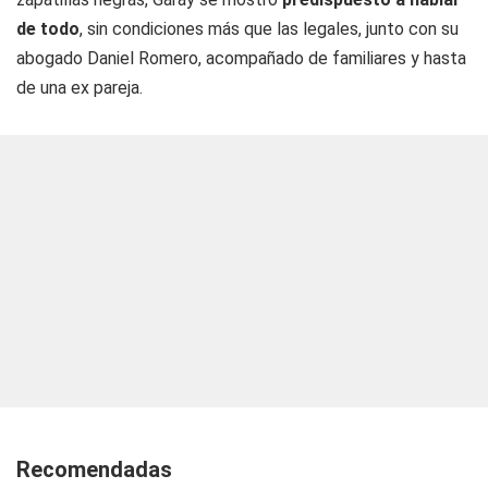
de todo
, sin condiciones más que las legales, junto con su
abogado Daniel Romero, acompañado de familiares y hasta
de una ex pareja.
Recomendadas