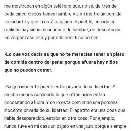
me mostraban en algún teléfono que, no sé, de tres de
cada cinco chicos tienen hambre y a mí me traían comida
abundante y que la está pagando el pueblo, cuando en
realidad hay niños muriéndose de hambre, de desnutrición.
Es vergonzoso eso y por ello decidí no comer.
-Lo que vos decís es que no te merecías tener un plato
de comida dentro del penal porque afuera hay niños
que no pueden comer.
-Ningún inocente puede estar privado de su libertad. Y
mucho menos comiendo lo que otros niños están
necesitando afuera. Y se lo está comiendo una persona
inocente privada de su libertad. El apetito era una cosa que
había desaparecido, estaba en otra cosa. Por ejemplo,
nunca tuve en mi casa un pájaro en una jaula porque siempre