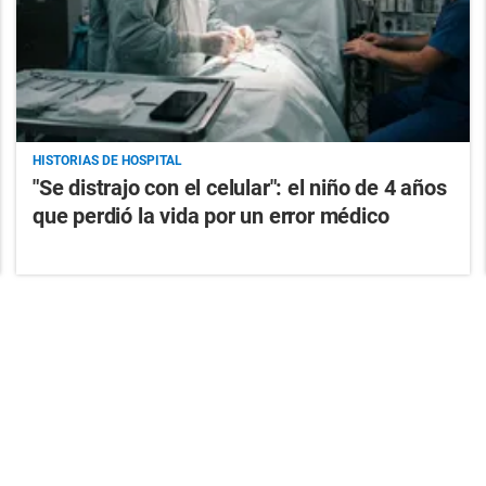
HISTORIAS DE HOSPITAL
"Se distrajo con el celular": el niño de 4 años
que perdió la vida por un error médico