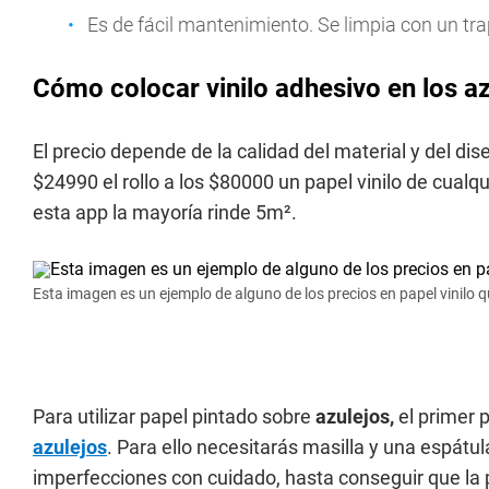
Es de fácil mantenimiento. Se limpia con un trap
Cómo colocar vinilo adhesivo en los az
El precio depende de la calidad del material y del di
$24990 el rollo a los $80000 un papel vinilo de cual
esta app la mayoría rinde 5m².
Esta imagen es un ejemplo de alguno de los precios en papel vinilo 
Para utilizar papel pintado sobre
azulejos,
el primer 
azulejos
. Para ello necesitarás masilla y una espátula
imperfecciones con cuidado, hasta conseguir que la