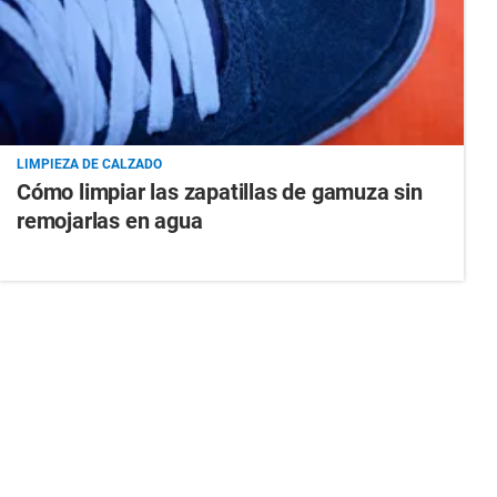
LIMPIEZA DE CALZADO
Cómo limpiar las zapatillas de gamuza sin
remojarlas en agua