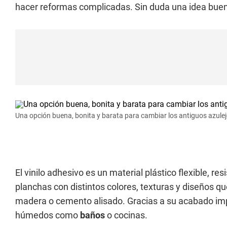
hacer reformas complicadas. Sin duda una idea buena
Una opción buena, bonita y barata para cambiar los antiguos azulejo
El vinilo adhesivo es un material plástico flexible, res
planchas con distintos colores, texturas y diseños q
madera o cemento alisado. Gracias a su acabado im
húmedos como
baños
o cocinas.