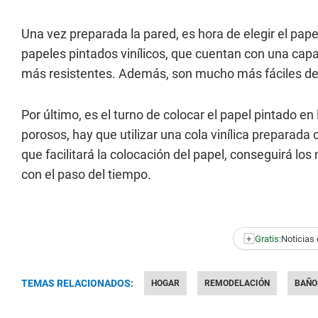
Una vez preparada la pared, es hora de elegir el pap
papeles pintados vinílicos, que cuentan con una capa
más resistentes. Además, son mucho más fáciles de 
Por último, es el turno de colocar el papel pintado en
porosos, hay que utilizar una cola vinílica preparada
que facilitará la colocación del papel, conseguirá l
con el paso del tiempo.
+
Gratis:
Noticias 
TEMAS RELACIONADOS:
HOGAR
REMODELACIÓN
BAÑO