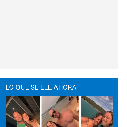
LO QUE SE LEE AHORA