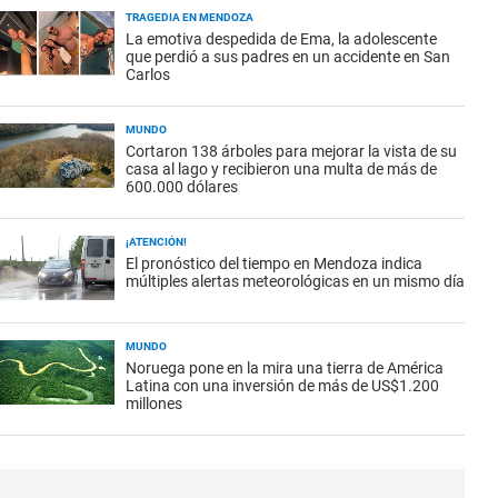
TRAGEDIA EN MENDOZA
La emotiva despedida de Ema, la adolescente
que perdió a sus padres en un accidente en San
Carlos
MUNDO
Cortaron 138 árboles para mejorar la vista de su
casa al lago y recibieron una multa de más de
600.000 dólares
¡ATENCIÓN!
El pronóstico del tiempo en Mendoza indica
múltiples alertas meteorológicas en un mismo día
MUNDO
Noruega pone en la mira una tierra de América
Latina con una inversión de más de US$1.200
millones