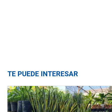
TE PUEDE INTERESAR