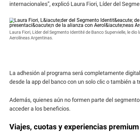
internacionales”, explicó Laura Fiori, Líder del Segme
Laura Fiori, Líder del Segmento Identité de Banco Supervielle, le dio 
Aerolíneas Argentinas.
La adhesión al programa será completamente digital y
desde la app del banco con un solo clic o también a t
Además, quienes aún no formen parte del segmento p
acceder a los beneficios.
Viajes, cuotas y experiencias premium