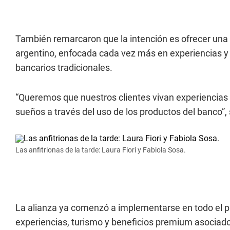
También remarcaron que la intención es ofrecer una 
argentino, enfocada cada vez más en experiencias y 
bancarios tradicionales.
“Queremos que nuestros clientes vivan experiencias 
sueños a través del uso de los productos del banco”,
Las anfitrionas de la tarde: Laura Fiori y Fabiola Sosa.
La alianza ya comenzó a implementarse en todo el p
experiencias, turismo y beneficios premium asociad