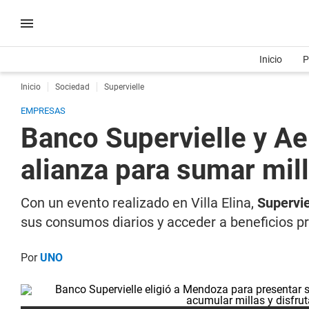
Inicio
P
Inicio
Sociedad
Supervielle
EMPRESAS
Banco Supervielle y A
alianza para sumar mill
Con un evento realizado en Villa Elina,
Supervie
sus consumos diarios y acceder a beneficios 
Por
UNO