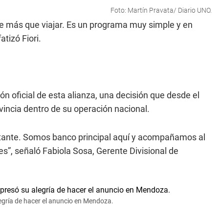
Foto: Martín Pravata/ Diario UNO.
te más que viajar. Es un programa muy simple y en
tizó Fiori.
ón oficial de esta alianza, una decisión que desde el
vincia dentro de su operación nacional.
tante. Somos banco principal aquí y acompañamos al
tes”, señaló Fabiola Sosa, Gerente Divisional de
legría de hacer el anuncio en Mendoza.