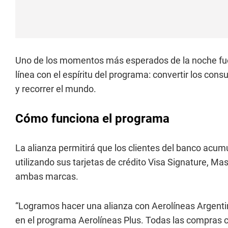
Uno de los momentos más esperados de la noche fue el
línea con el espíritu del programa: convertir los co
y recorrer el mundo.
Cómo funciona el programa
La alianza permitirá que los clientes del banco acum
utilizando sus tarjetas de crédito Visa Signature, M
ambas marcas.
“Logramos hacer una alianza con Aerolíneas Argenti
en el programa Aerolíneas Plus. Todas las compras c