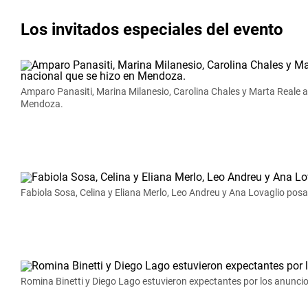
Los invitados especiales del evento
Amparo Panasiti, Marina Milanesio, Carolina Chales y Marta Reale 
Mendoza.
Fabiola Sosa, Celina y Eliana Merlo, Leo Andreu y Ana Lovaglio posa
Romina Binetti y Diego Lago estuvieron expectantes por los anuncio