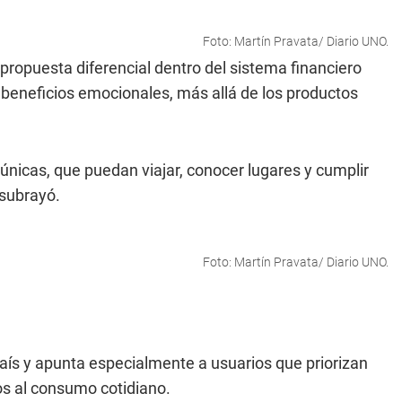
Foto: Martín Pravata/ Diario UNO.
propuesta diferencial dentro del sistema financiero
beneficios emocionales, más allá de los productos
únicas, que puedan viajar, conocer lugares y cumplir
 subrayó.
Foto: Martín Pravata/ Diario UNO.
aís y apunta especialmente a usuarios que priorizan
os al consumo cotidiano.