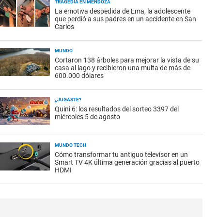
TRAGEDIA EN MENDOZA
La emotiva despedida de Ema, la adolescente
que perdió a sus padres en un accidente en San
Carlos
MUNDO
Cortaron 138 árboles para mejorar la vista de su
casa al lago y recibieron una multa de más de
600.000 dólares
¿JUGASTE?
Quini 6: los resultados del sorteo 3397 del
miércoles 5 de agosto
MUNDO TECH
Cómo transformar tu antiguo televisor en un
Smart TV 4K última generación gracias al puerto
HDMI