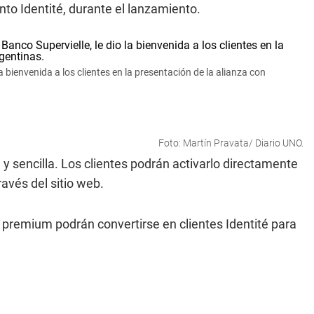
nto Identité, durante el lanzamiento.
la bienvenida a los clientes en la presentación de la alianza con
Foto: Martín Pravata/ Diario UNO.
 sencilla. Los clientes podrán activarlo directamente
ravés del sitio web.
remium podrán convertirse en clientes Identité para