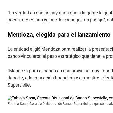
“La verdad es que no hay nada que a la gente le gus
pocos meses uno ya puede conseguir un pasaje”, enfa
Mendoza, elegida para el lanzamiento
La entidad eligió Mendoza para realizar la presentaci
banco vincularon al peso estratégico que tiene la pro
“Mendoza para el banco es una provincia muy impor
deporte, a la educación financiera y a nuestros clien
Supervielle.
Fabiola Sosa, Gerente Divisional de Banco Supervielle, expresó su a