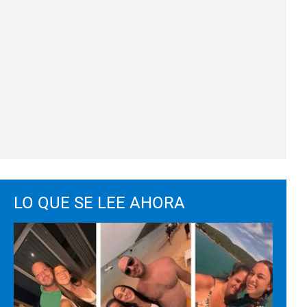
LO QUE SE LEE AHORA