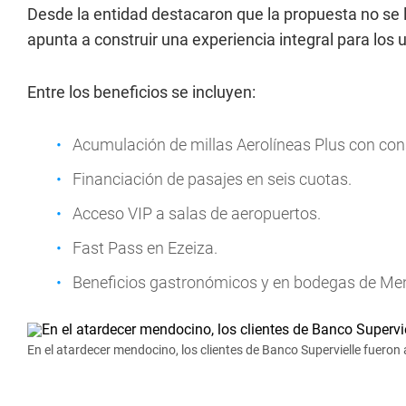
Desde la entidad destacaron que la propuesta no se 
apunta a construir una experiencia integral para los 
Entre los beneficios se incluyen:
Acumulación de millas Aerolíneas Plus con con
Financiación de pasajes en seis cuotas.
Acceso VIP a salas de aeropuertos.
Fast Pass en Ezeiza.
Beneficios gastronómicos y en bodegas de Me
En el atardecer mendocino, los clientes de Banco Supervielle fueron