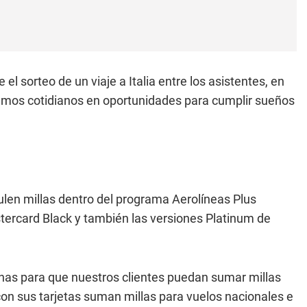
 sorteo de un viaje a Italia entre los asistentes, en
nsumos cotidianos en oportunidades para cumplir sueños
ulen millas dentro del programa Aerolíneas Plus
astercard Black y también las versiones Platinum de
nas para que nuestros clientes puedan sumar millas
on sus tarjetas suman millas para vuelos nacionales e