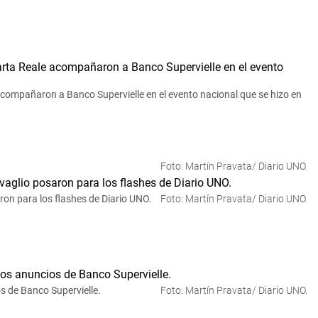
acompañaron a Banco Supervielle en el evento nacional que se hizo en
Foto: Martín Pravata/ Diario UNO.
ron para los flashes de Diario UNO.
Foto: Martín Pravata/ Diario UNO.
s de Banco Supervielle.
Foto: Martín Pravata/ Diario UNO.