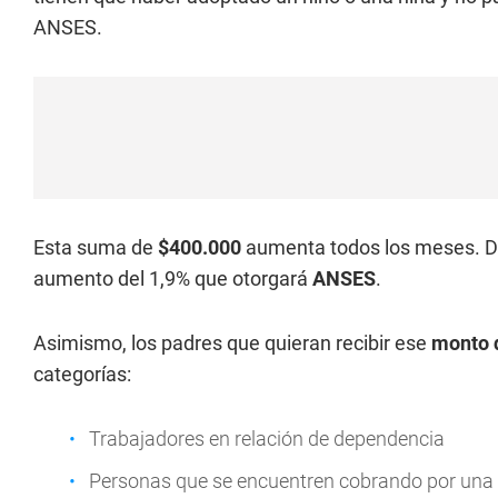
ANSES.
Esta suma de
$400.000
aumenta todos los meses. De
aumento del 1,9% que otorgará
ANSES
.
Asimismo, los padres que quieran recibir ese
monto 
categorías:
Trabajadores en relación de dependencia
Personas que se encuentren cobrando por una 