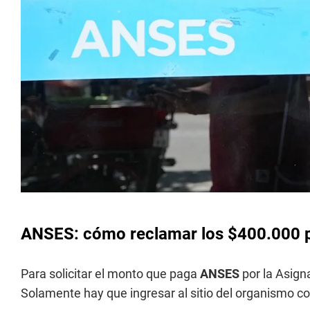
ANSES: cómo reclamar los $400.000 
Para solicitar el monto que paga
ANSES
por la Asign
Solamente hay que ingresar al sitio del organismo con