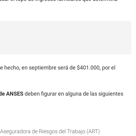
 hecho, en septiembre será de $401.000, por el
de ANSES
deben figurar en alguna de las siguientes
Aseguradora de Riesgos del Trabajo (ART)