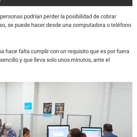
0
personas podrían perder la posibilidad de cobrar
uso, se puede hacer desde una computadora o teléfono
a hace falta cumplir con un requisito que es por fuera
sencillo y que lleva solo unos minutos, ante el