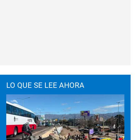
LO QUE SE LEE AHORA