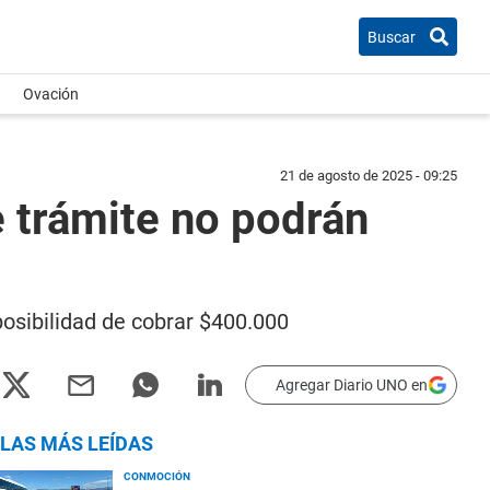
Buscar
Ovación
21 de agosto de 2025 - 09:25
 trámite no podrán
osibilidad de cobrar $400.000
Agregar Diario UNO en
LAS MÁS LEÍDAS
CONMOCIÓN