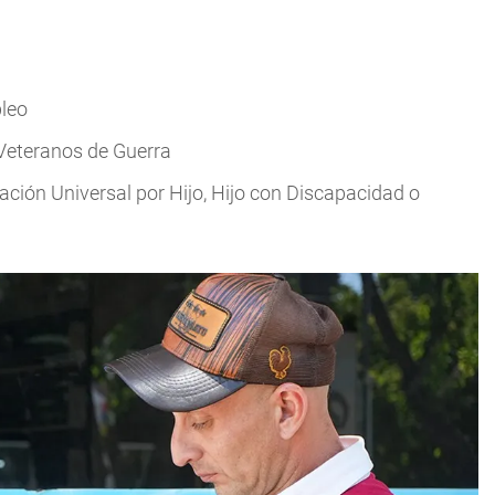
leo
Veteranos de Guerra
ción Universal por Hijo, Hijo con Discapacidad o