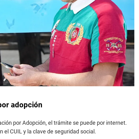
por adopción
ación por Adopción, el trámite se puede por internet.
 el CUIL y la clave de seguridad social.