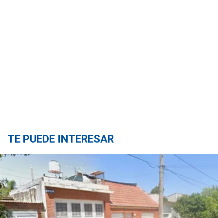
TE PUEDE INTERESAR