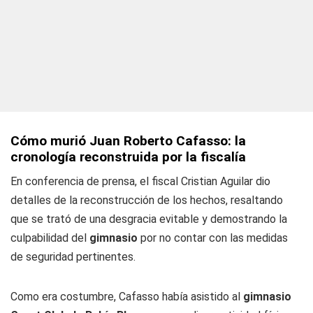
Cómo murió Juan Roberto Cafasso: la
cronología reconstruida por la fiscalía
En conferencia de prensa, el fiscal Cristian Aguilar dio
detalles de la reconstrucción de los hechos, resaltando
que se trató de una desgracia evitable y demostrando la
culpabilidad del
gimnasio
por no contar con las medidas
de seguridad pertinentes.
Como era costumbre, Cafasso había asistido al
gimnasio