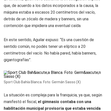
que, de acuerdo a los datos incorporados a la causa, la
máquina estaba a escasos 20 centímetros del vacío,
detrás de un zócalo de madera y banners, sin una
contención que impidiera una eventual caída.
En este sentido, Aguilar expuso: “Es una cuestión de
sentido común, no podés tener un elíptico a 20
centímetros del vacío. No había pared, había banners,
gigantografías”.
Sport Club Bahía Blanca. Foto: Germán Sasso (X)
La situación es compleja para la franquicia, ya que, según
manifestó el fiscal,
el gimnasio contaba con una
habilitación municipal provisoria que estaba vencida