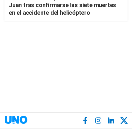
Juan tras confirmarse las siete muertes
en el accidente del helicóptero