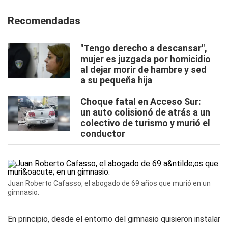
Recomendadas
"Tengo derecho a descansar",
mujer es juzgada por homicidio
al dejar morir de hambre y sed
a su pequeña hija
Choque fatal en Acceso Sur:
un auto colisionó de atrás a un
colectivo de turismo y murió el
conductor
Juan Roberto Cafasso, el abogado de 69 años que murió en un
gimnasio.
En principio, desde el entorno del gimnasio quisieron instalar