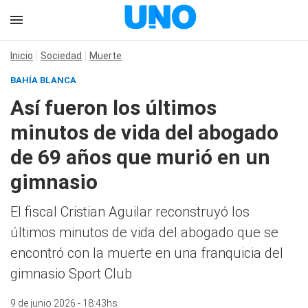
Inicio
Sociedad
Muerte
BAHÍA BLANCA
Así fueron los últimos
minutos de vida del abogado
de 69 años que murió en un
gimnasio
El fiscal Cristian Aguilar reconstruyó los
últimos minutos de vida del abogado que se
encontró con la muerte en una franquicia del
gimnasio Sport Club
9 de junio 2026 - 18:43hs