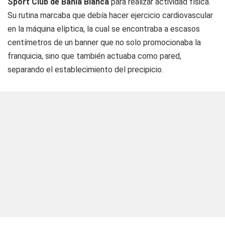
Sport Club de Bahía Blanca
para realizar actividad física.
Su rutina marcaba que debía hacer ejercicio cardiovascular
en la máquina elíptica, la cual se encontraba a escasos
centímetros de un banner que no solo promocionaba la
franquicia, sino que también actuaba como pared,
separando el establecimiento del precipicio.