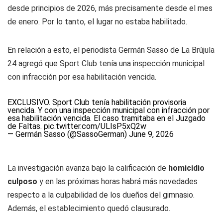
desde principios de 2026, más precisamente desde el mes
de enero. Por lo tanto, el lugar no estaba habilitado.
En relación a esto, el periodista Germán Sasso de La Brújula
24 agregó que Sport Club tenía una inspección municipal
con infracción por esa habilitación vencida.
EXCLUSIVO. Sport Club tenía habilitación provisoria
vencida. Y con una inspección municipal con infracción por
esa habilitación vencida. El caso tramitaba en el Juzgado
de Faltas.
pic.twitter.com/ULIsP5xQ2w
— Germán Sasso (@SassoGerman)
June 9, 2026
La investigación avanza bajo la calificación de
homicidio
culposo
y en las próximas horas habrá más novedades
respecto a la culpabilidad de los dueños del gimnasio.
Además, el establecimiento quedó clausurado.