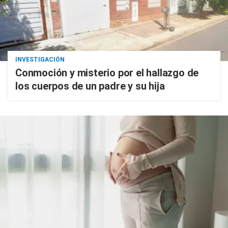
INVESTIGACIÓN
Conmoción y misterio por el hallazgo de
los cuerpos de un padre y su hija