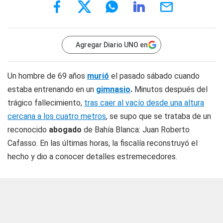
Agregar Diario UNO en
Un hombre de 69 años
murió
el pasado sábado cuando
estaba entrenando en un
gimnasio
.
Minutos después del
trágico fallecimiento,
tras caer al vacío desde una altura
cercana a los cuatro metros
, se supo que se trataba de un
reconocido
abogado
de Bahía Blanca: Juan Roberto
Cafasso. En las últimas horas, la fiscalía reconstruyó el
hecho y dio a conocer detalles estremecedores.