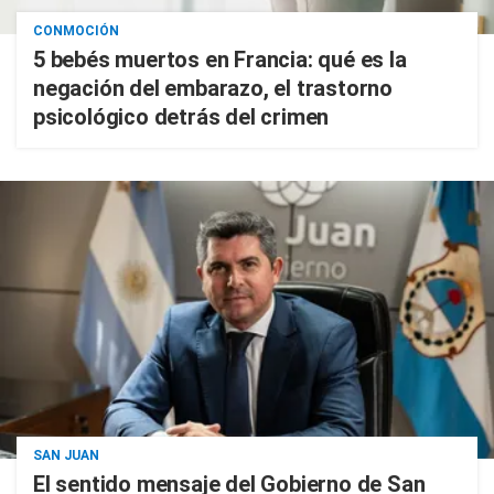
CONMOCIÓN
5 bebés muertos en Francia: qué es la
negación del embarazo, el trastorno
psicológico detrás del crimen
SAN JUAN
El sentido mensaje del Gobierno de San