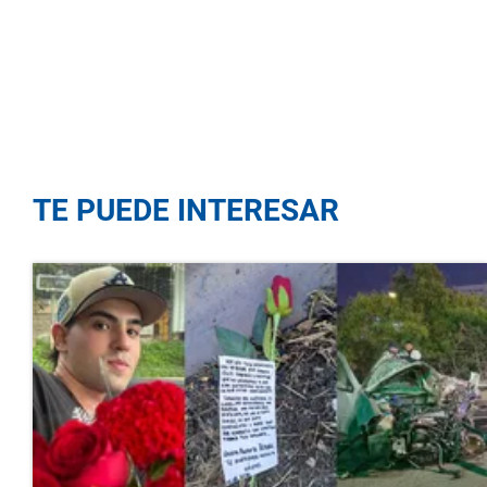
TE PUEDE INTERESAR