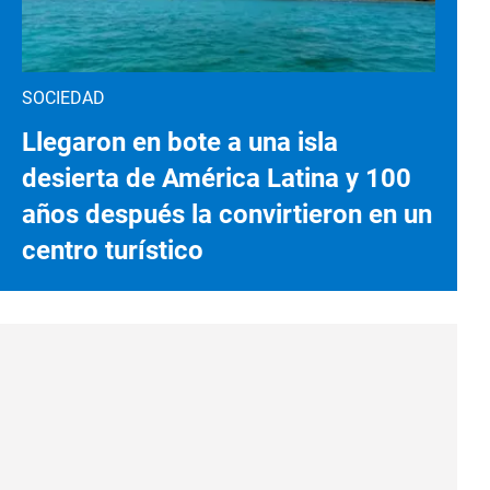
SOCIEDAD
Llegaron en bote a una isla
desierta de América Latina y 100
años después la convirtieron en un
centro turístico