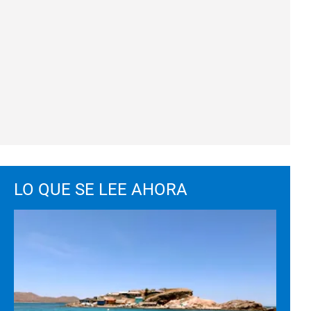
LO QUE SE LEE AHORA