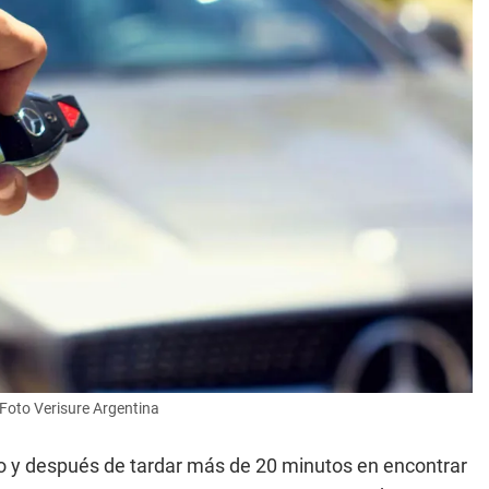
. Foto Verisure Argentina
o y después de tardar más de 20 minutos en encontrar