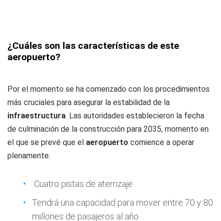
¿Cuáles son las características de este
aeropuerto?
Por el momento se ha comenzado con los procedimientos
más cruciales para asegurar la estabilidad de la
infraestructura
. Las autoridades establecieron la fecha
de culminación de la construcción para 2035, momento en
el que se prevé que el
aeropuerto
comience a operar
plenamente.
Cuatro pistas de aterrizaje
Tendrá una capacidad para mover entre 70 y 80
millones de pasajeros al año