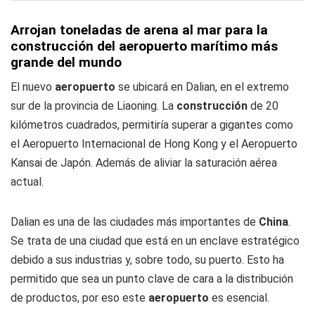
Arrojan toneladas de arena al mar para la
construcción del aeropuerto marítimo más
grande del mundo
El nuevo
aeropuerto
se ubicará en Dalian, en el extremo
sur de la provincia de Liaoning. La
construcción
de 20
kilómetros cuadrados, permitiría superar a gigantes como
el Aeropuerto Internacional de Hong Kong y el Aeropuerto
Kansai de Japón. Además de aliviar la saturación aérea
actual.
Dalian es una de las ciudades más importantes de
China
.
Se trata de una ciudad que está en un enclave estratégico
debido a sus industrias y, sobre todo, su puerto. Esto ha
permitido que sea un punto clave de cara a la distribución
de productos, por eso este
aeropuerto
es esencial.