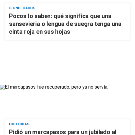
SIGNIFICADOS
Pocos lo saben: qué significa que una
sansevieria o lengua de suegra tenga una
cinta roja en sus hojas
HISTORIAS
Pidió un marcapasos para un jubilado al