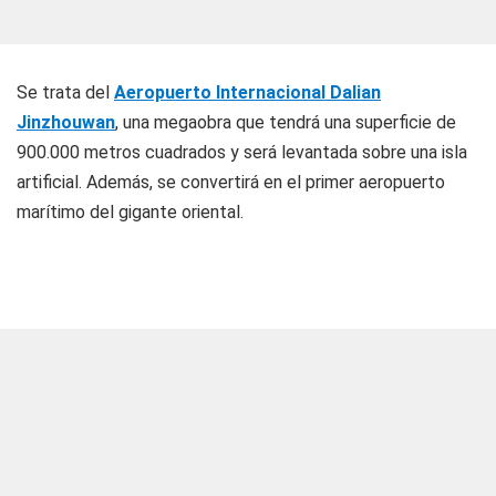
Se trata del
Aeropuerto Internacional Dalian
Jinzhouwan
, una megaobra que tendrá una superficie de
900.000 metros cuadrados y será levantada sobre una isla
artificial. Además, se convertirá en el primer aeropuerto
marítimo del gigante oriental.