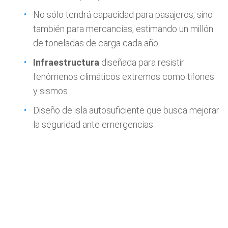
No sólo tendrá capacidad para pasajeros, sino
también para mercancías, estimando un millón
de toneladas de carga cada año
Infraestructura
diseñada para resistir
fenómenos climáticos extremos como tifones
y sismos
Diseño de isla autosuficiente que busca mejorar
la seguridad ante emergencias