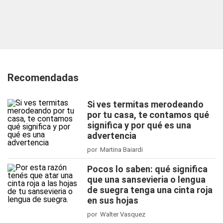
Recomendadas
Si ves termitas merodeando
por tu casa, te contamos qué
significa y por qué es una
advertencia
por Martina Baiardi
Pocos lo saben: qué significa
que una sansevieria o lengua
de suegra tenga una cinta roja
en sus hojas
por Walter Vasquez