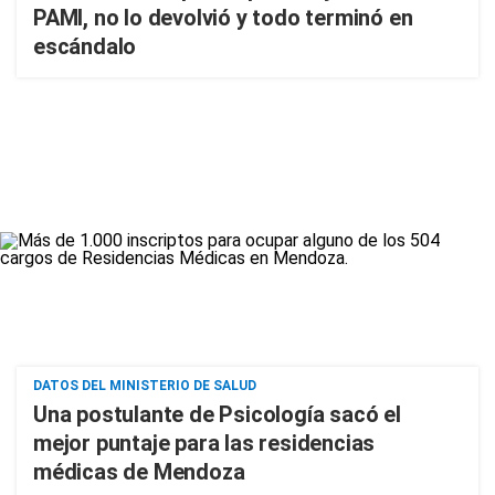
PAMI, no lo devolvió y todo terminó en
escándalo
DATOS DEL MINISTERIO DE SALUD
Una postulante de Psicología sacó el
mejor puntaje para las residencias
médicas de Mendoza