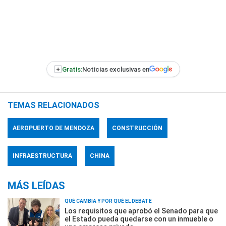
+
Gratis:
Noticias exclusivas en
TEMAS RELACIONADOS
AEROPUERTO DE MENDOZA
CONSTRUCCIÓN
INFRAESTRUCTURA
CHINA
MÁS LEÍDAS
QUÉ CAMBIA Y POR QUÉ EL DEBATE
Los requisitos que aprobó el Senado para que
el Estado pueda quedarse con un inmueble o