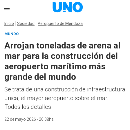
Inicio
Sociedad
Aeropuerto de Mendoza
MUNDO
Arrojan toneladas de arena al
mar para la construcción del
aeropuerto marítimo más
grande del mundo
Se trata de una construcción de infraestructura
única, el mayor aeropuerto sobre el mar.
Todos los detalles
22 de mayo 2026 - 20:38hs