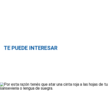
TE PUEDE INTERESAR