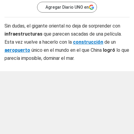
Agregar Diario UNO en
Sin dudas, el gigante oriental no deja de sorprender con
infraestructuras
que parecen sacadas de una película.
Esta vez vuelve a hacerlo con la
construcción
de un
aeropuerto
único en el mundo en el que China
logró
lo que
parecía imposible, dominar el mar.