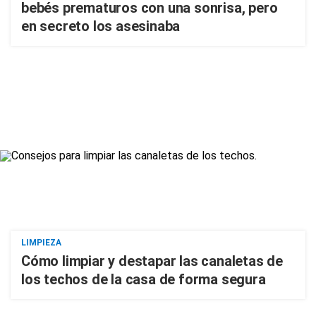
bebés prematuros con una sonrisa, pero
en secreto los asesinaba
LIMPIEZA
Cómo limpiar y destapar las canaletas de
los techos de la casa de forma segura