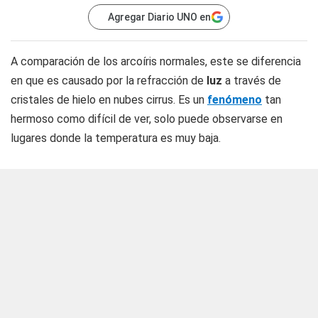
Agregar Diario UNO en
A comparación de los arcoíris normales, este se diferencia
en que es causado por la refracción de
luz
a través de
cristales de hielo en nubes cirrus. Es un
fenómeno
tan
hermoso como difícil de ver, solo puede observarse en
lugares donde la temperatura es muy baja.