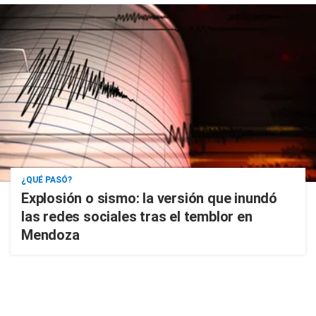
¿QUÉ PASÓ?
Explosión o sismo: la versión que inundó
las redes sociales tras el temblor en
Mendoza