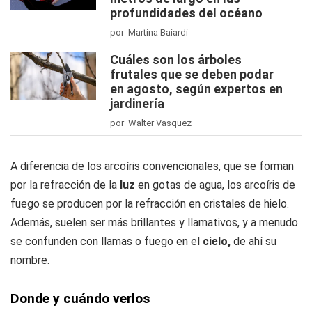
profundidades del océano
por Martina Baiardi
Cuáles son los árboles
frutales que se deben podar
en agosto, según expertos en
jardinería
por Walter Vasquez
A diferencia de los arcoíris convencionales, que se forman
por la refracción de la
luz
en gotas de agua, los arcoíris de
fuego se producen por la refracción en cristales de hielo.
Además, suelen ser más brillantes y llamativos, y a menudo
se confunden con llamas o fuego en el
cielo,
de ahí su
nombre.
Donde y cuándo verlos