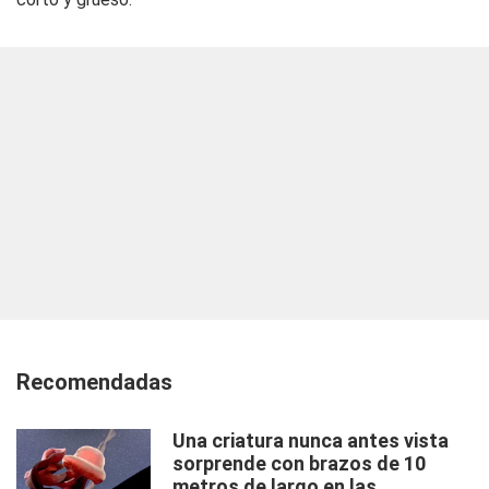
Recomendadas
Una criatura nunca antes vista
sorprende con brazos de 10
metros de largo en las