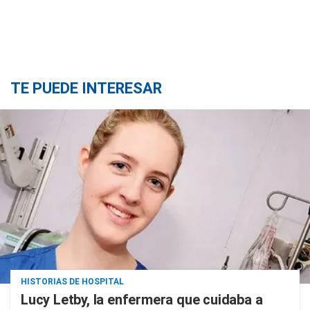
TE PUEDE INTERESAR
HISTORIAS DE HOSPITAL
Lucy Letby, la enfermera que cuidaba a