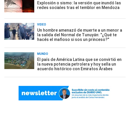
Explosión o sismo: la versión que inundó las
redes sociales tras el temblor en Mendoza
VIDEO
Un hombre amenazó de muerte a un menor a
la salida del Normal de Tunuyán: "¿Qué te
hacés el mafioso si sos un princeso?"
MUNDO
El país de América Latina que se convirtió en
la nueva potencia petrolera y hoy sella un
acuerdo histórico con Emiratos Árabes