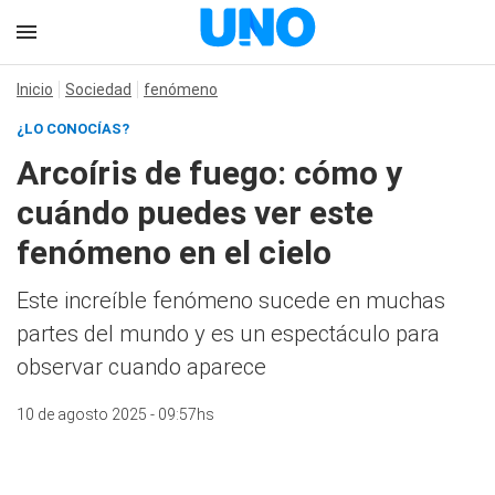
Inicio
Sociedad
fenómeno
¿LO CONOCÍAS?
Arcoíris de fuego: cómo y
cuándo puedes ver este
fenómeno en el cielo
Este increíble fenómeno sucede en muchas
partes del mundo y es un espectáculo para
observar cuando aparece
10 de agosto 2025 - 09:57hs