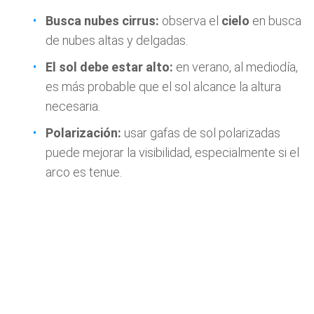
Busca nubes cirrus:
observa el
cielo
en busca
de nubes altas y delgadas.
El sol debe estar alto:
en verano, al mediodía,
es más probable que el sol alcance la altura
necesaria.
Polarización:
usar gafas de sol polarizadas
puede mejorar la visibilidad, especialmente si el
arco es tenue.