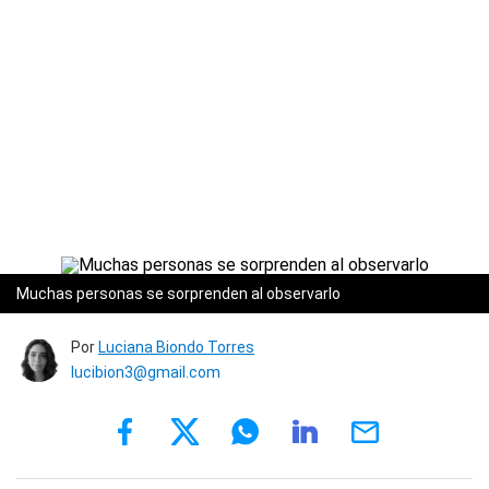
Muchas personas se sorprenden al observarlo
Por
Luciana Biondo Torres
lucibion3@gmail.com