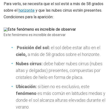
Para verlo, se necesita que el sol esté a más de 58 grados
sobre el
horizonte
y que las nubes cirrus estén presentes.
Condiciones para la aparición:
Este fenómeno es increíble de observar
Posición del sol:
el sol debe estar alto en el
cielo,
a más de 58 grados sobre el horizonte.
Nubes cirrus:
debe haber nubes cirrus (nubes
altas y delgadas) presentes, compuestas por
cristales de hielo en forma de placa.
Ubicación:
si bien no es exclusivo, este
fenómeno
es más común en latitudes medias y
donde el sol alcanza alturas elevadas durante el
verano.