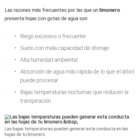
Las razones más frecuentes por las que un
limonero
presenta hojas con gotas de agua son:
Riego excesivo o frecuente
Suelo con mala capacidad de drenaje
Alta humedad ambiental
Absorción de agua más rápida de lo que el árbol
puede procesar
Bajas temperaturas nocturnas que reducen la
transpiración
Las bajas temperaturas pueden generar esta conducta en las
hojas de tu limonero.