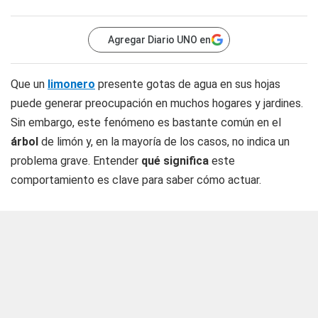
Agregar Diario UNO en
Que un
limonero
presente gotas de agua en sus hojas
puede generar preocupación en muchos hogares y jardines.
Sin embargo, este fenómeno es bastante común en el
árbol
de limón y, en la mayoría de los casos, no indica un
problema grave. Entender
qué significa
este
comportamiento es clave para saber cómo actuar.