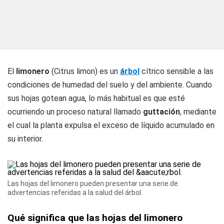
El
limonero
(Citrus limon) es un
árbol
cítrico sensible a las
condiciones de humedad del suelo y del ambiente. Cuando
sus hojas gotean agua, lo más habitual es que esté
ocurriendo un proceso natural llamado
guttación
, mediante
el cual la planta expulsa el exceso de líquido acumulado en
su interior.
Las hojas del limonero pueden presentar una serie de
advertencias referidas a la salud del árbol.
Qué significa que las hojas del limonero