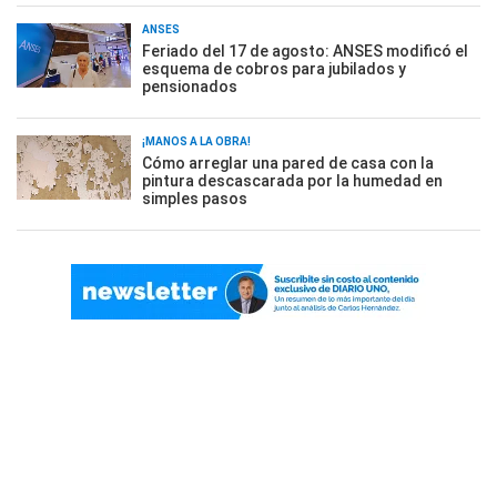
ANSES
Feriado del 17 de agosto: ANSES modificó el
esquema de cobros para jubilados y
pensionados
¡MANOS A LA OBRA!
Cómo arreglar una pared de casa con la
pintura descascarada por la humedad en
simples pasos