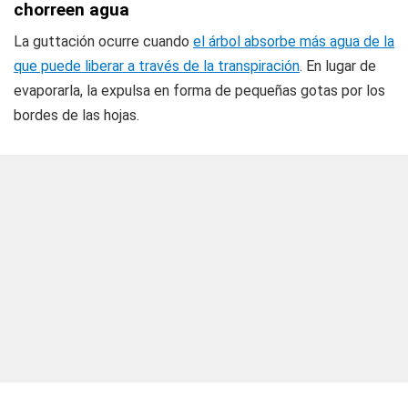
chorreen agua
La guttación ocurre cuando
el árbol absorbe más agua de la
que puede liberar a través de la transpiración
. En lugar de
evaporarla, la expulsa en forma de pequeñas gotas por los
bordes de las hojas.