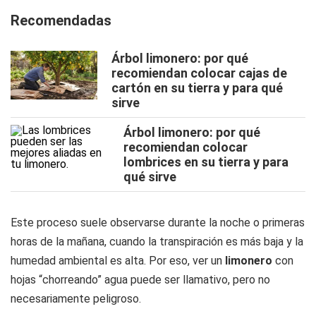
Recomendadas
Árbol limonero: por qué
recomiendan colocar cajas de
cartón en su tierra y para qué
sirve
Árbol limonero: por qué
recomiendan colocar
lombrices en su tierra y para
qué sirve
Este proceso suele observarse durante la noche o primeras
horas de la mañana, cuando la transpiración es más baja y la
humedad ambiental es alta. Por eso, ver un
limonero
con
hojas “chorreando” agua puede ser llamativo, pero no
necesariamente peligroso.