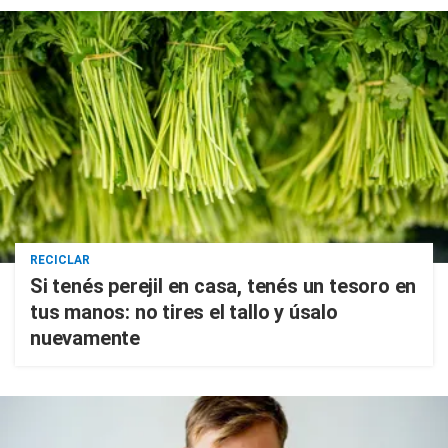
RECICLAR
Si tenés perejil en casa, tenés un tesoro en
tus manos: no tires el tallo y úsalo
nuevamente