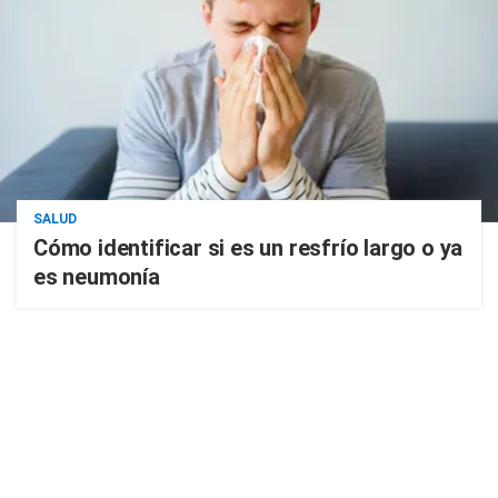
SALUD
Cómo identificar si es un resfrío largo o ya
es neumonía