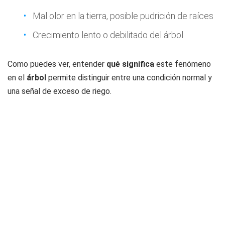
Mal olor en la tierra, posible pudrición de raíces
Crecimiento lento o debilitado del árbol
Como puedes ver, entender
qué significa
este fenómeno
en el
árbol
permite distinguir entre una condición normal y
una señal de exceso de riego.