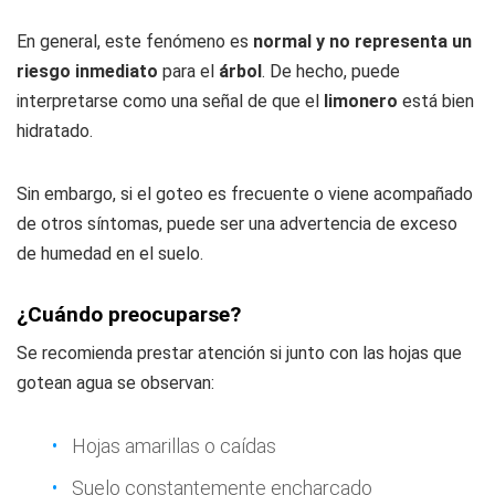
En general, este fenómeno es
normal y no representa un
riesgo inmediato
para el
árbol
. De hecho, puede
interpretarse como una señal de que el
limonero
está bien
hidratado.
Sin embargo, si el goteo es frecuente o viene acompañado
de otros síntomas, puede ser una advertencia de exceso
de humedad en el suelo.
¿Cuándo preocuparse?
Se recomienda prestar atención si junto con las hojas que
gotean agua se observan:
Hojas amarillas o caídas
Suelo constantemente encharcado