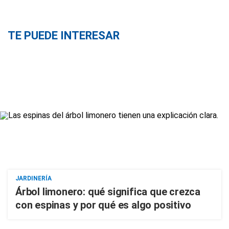
TE PUEDE INTERESAR
JARDINERÍA
Árbol limonero: qué significa que crezca
con espinas y por qué es algo positivo