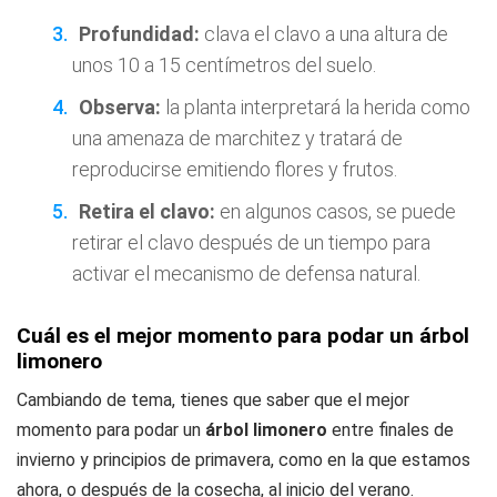
Profundidad:
clava el clavo a una altura de
unos 10 a 15 centímetros del suelo.
Observa:
la planta interpretará la herida como
una amenaza de marchitez y tratará de
reproducirse emitiendo flores y frutos.
Retira el clavo:
en algunos casos, se puede
retirar el clavo después de un tiempo para
activar el mecanismo de defensa natural.
Cuál es el mejor momento para podar un árbol
limonero
Cambiando de tema, tienes que saber que el mejor
momento para podar un
árbol limonero
entre finales de
invierno y principios de primavera, como en la que estamos
ahora, o después de la cosecha, al inicio del verano.