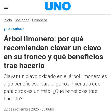
Inicio
Sociedad
Limonero
¿LO SABÍAS?
Árbol limonero: por qué
recomiendan clavar un clavo
en su tronco y qué beneficios
trae hacerlo
Clavar un clavo oxidado en el árbol limonero es
algo beneficioso para algunos, mientras que
para otros es un mito. ¿Qué beneficios trae
hacerlo?
22 de septiembre 2025 - 03:06hs