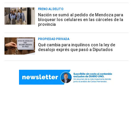
FRENO AL DELITO
Nación se sumó al pedido de Mendoza para
bloquear los celulares en las cárceles de la
provincia
PROPIEDAD PRIVADA
Qué cambia para inquilinos con la ley de
desalojo exprés que pasó a Diputados