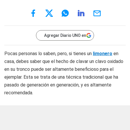
Agregar Diario UNO en
Pocas personas lo saben, pero, si tienes un
limonero
en
casa, debes saber que el hecho de clavar un clavo oxidado
en su tronco puede ser altamente beneficioso para el
ejemplar. Esta se trata de una técnica tradicional que ha
pasado de generación en generación, y es altamente
recomendada.