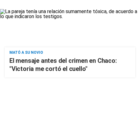
MATÓ A SU NOVIO
El mensaje antes del crimen en Chaco:
"Victoria me cortó el cuello"