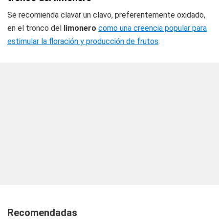
Se recomienda clavar un clavo, preferentemente oxidado,
en el tronco del
limonero
como una creencia popular para
estimular la floración y producción de frutos
.
Recomendadas