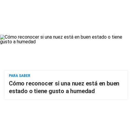
PARA SABER
Cómo reconocer si una nuez está en buen
estado o tiene gusto a humedad