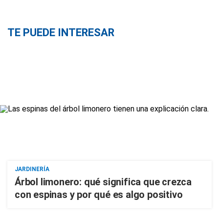
TE PUEDE INTERESAR
JARDINERÍA
Árbol limonero: qué significa que crezca
con espinas y por qué es algo positivo