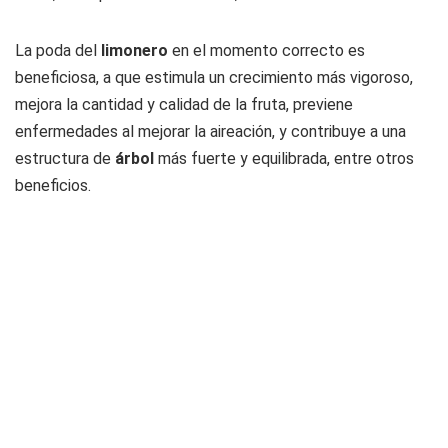
La poda del
limonero
en el momento correcto es
beneficiosa, a que estimula un crecimiento más vigoroso,
mejora la cantidad y calidad de la fruta, previene
enfermedades al mejorar la aireación, y contribuye a una
estructura de
árbol
más fuerte y equilibrada, entre otros
beneficios.