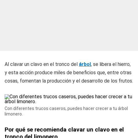
Al clavar un clavo en el tronco del
árbol
, se libera el hierro,
y esta acción produce miles de beneficios que, entre otras
cosas, fomentan la producción y el desarrollo de los frutos.
Con diferentes trucos caseros, puedes hacer crecer a tu árbol
limonero.
Por qué se recomienda clavar un clavo en el
tronco del limonero