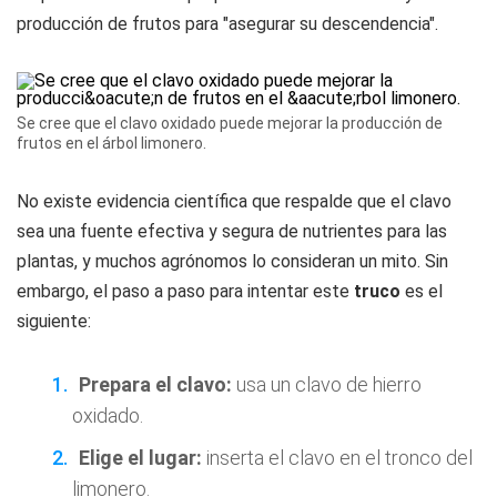
producción de frutos para "asegurar su descendencia".
Se cree que el clavo oxidado puede mejorar la producción de
frutos en el árbol limonero.
No existe evidencia científica que respalde que el clavo
sea una fuente efectiva y segura de nutrientes para las
plantas, y muchos agrónomos lo consideran un mito. Sin
embargo, el paso a paso para intentar este
truco
es el
siguiente:
Prepara el clavo:
usa un clavo de hierro
oxidado.
Elige el lugar:
inserta el clavo en el tronco del
limonero.