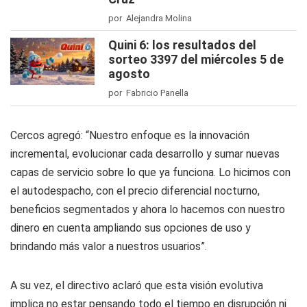
por Alejandra Molina
Quini 6: los resultados del
sorteo 3397 del miércoles 5 de
agosto
por Fabricio Panella
Cercos agregó: “Nuestro enfoque es la innovación
incremental, evolucionar cada desarrollo y sumar nuevas
capas de servicio sobre lo que ya funciona. Lo hicimos con
el autodespacho, con el precio diferencial nocturno,
beneficios segmentados y ahora lo hacemos con nuestro
dinero en cuenta ampliando sus opciones de uso y
brindando más valor a nuestros usuarios”.
A su vez, el directivo aclaró que esta visión evolutiva
implica no estar pensando todo el tiempo en disrupción ni