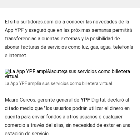
El sitio surtidores.com dio a conocer las novedades de la
App YPF y aseguró que en las próximas semanas permitirá
transferencias a cuentas externas y la posibilidad de
abonar facturas de servicios como luz, gas, agua, telefonía
e internet.
La App YPF amplía sus servicios como billetera virtual.
Mauro Cercos, gerente general de
YPF
Digital, declaró al
citado medio que "los usuarios podrán utilizar el dinero en
cuenta para enviar fondos a otros usuarios o cualquier
comercio a través del alias, sin necesidad de estar en una
estación de servicio.