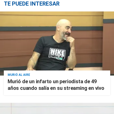
TE PUEDE INTERESAR
MURIÓ AL AIRE
Murió de un infarto un periodista de 49
años cuando salía en su streaming en vivo