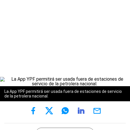
La App YPF permitirá ser usada fuera de estaciones de servicio
de la petrolera nacional.