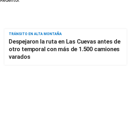
TRÁNSITO EN ALTA MONTAÑA
Despejaron la ruta en Las Cuevas antes de
otro temporal con más de 1.500 camiones
varados