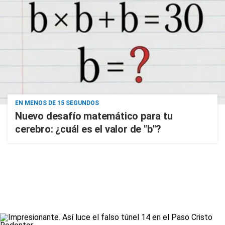
EN MENOS DE 15 SEGUNDOS
Nuevo desafío matemático para tu
cerebro: ¿cuál es el valor de "b"?