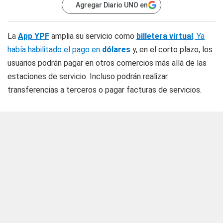
Agregar Diario UNO en
La
App YPF
amplia su servicio como
billetera virtual
.
Ya
había habilitado el pago en
dólares
y, en el corto plazo, los
usuarios podrán pagar en otros comercios más allá de las
estaciones de servicio. Incluso podrán realizar
transferencias a terceros o pagar facturas de servicios.