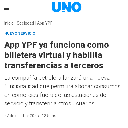
Inicio
Sociedad
App YPF
NUEVO SERVICIO
App YPF ya funciona como
billetera virtual y habilita
transferencias a terceros
La compañía petrolera lanzará una nueva
funcionalidad que permitirá abonar consumos
en comercios fuera de las estaciones de
servicio y transferir a otros usuarios
22 de octubre 2025 - 18:59hs