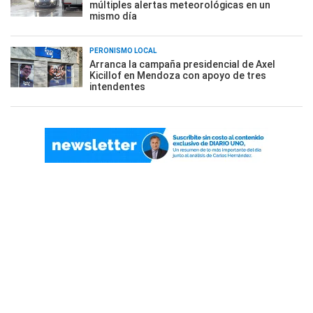
múltiples alertas meteorológicas en un
mismo día
PERONISMO LOCAL
Arranca la campaña presidencial de Axel
Kicillof en Mendoza con apoyo de tres
intendentes