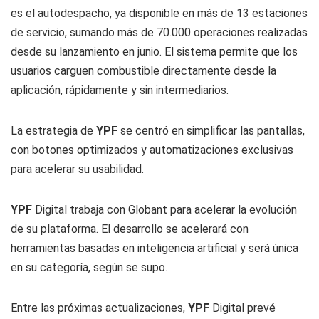
es el autodespacho, ya disponible en más de 13 estaciones
de servicio, sumando más de 70.000 operaciones realizadas
desde su lanzamiento en junio. El sistema permite que los
usuarios carguen combustible directamente desde la
aplicación, rápidamente y sin intermediarios.
La estrategia de
YPF
se centró en simplificar las pantallas,
con botones optimizados y automatizaciones exclusivas
para acelerar su usabilidad.
YPF
Digital trabaja con Globant para acelerar la evolución
de su plataforma. El desarrollo se acelerará con
herramientas basadas en inteligencia artificial y será única
en su categoría, según se supo.
Entre las próximas actualizaciones,
YPF
Digital prevé