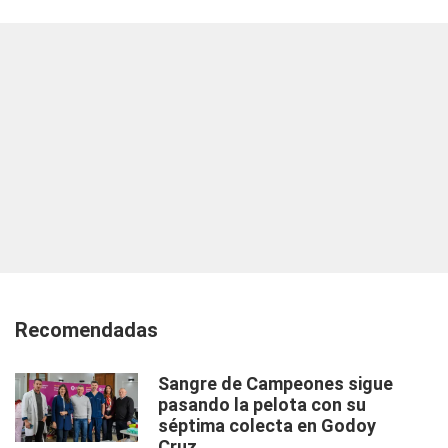
Recomendadas
Sangre de Campeones sigue
pasando la pelota con su
séptima colecta en Godoy
Cruz