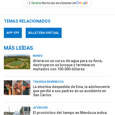
+
Gratis:
Noticias exclusivas en
TEMAS RELACIONADOS
APP YPF
BILLETERA VIRTUAL
MÁS LEÍDAS
MUNDO
Alteraron un curso de agua para su finca,
destruyeron un bosque y terminaron
multados con 100.000 dólares
TRAGEDIA EN MENDOZA
La emotiva despedida de Ema, la adolescente
que perdió a sus padres en un accidente en
San Carlos
¡ATENCIÓN!
El pronóstico del tiempo en Mendoza indica