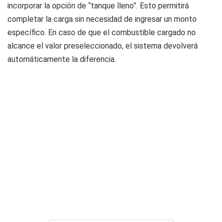
incorporar la opción de “tanque lleno”. Esto permitirá
completar la carga sin necesidad de ingresar un monto
específico. En caso de que el combustible cargado no
alcance el valor preseleccionado, el sistema devolverá
automáticamente la diferencia.