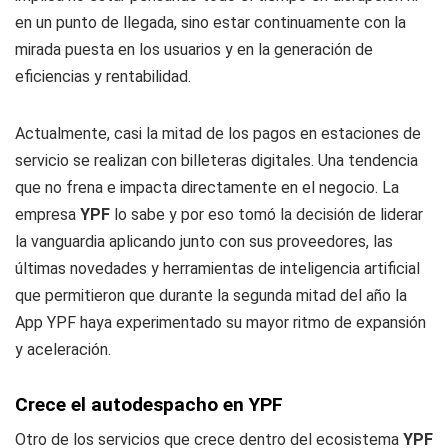
en un punto de llegada, sino estar continuamente con la
mirada puesta en los usuarios y en la generación de
eficiencias y rentabilidad.
Actualmente, casi la mitad de los pagos en estaciones de
servicio se realizan con billeteras digitales. Una tendencia
que no frena e impacta directamente en el negocio. La
empresa
YPF
lo sabe y por eso tomó la decisión de liderar
la vanguardia aplicando junto con sus proveedores, las
últimas novedades y herramientas de inteligencia artificial
que permitieron que durante la segunda mitad del año la
App YPF haya experimentado su mayor ritmo de expansión
y aceleración.
Crece el autodespacho en YPF
Otro de los servicios que crece dentro del ecosistema
YPF