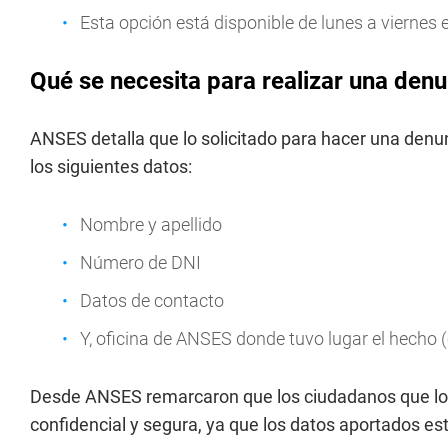
Esta opción está disponible de lunes a viernes e
Qué se necesita para realizar una de
ANSES detalla que lo solicitado para hacer una denunc
los siguientes datos:
Nombre y apellido
Número de DNI
Datos de contacto
Y, oficina de ANSES donde tuvo lugar el hecho 
Desde ANSES remarcaron que los ciudadanos que lo
confidencial y segura, ya que los datos aportados es