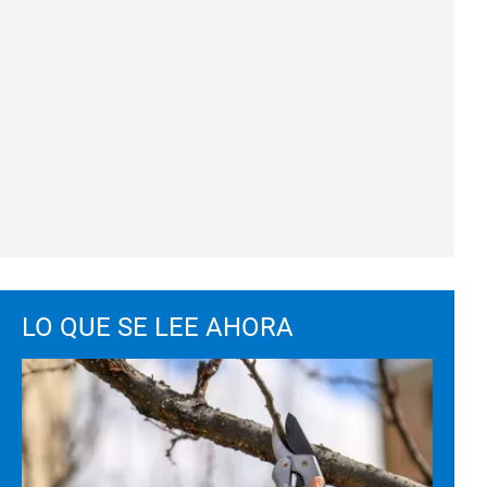
LO QUE SE LEE AHORA