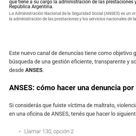
La Administración Nacional de la Seguridad Social (ANSES) es un or
la administración de las prestaciones y los servicios nacionales de l
Este nuevo canal de denuncias tiene como objetivo ga
búsqueda de una gestión eficiente, transparente y so
desde
ANSES
.
ANSES: cómo hacer una denuncia por ma
Si considerás que fuiste víctima de maltrato, violencia
en una oficina de ANSES, tenés que hacer lo siguient
Llamar 130, opción 2