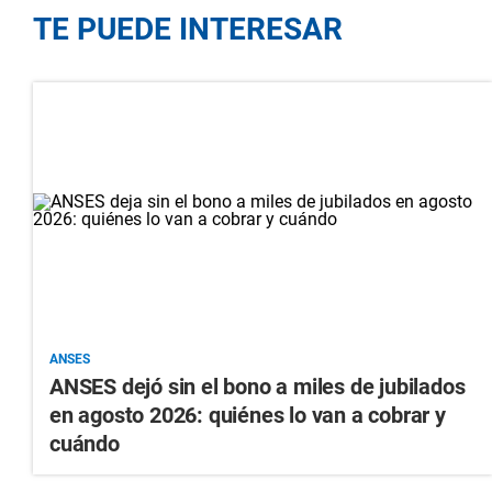
TE PUEDE INTERESAR
ANSES
ANSES dejó sin el bono a miles de jubilados
en agosto 2026: quiénes lo van a cobrar y
cuándo