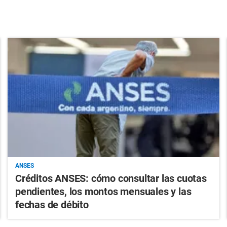
ANSES
Créditos ANSES: cómo consultar las cuotas
pendientes, los montos mensuales y las
fechas de débito