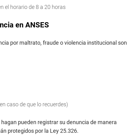
n el horario de 8 a 20 horas
nuncia en ANSES
ia por maltrato, fraude o violencia institucional son
(en caso de que lo recuerdes)
 hagan pueden registrar su denuncia de manera
tán protegidos por la Ley 25.326.