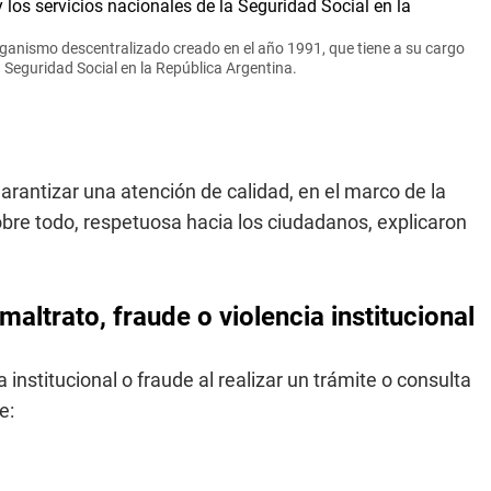
ganismo descentralizado creado en el año 1991, que tiene a su cargo
a Seguridad Social en la República Argentina.
rantizar una atención de calidad, en el marco de la
bre todo, respetuosa hacia los ciudadanos, explicaron
ltrato, fraude o violencia institucional
 institucional o fraude al realizar un trámite o consulta
e: