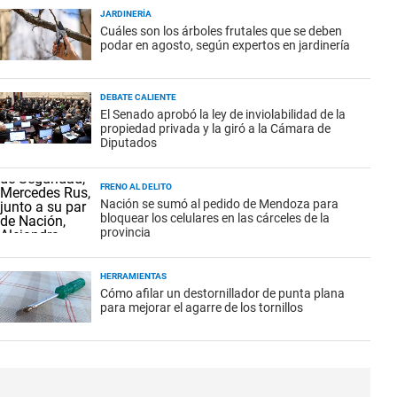
JARDINERÍA
Cuáles son los árboles frutales que se deben
podar en agosto, según expertos en jardinería
DEBATE CALIENTE
El Senado aprobó la ley de inviolabilidad de la
propiedad privada y la giró a la Cámara de
Diputados
FRENO AL DELITO
Nación se sumó al pedido de Mendoza para
bloquear los celulares en las cárceles de la
provincia
HERRAMIENTAS
Cómo afilar un destornillador de punta plana
para mejorar el agarre de los tornillos