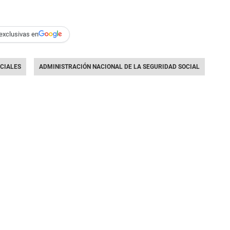
exclusivas en
CIALES
ADMINISTRACIÓN NACIONAL DE LA SEGURIDAD SOCIAL