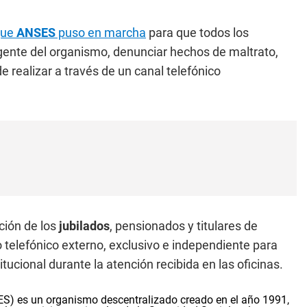
que
ANSES
puso en marcha
para que todos los
gente del organismo, denunciar hechos de maltrato,
e realizar a través de un canal telefónico
ción de los
jubilados
, pensionados y titulares de
o telefónico externo, exclusivo e independiente para
tucional durante la atención recibida en las oficinas.