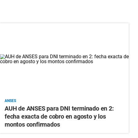
ANSES
AUH de ANSES para DNI terminado en 2:
fecha exacta de cobro en agosto y los
montos confirmados