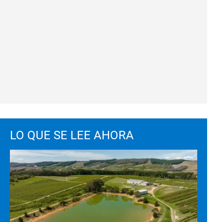
LO QUE SE LEE AHORA