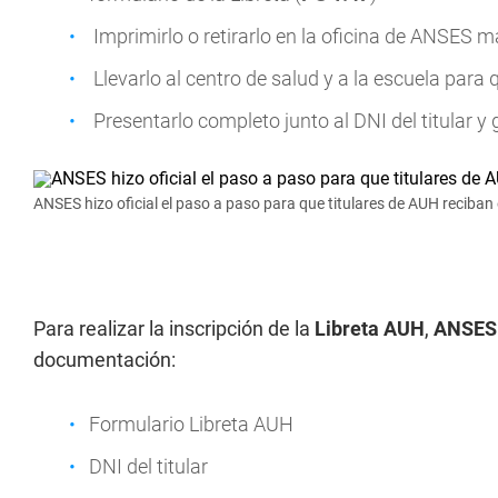
Imprimirlo o retirarlo en la oficina de ANSES m
Llevarlo al centro de salud y a la escuela par
Presentarlo completo junto al DNI del titular y
ANSES hizo oficial el paso a paso para que titulares de AUH reciban
Para realizar la inscripción de la
Libreta AUH
,
ANSE
documentación:
Formulario Libreta AUH
DNI del titular