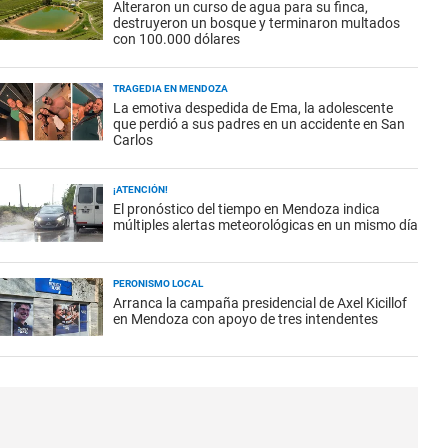
Alteraron un curso de agua para su finca,
destruyeron un bosque y terminaron multados
con 100.000 dólares
TRAGEDIA EN MENDOZA
La emotiva despedida de Ema, la adolescente
que perdió a sus padres en un accidente en San
Carlos
¡ATENCIÓN!
El pronóstico del tiempo en Mendoza indica
múltiples alertas meteorológicas en un mismo día
PERONISMO LOCAL
Arranca la campaña presidencial de Axel Kicillof
en Mendoza con apoyo de tres intendentes