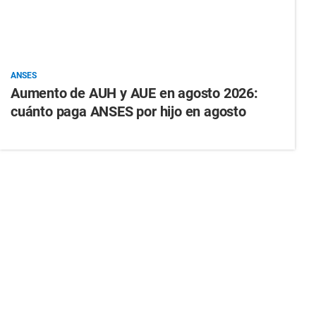
ANSES
Aumento de AUH y AUE en agosto 2026:
cuánto paga ANSES por hijo en agosto