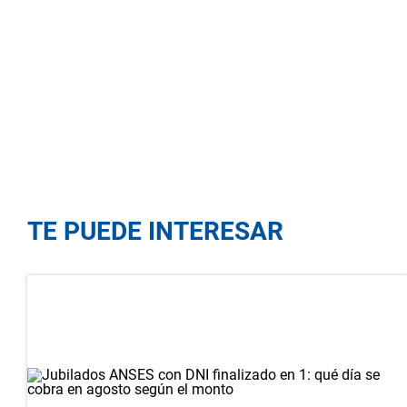
TE PUEDE INTERESAR