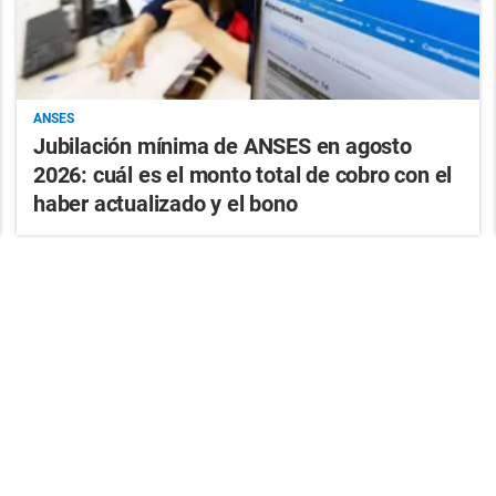
ANSES
Jubilación mínima de ANSES en agosto
2026: cuál es el monto total de cobro con el
haber actualizado y el bono