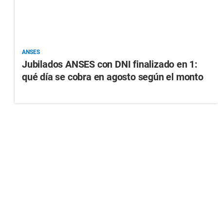
ANSES
Jubilados ANSES con DNI finalizado en 1:
qué día se cobra en agosto según el monto