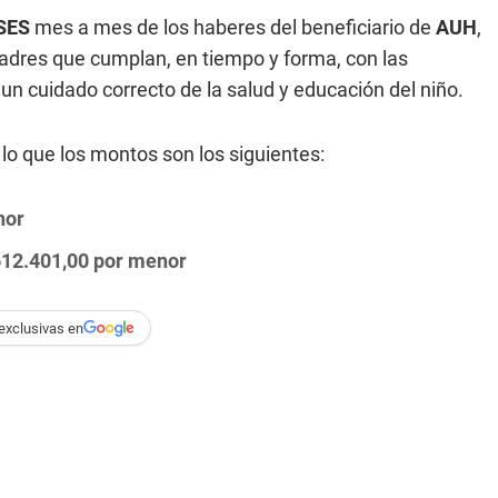
SES
mes a mes de los haberes del beneficiario de
AUH
,
adres que cumplan, en tiempo y forma, con las
un cuidado correcto de la salud y educación del niño.
 lo que los montos son los siguientes:
nor
12.401,00 por menor
exclusivas en