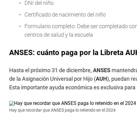
DNI del niño.
Certificado de nacimiento del niño
Formulario completo: Debe ser completado con 
centros de salud y la escuela
ANSES: cuánto paga por la Libreta AU
Hasta el próximo 31 de diciembre,
ANSES
mantendrá 
de la Asignación Universal por Hijo (
AUH
), puedan re
Esta importante ayuda económica es exclusiva para 
Hay que recordar que ANSES paga lo retenido en el 2024