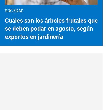
SOCIEDAD
Cuáles son los árboles frutales que
se deben podar en agosto, según
expertos en jardinería