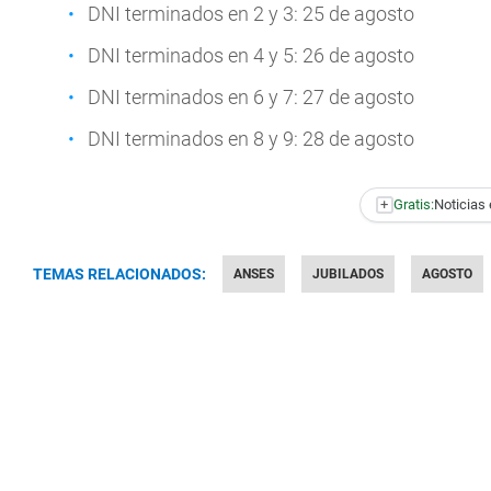
DNI terminados en 2 y 3: 25 de agosto
DNI terminados en 4 y 5: 26 de agosto
DNI terminados en 6 y 7: 27 de agosto
DNI terminados en 8 y 9: 28 de agosto
+
Gratis:
Noticias 
TEMAS RELACIONADOS:
ANSES
JUBILADOS
AGOSTO