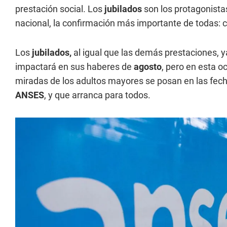
prestación social. Los
jubilados
son los protagonistas
nacional, la confirmación más importante de todas: 
Los
jubilados,
al igual que las demás prestaciones, 
impactará en sus haberes de
agosto
, pero en esta o
miradas de los adultos mayores se posan en las fecha
ANSES
, y que arranca para todos.