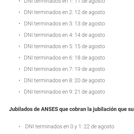
DNI terminados en 1: 11 de agosto
DNI terminados en 2: 12 de agosto
DNI terminados en 3: 13 de agosto
DNI terminados en 4: 14 de agosto
DNI terminados en 5: 15 de agosto
DNI terminados en 6: 18 de agosto
DNI terminados en 7: 19 de agosto
DNI terminados en 8: 20 de agosto
DNI terminados en 9: 21 de agosto
Jubilados de ANSES que cobran la jubilación que s
DNI terminados en 0 y 1: 22 de agosto