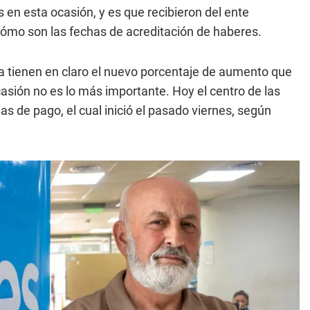
 en esta ocasión, y es que recibieron del ente
cómo son las fechas de acreditación de haberes.
ya tienen en claro el nuevo porcentaje de aumento que
casión no es lo más importante. Hoy el centro de las
s de pago, el cual inició el pasado viernes, según