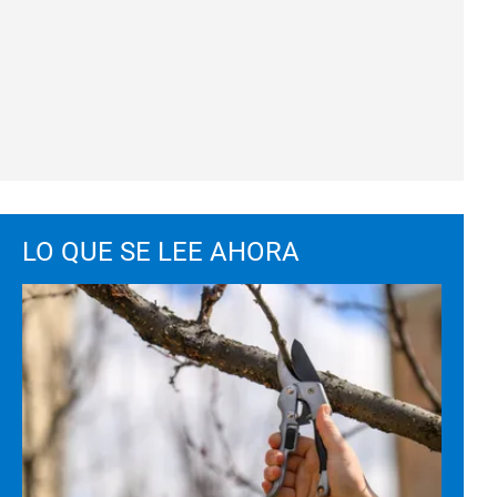
LO QUE SE LEE AHORA