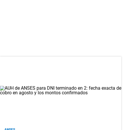
ANSES