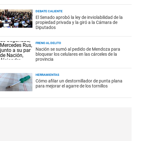
DEBATE CALIENTE
El Senado aprobó la ley de inviolabilidad de la
propiedad privada y la giró a la Cámara de
Diputados
FRENO AL DELITO
Nación se sumó al pedido de Mendoza para
bloquear los celulares en las cárceles de la
provincia
HERRAMIENTAS
Cómo afilar un destornillador de punta plana
para mejorar el agarre de los tornillos