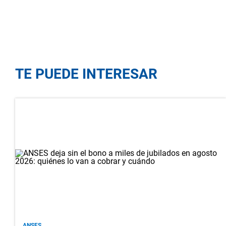
TE PUEDE INTERESAR
ANSES