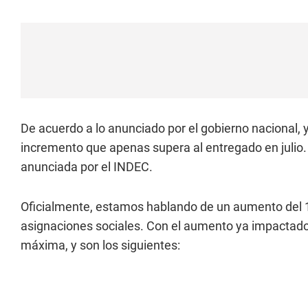
De acuerdo a lo anunciado por el gobierno nacional,
incremento que apenas supera al entregado en julio
anunciada por el INDEC.
Oficialmente, estamos hablando de un aumento del
asignaciones sociales. Con el aumento ya impactad
máxima, y son los siguientes: