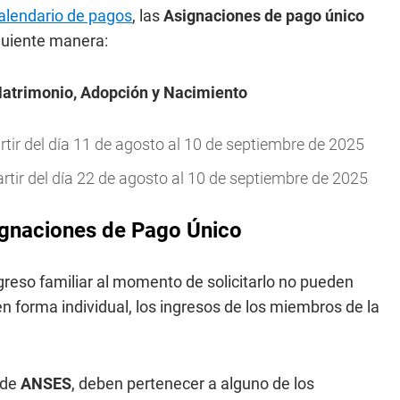
alendario de pagos
, las
Asignaciones de pago único
guiente manera:
Matrimonio, Adopción y Nacimiento
ir del día 11 de agosto al 10 de septiembre de 2025
ir del día 22 de agosto al 10 de septiembre de 2025
ignaciones de Pago Único
ngreso familiar al momento de solicitarlo no pueden
n forma individual, los ingresos de los miembros de la
de
ANSES
, deben pertenecer a alguno de los