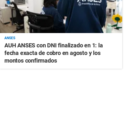
ANSES
AUH ANSES con DNI finalizado en 1: la
fecha exacta de cobro en agosto y los
montos confirmados