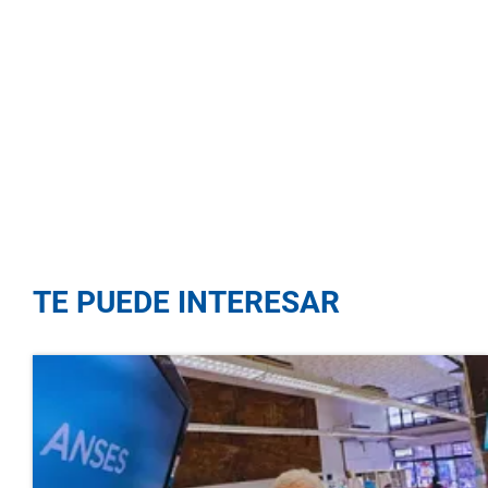
TE PUEDE INTERESAR