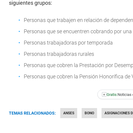
siguientes grupos:
Personas que trabajen en relación de dependen
Personas que se encuentren cobrando por una 
Personas trabajadoras por temporada
Personas trabajadoras rurales
Personas que cobren la Prestación por Desemp
Personas que cobren la Pensión Honorífica de 
+
Gratis:
Noticias 
TEMAS RELACIONADOS:
ANSES
BONO
ASIGNACIONES D