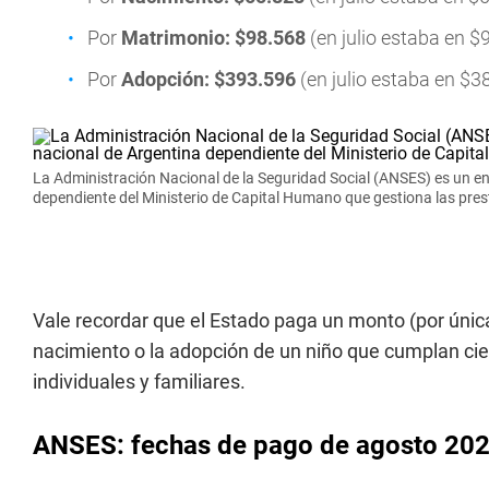
Por
Matrimonio: $98.568
(en julio estaba en $
Por
Adopción: $393.596
(en julio estaba en $3
La Administración Nacional de la Seguridad Social (ANSES) es un en
dependiente del Ministerio de Capital Humano que gestiona las pres
Vale recordar que el Estado paga un monto (por únic
nacimiento o la adopción de un niño que cumplan ciert
individuales y familiares.
ANSES: fechas de pago de agosto 202