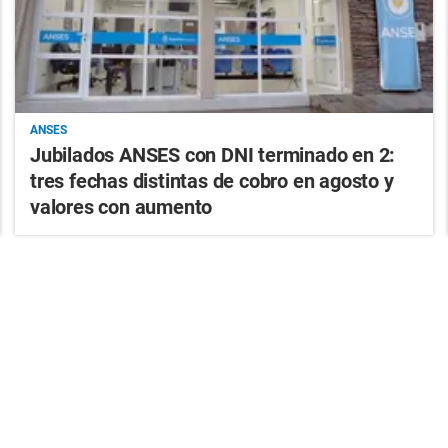
ANSES
Jubilados ANSES con DNI terminado en 2:
tres fechas distintas de cobro en agosto y
valores con aumento