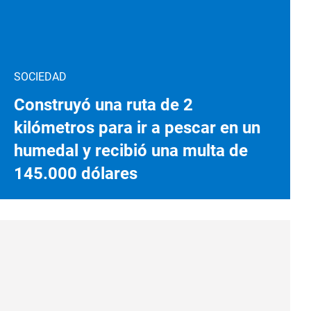
SOCIEDAD
Construyó una ruta de 2
kilómetros para ir a pescar en un
humedal y recibió una multa de
145.000 dólares