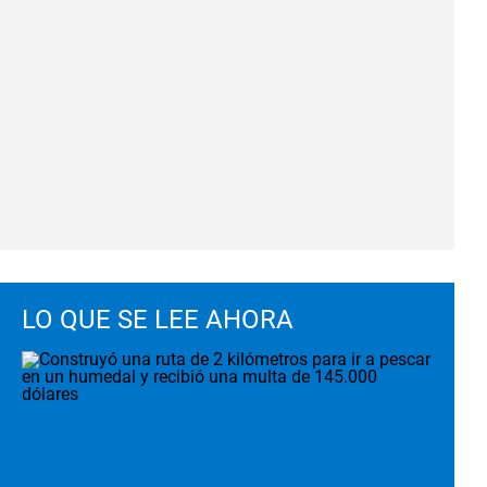
LO QUE SE LEE AHORA