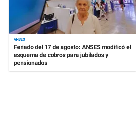
ANSES
Feriado del 17 de agosto: ANSES modificó el
esquema de cobros para jubilados y
pensionados