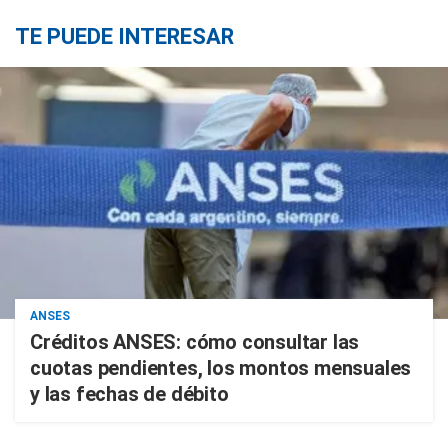
TE PUEDE INTERESAR
ANSES
Créditos ANSES: cómo consultar las
cuotas pendientes, los montos mensuales
y las fechas de débito