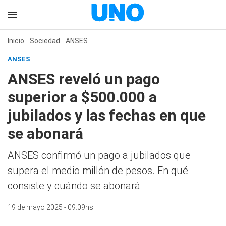
Inicio
Sociedad
ANSES
ANSES
ANSES reveló un pago
superior a $500.000 a
jubilados y las fechas en que
se abonará
ANSES confirmó un pago a jubilados que
supera el medio millón de pesos. En qué
consiste y cuándo se abonará
19 de mayo 2025 - 09:09hs