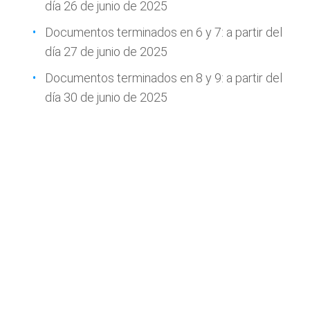
día 26 de junio de 2025
Documentos terminados en 6 y 7: a partir del
día 27 de junio de 2025
Documentos terminados en 8 y 9: a partir del
día 30 de junio de 2025