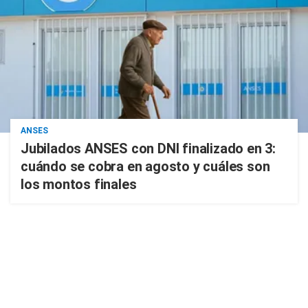
ANSES
Jubilados ANSES con DNI finalizado en 3:
cuándo se cobra en agosto y cuáles son
los montos finales