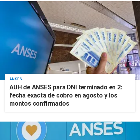
ANSES
AUH de ANSES para DNI terminado en 2:
fecha exacta de cobro en agosto y los
montos confirmados