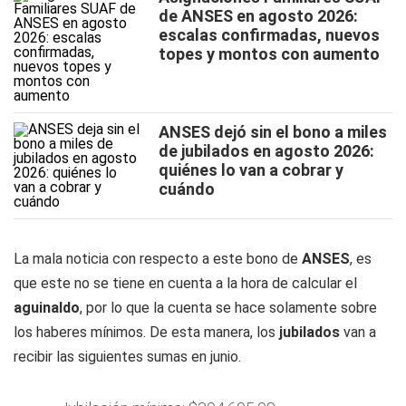
de ANSES en agosto 2026:
escalas confirmadas, nuevos
topes y montos con aumento
ANSES dejó sin el bono a miles
de jubilados en agosto 2026:
quiénes lo van a cobrar y
cuándo
La mala noticia con respecto a este bono de
ANSES
, es
que este no se tiene en cuenta a la hora de calcular el
aguinaldo
, por lo que la cuenta se hace solamente sobre
los haberes mínimos. De esta manera, los
jubilados
van a
recibir las siguientes sumas en junio.