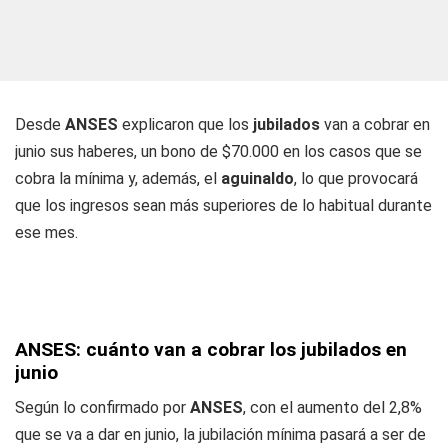
Desde
ANSES
explicaron que los
jubilados
van a cobrar en
junio sus haberes, un bono de $70.000 en los casos que se
cobra la mínima y, además, el
aguinaldo
, lo que provocará
que los ingresos sean más superiores de lo habitual durante
ese mes.
ANSES: cuánto van a cobrar los jubilados en
junio
Según lo confirmado por
ANSES
, con el aumento del 2,8%
que se va a dar en junio, la jubilación mínima pasará a ser de