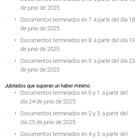
de junio de 2025
Documentos terminados en 7: a partir del día 18
de junio de 2025
Documentos terminados en 8: a partir del día 19
de junio de 2025
Documentos terminados en 9: a partir del día 23
de junio de 2025
Jubilados que superan un haber mínimo:
Documentos terminados en 0 y 1: a partir del
día 24 de junio de 2025
Documentos terminados en 2 y 3: a partir del
día 25 de junio de 2025
Documentos terminados en 4 y 5: a partir del