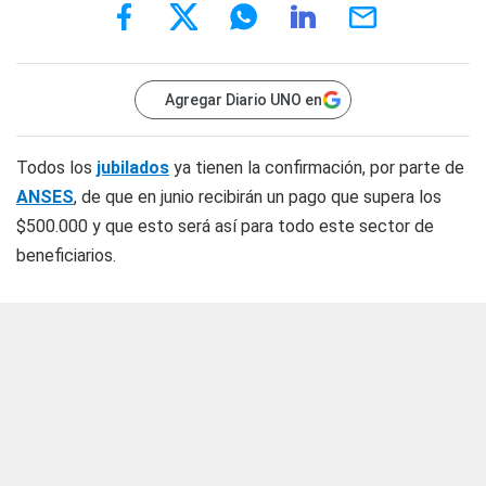
Agregar Diario UNO en
Todos los
jubilados
ya tienen la confirmación, por parte de
ANSES
, de que en junio recibirán un pago que supera los
$500.000 y que esto será así para todo este sector de
beneficiarios.