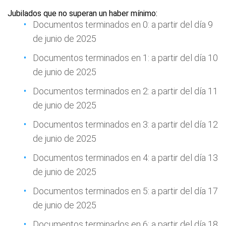
Jubilados que no superan un haber mínimo:
Documentos terminados en 0: a partir del día 9
de junio de 2025
Documentos terminados en 1: a partir del día 10
de junio de 2025
Documentos terminados en 2: a partir del día 11
de junio de 2025
Documentos terminados en 3: a partir del día 12
de junio de 2025
Documentos terminados en 4: a partir del día 13
de junio de 2025
Documentos terminados en 5: a partir del día 17
de junio de 2025
Documentos terminados en 6: a partir del día 18