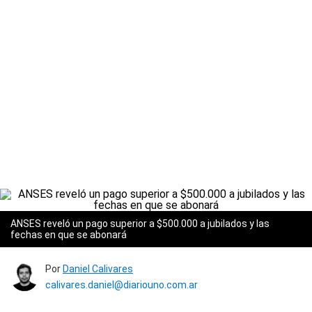
ANSES reveló un pago superior a $500.000 a jubilados y las
fechas en que se abonará
Por
Daniel Calivares
calivares.daniel@diariouno.com.ar