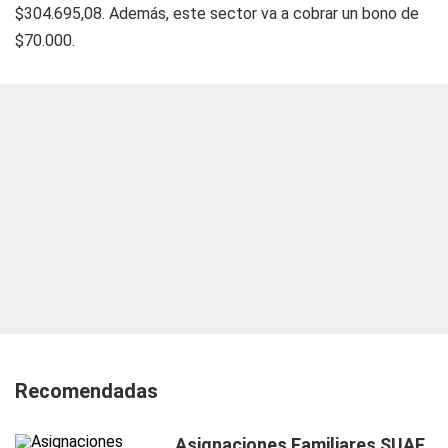
$304.695,08. Además, este sector va a cobrar un bono de
$70.000.
Recomendadas
Asignaciones Familiares SUAF