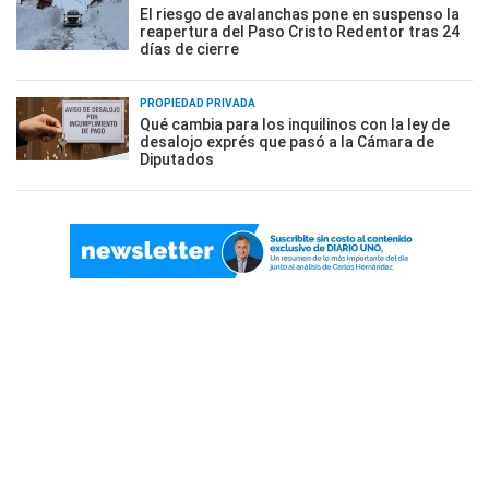
El riesgo de avalanchas pone en suspenso la
reapertura del Paso Cristo Redentor tras 24
días de cierre
PROPIEDAD PRIVADA
Qué cambia para los inquilinos con la ley de
desalojo exprés que pasó a la Cámara de
Diputados