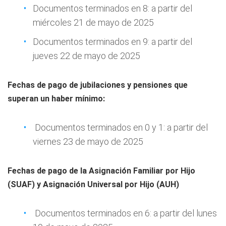
Documentos terminados en 8: a partir del
miércoles 21 de mayo de 2025
Documentos terminados en 9: a partir del
jueves 22 de mayo de 2025
Fechas de pago de jubilaciones y pensiones que
superan un haber mínimo:
Documentos terminados en 0 y 1: a partir del
viernes 23 de mayo de 2025
Fechas de pago de la Asignación Familiar por Hijo
(SUAF) y Asignación Universal por Hijo (AUH)
Documentos terminados en 6: a partir del lunes