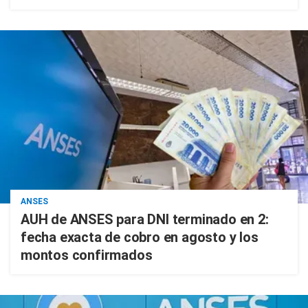
ANSES
AUH de ANSES para DNI terminado en 2:
fecha exacta de cobro en agosto y los
montos confirmados