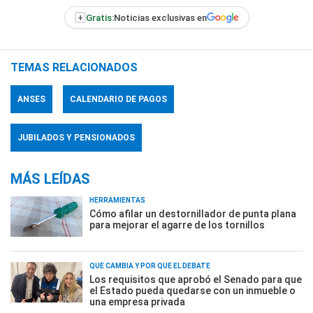
+
Gratis:
Noticias exclusivas en
TEMAS RELACIONADOS
ANSES
CALENDARIO DE PAGOS
JUBILADOS Y PENSIONADOS
MÁS LEÍDAS
HERRAMIENTAS
Cómo afilar un destornillador de punta plana
para mejorar el agarre de los tornillos
QUÉ CAMBIA Y POR QUÉ EL DEBATE
Los requisitos que aprobó el Senado para que
el Estado pueda quedarse con un inmueble o
una empresa privada