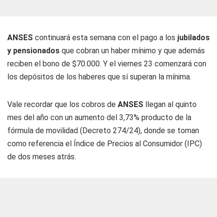
ANSES
continuará esta semana con el pago a los
jubilados
y pensionados
que cobran un haber mínimo y que además
reciben el bono de $70.000. Y el viernes 23 comenzará con
los depósitos de los haberes que sí superan la mínima.
Vale recordar que los cobros de
ANSES
llegan al quinto
mes del año con un aumento del 3,73% producto de la
fórmula de movilidad (Decreto 274/24), donde se toman
como referencia el Índice de Precios al Consumidor (IPC)
de dos meses atrás.