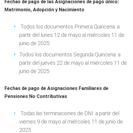
Fechas de pago de las Asignaciones de pago único:
Matrimonio, Adopción y Nacimiento
Todos los documentos Primera Quincena: a
partir del lunes 12 de mayo al miércoles 11 de
junio de 2025
Todos los documentos Segunda Quincena: a
partir del jueves 22 de mayo al miércoles 11 de
junio de 2025
Fechas de pago de Asignaciones Familiares de
Pensiones No Contributivas
Todas las terminaciones de DNI: a partir del
viernes 9 de mayo al miércoles 11 de junio de
2025