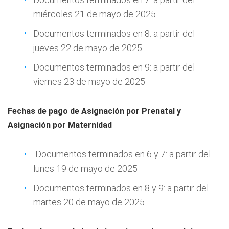
miércoles 21 de mayo de 2025
Documentos terminados en 8: a partir del
jueves 22 de mayo de 2025
Documentos terminados en 9: a partir del
viernes 23 de mayo de 2025
Fechas de pago de Asignación por Prenatal y
Asignación por Maternidad
Documentos terminados en 6 y 7: a partir del
lunes 19 de mayo de 2025
Documentos terminados en 8 y 9: a partir del
martes 20 de mayo de 2025