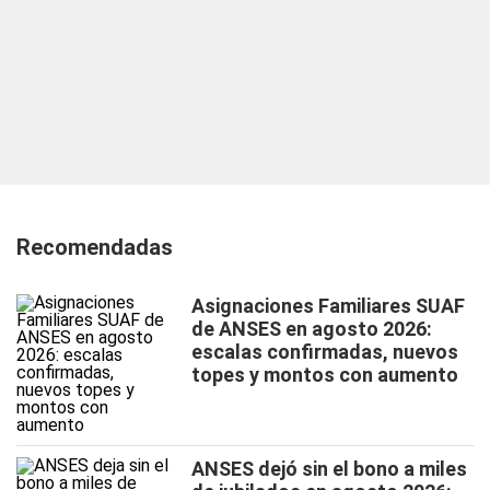
Recomendadas
Asignaciones Familiares SUAF
de ANSES en agosto 2026:
escalas confirmadas, nuevos
topes y montos con aumento
ANSES dejó sin el bono a miles