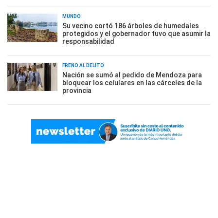
MUNDO
Su vecino cortó 186 árboles de humedales
protegidos y el gobernador tuvo que asumir la
responsabilidad
FRENO AL DELITO
Nación se sumó al pedido de Mendoza para
bloquear los celulares en las cárceles de la
provincia