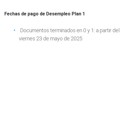
Fechas de pago de Desempleo Plan 1
Documentos terminados en 0 y 1: a partir del
viernes 23 de mayo de 2025