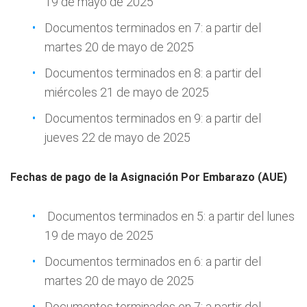
19 de mayo de 2025
Documentos terminados en 7: a partir del
martes 20 de mayo de 2025
Documentos terminados en 8: a partir del
miércoles 21 de mayo de 2025
Documentos terminados en 9: a partir del
jueves 22 de mayo de 2025
Fechas de pago de la Asignación Por Embarazo (AUE)
Documentos terminados en 5: a partir del lunes
19 de mayo de 2025
Documentos terminados en 6: a partir del
martes 20 de mayo de 2025
Documentos terminados en 7: a partir del