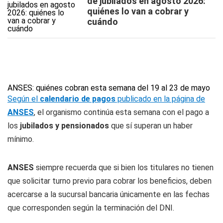
de jubilados en agosto 2026:
quiénes lo van a cobrar y
cuándo
ANSES: quiénes cobran esta semana del 19 al 23 de mayo
Según el
calendario de pagos
publicado en la página de
ANSES
, el organismo continúa esta semana con el pago a
los
jubilados y pensionados
que sí superan un haber
mínimo.
ANSES
siempre recuerda que si bien los titulares no tienen
que solicitar turno previo para cobrar los beneficios, deben
acercarse a la sucursal bancaria únicamente en las fechas
que corresponden según la terminación del DNI.