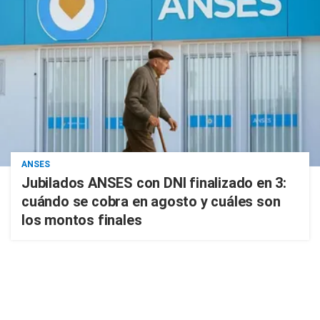
ANSES
Jubilados ANSES con DNI finalizado en 3:
cuándo se cobra en agosto y cuáles son
los montos finales