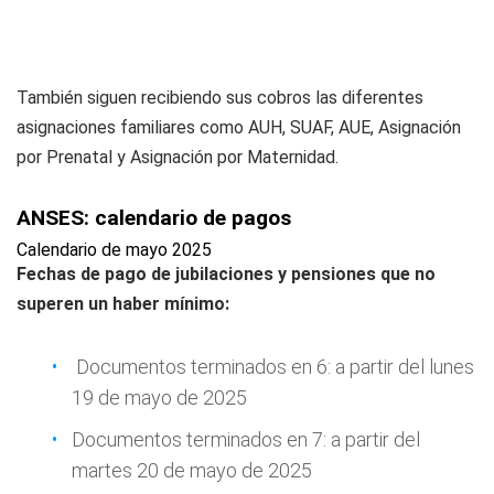
También siguen recibiendo sus cobros las diferentes
asignaciones familiares como AUH, SUAF, AUE, Asignación
por Prenatal y Asignación por Maternidad.
ANSES: calendario de pagos
Calendario de mayo 2025
Fechas de pago de jubilaciones y pensiones que no
superen un haber mínimo:
Documentos terminados en 6: a partir del lunes
19 de mayo de 2025
Documentos terminados en 7: a partir del
martes 20 de mayo de 2025