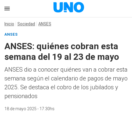
Inicio
Sociedad
ANSES
ANSES
ANSES: quiénes cobran esta
semana del 19 al 23 de mayo
ANSES dio a conocer quiénes van a cobrar esta
semana según el calendario de pagos de mayo
2025. Se destaca el cobro de los jubilados y
pensionados
18 de mayo 2025 - 17:30hs