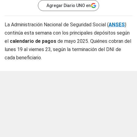
Agregar Diario UNO en
La Administración Nacional de Seguridad Social (
ANSES
)
continúa esta semana con los principales depósitos según
el
calendario de pagos
de mayo 2025. Quiénes cobran del
lunes 19 al viernes 23, según la terminación del DNI de
cada beneficiario.