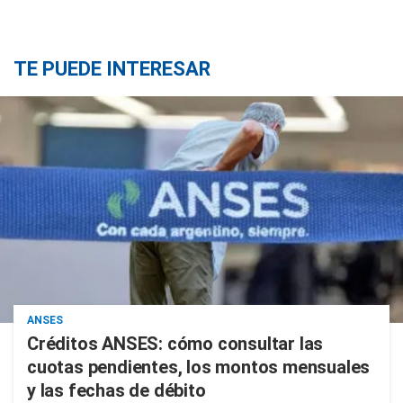
TE PUEDE INTERESAR
ANSES
Créditos ANSES: cómo consultar las
cuotas pendientes, los montos mensuales
y las fechas de débito