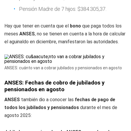
Pensión Madre de 7 hijos: $384.305,37.
Hay que tener en cuenta que el
bono
que paga todos los
meses
ANSES
, no se tienen en cuenta a la hora de calcular
el aguinaldo en diciembre, manifestaron las autoridades.
ANSES: cuánto van a cobrar jubilados y pensionados en agosto
ANSES: Fechas de cobro de jubilados y
pensionados en agosto
ANSES
también dio a conocer las
fechas de pago de
todos los jubilados y pensionados
durante el mes de
agosto 2025: