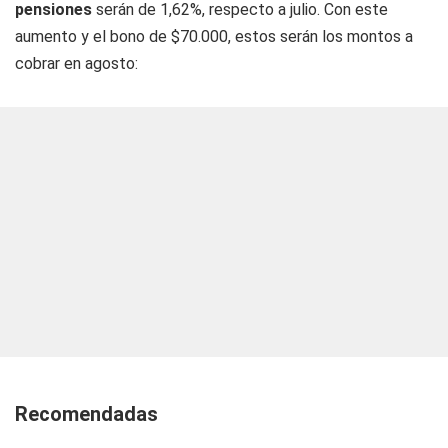
pensiones
serán de 1,62%, respecto a julio. Con este
aumento y el bono de $70.000, estos serán los montos a
cobrar en agosto:
Recomendadas