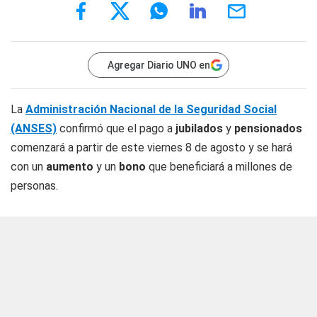
Agregar Diario UNO en
La
Administración Nacional de la Seguridad Social
(ANSES)
confirmó que el pago a
jubilados
y
pensionados
comenzará a partir de este viernes 8 de agosto y se hará
con un
aumento
y un
bono
que beneficiará a millones de
personas.