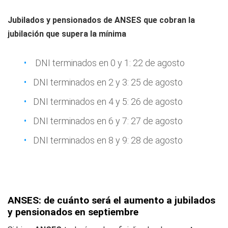
Jubilados y pensionados de ANSES que cobran la
jubilación que supera la mínima
DNI terminados en 0 y 1: 22 de agosto
DNI terminados en 2 y 3: 25 de agosto
DNI terminados en 4 y 5: 26 de agosto
DNI terminados en 6 y 7: 27 de agosto
DNI terminados en 8 y 9: 28 de agosto
ANSES: de cuánto será el aumento a jubilados
y pensionados en septiembre