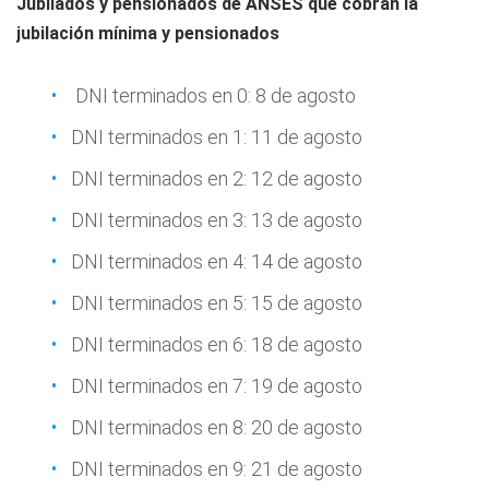
Jubilados y pensionados de ANSES que cobran la
jubilación mínima y pensionados
DNI terminados en 0: 8 de agosto
DNI terminados en 1: 11 de agosto
DNI terminados en 2: 12 de agosto
DNI terminados en 3: 13 de agosto
DNI terminados en 4: 14 de agosto
DNI terminados en 5: 15 de agosto
DNI terminados en 6: 18 de agosto
DNI terminados en 7: 19 de agosto
DNI terminados en 8: 20 de agosto
DNI terminados en 9: 21 de agosto