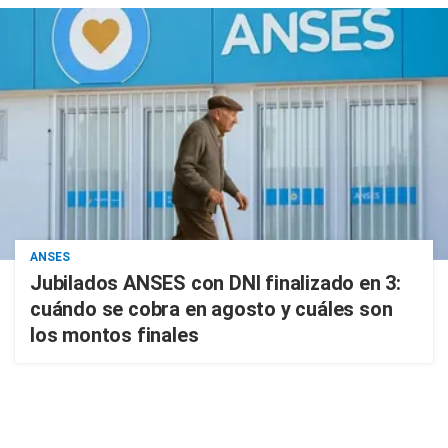
ANSES
Jubilados ANSES con DNI finalizado en 3:
cuándo se cobra en agosto y cuáles son
los montos finales