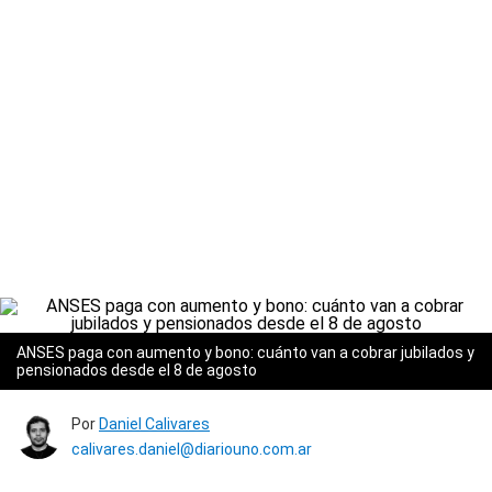
ANSES paga con aumento y bono: cuánto van a cobrar jubilados y
pensionados desde el 8 de agosto
Por
Daniel Calivares
calivares.daniel@diariouno.com.ar