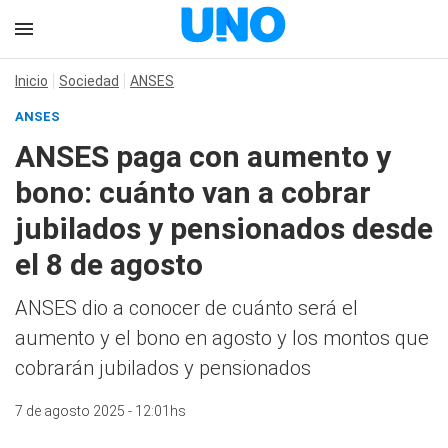
Inicio
Sociedad
ANSES
ANSES
ANSES paga con aumento y
bono: cuánto van a cobrar
jubilados y pensionados desde
el 8 de agosto
ANSES dio a conocer de cuánto será el
aumento y el bono en agosto y los montos que
cobrarán jubilados y pensionados
7 de agosto 2025 - 12:01hs