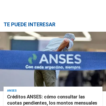
TE PUEDE INTERESAR
ANSES
Créditos ANSES: cómo consultar las
cuotas pendientes, los montos mensuales