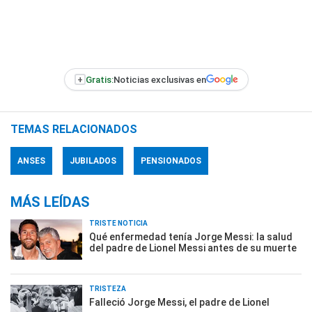
+
Gratis:
Noticias exclusivas en
TEMAS RELACIONADOS
ANSES
JUBILADOS
PENSIONADOS
MÁS LEÍDAS
TRISTE NOTICIA
Qué enfermedad tenía Jorge Messi: la salud
del padre de Lionel Messi antes de su muerte
TRISTEZA
Falleció Jorge Messi, el padre de Lionel