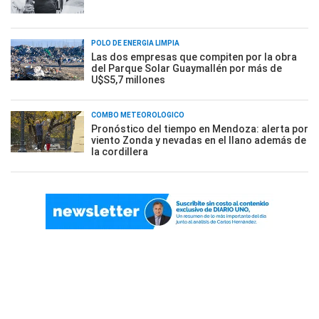
POLO DE ENERGÍA LIMPIA
Las dos empresas que compiten por la obra
del Parque Solar Guaymallén por más de
U$S5,7 millones
COMBO METEOROLÓGICO
Pronóstico del tiempo en Mendoza: alerta por
viento Zonda y nevadas en el llano además de
la cordillera