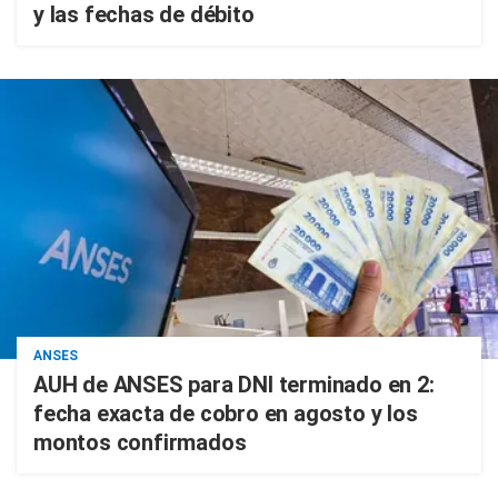
y las fechas de débito
ANSES
AUH de ANSES para DNI terminado en 2:
fecha exacta de cobro en agosto y los
montos confirmados