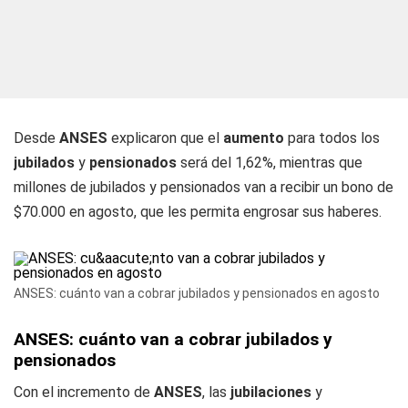
Desde
ANSES
explicaron que el
aumento
para todos los
jubilados
y
pensionados
será del 1,62%, mientras que
millones de jubilados y pensionados van a recibir un bono de
$70.000 en agosto, que les permita engrosar sus haberes.
ANSES: cuánto van a cobrar jubilados y pensionados en agosto
ANSES: cuánto van a cobrar jubilados y
pensionados
Con el incremento de
ANSES
, las
jubilaciones
y