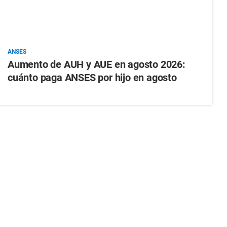
ANSES
Aumento de AUH y AUE en agosto 2026:
cuánto paga ANSES por hijo en agosto