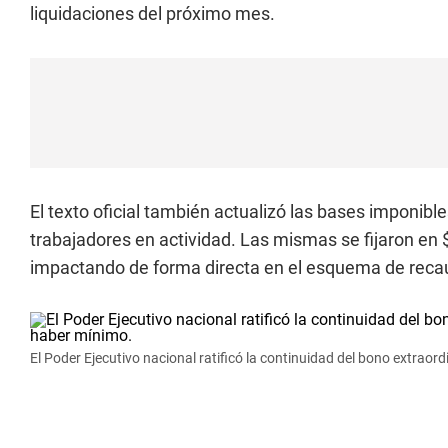
liquidaciones del próximo mes.
El texto oficial también actualizó las bases imponib
trabajadores en actividad. Las mismas se fijaron en
impactando de forma directa en el esquema de recaud
El Poder Ejecutivo nacional ratificó la continuidad del bono extrao