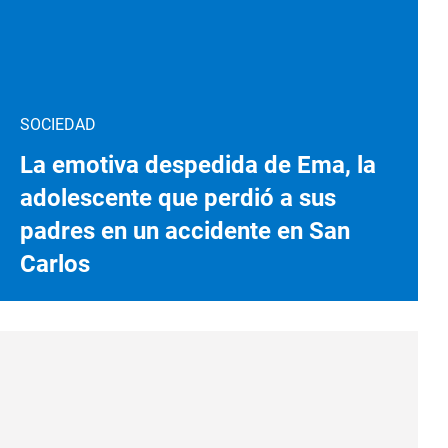
SOCIEDAD
La emotiva despedida de Ema, la
adolescente que perdió a sus
padres en un accidente en San
Carlos