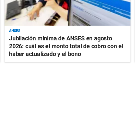
ANSES
Jubilación mínima de ANSES en agosto
2026: cuál es el monto total de cobro con el
haber actualizado y el bono