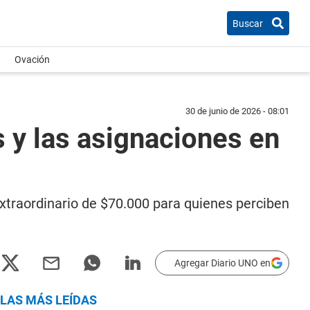
Buscar
Ovación
30 de junio de 2026 - 08:01
s y las asignaciones en
extraordinario de $70.000 para quienes perciben
Agregar Diario UNO en
LAS MÁS LEÍDAS