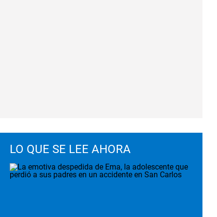
LO QUE SE LEE AHORA