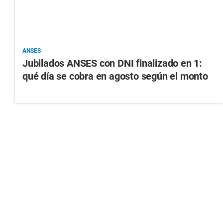
ANSES
Jubilados ANSES con DNI finalizado en 1:
qué día se cobra en agosto según el monto