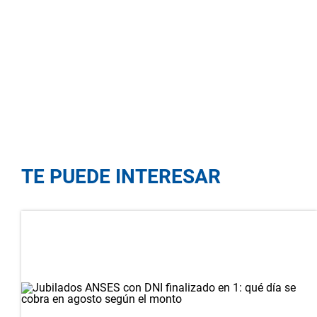
TE PUEDE INTERESAR