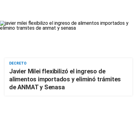
DECRETO
Javier Milei flexibilizó el ingreso de
alimentos importados y eliminó trámites
de ANMAT y Senasa