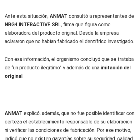
Ante esta situación,
ANMAT
consultó a representantes de
NRG4 INTERACTIVE SR
L, firma que figura como
elaboradora del producto original. Desde la empresa
aclararon que no habían fabricado el dentífrico investigado.
Con esa información, el organismo concluyó que se trataba
de “un producto ilegítimo” y además de una
imitación del
original
.
ANMAT
explicó, además, que no fue posible identificar con
certeza el establecimiento responsable de su elaboración
ni verificar las condiciones de fabricación. Por ese motivo,
indicó que no existen garantías sobre su seguridad, calidad,