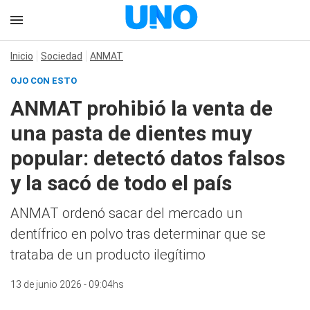
Inicio
Sociedad
ANMAT
OJO CON ESTO
ANMAT prohibió la venta de
una pasta de dientes muy
popular: detectó datos falsos
y la sacó de todo el país
ANMAT ordenó sacar del mercado un
dentífrico en polvo tras determinar que se
trataba de un producto ilegítimo
13 de junio 2026 - 09:04hs