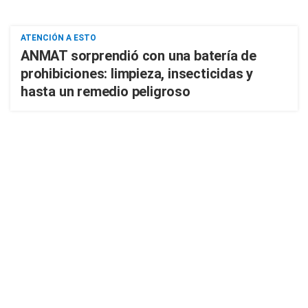
ATENCIÓN A ESTO
ANMAT sorprendió con una batería de
prohibiciones: limpieza, insecticidas y
hasta un remedio peligroso