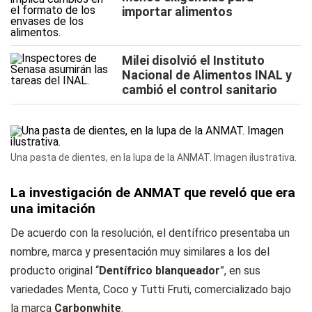
importar alimentos
Milei disolvió el Instituto
Nacional de Alimentos INAL y
cambió el control sanitario
Una pasta de dientes, en la lupa de la ANMAT. Imagen ilustrativa.
La investigación de ANMAT que reveló que era
una imitación
De acuerdo con la resolución, el dentífrico presentaba un
nombre, marca y presentación muy similares a los del
producto original “
Dentífrico blanqueador
”, en sus
variedades Menta, Coco y Tutti Fruti, comercializado bajo
la marca
Carbonwhite
.