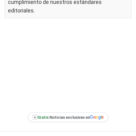
cumplimiento de nuestros
estándares
editoriales
.
+
Gratis:
Noticias exclusivas en