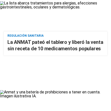
REGULACIÓN SANITARIA
La ANMAT pateó el tablero y liberó la venta
sin receta de 10 medicamentos populares