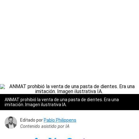
ANMAT prohibió la venta de una pasta de dientes. Era una
imitación. Imagen ilustrativa IA.
Editado por
Pablo Philippens
Contenido asistido por IA