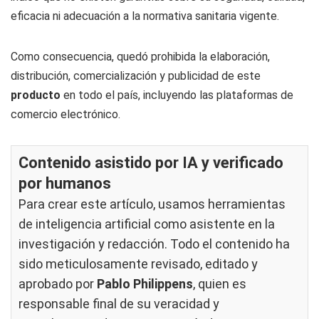
eficacia ni adecuación a la normativa sanitaria vigente.
Como consecuencia, quedó prohibida la elaboración,
distribución, comercialización y publicidad de este
producto
en todo el país, incluyendo las plataformas de
comercio electrónico.
Contenido asistido por IA y verificado
por humanos
Para crear este artículo, usamos herramientas
de inteligencia artificial como asistente en la
investigación y redacción. Todo el contenido ha
sido meticulosamente revisado, editado y
aprobado por
Pablo Philippens
, quien es
responsable final de su veracidad y