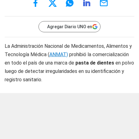
Agregar Diario UNO en
La Administración Nacional de Medicamentos, Alimentos y
Tecnología Médica (
ANMAT)
prohibió la comercialización
en todo el país de una marca de
pasta de dientes
en polvo
luego de detectar irregularidades en su identificación y
registro sanitario.