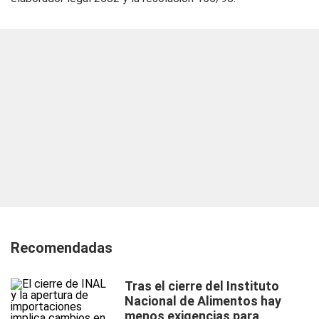
Recomendadas
Tras el cierre del Instituto
Nacional de Alimentos hay
menos exigencias para