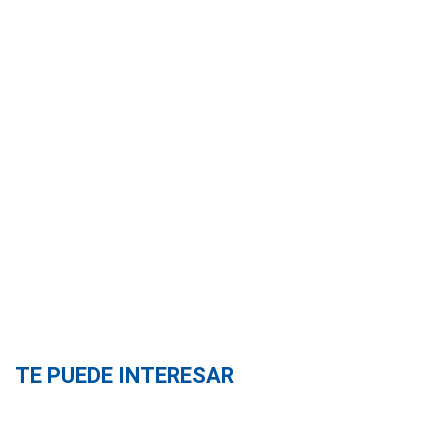
TE PUEDE INTERESAR