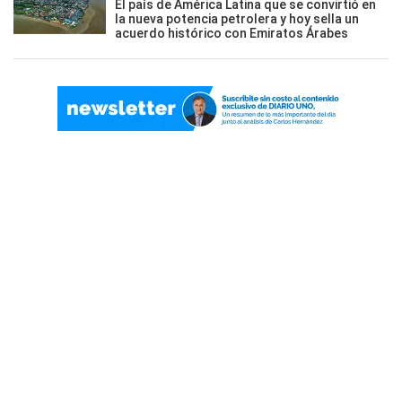
El país de América Latina que se convirtió en
la nueva potencia petrolera y hoy sella un
acuerdo histórico con Emiratos Árabes