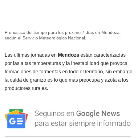
Pronóstico del tiempo para los próximo 7 días en Mendoza,
según el Servicio Meteorológico Nacional.
Las últimas jornadas en
Mendoza
están caracterizadas
por las altas temperaturas y la inestabilidad que provoca
formaciones de tormentas en todo el territorio, sin embargo
la caída de granizo es lo que más preocupa y azota a los
productores rurales.