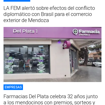
LA FEM alertó sobre efectos del conflicto
diplomático con Brasil para el comercio
exterior de Mendoza
EMPRESAS
Farmacias Del Plata celebra 32 años junto
a los mendocinos con premios, sorteos y