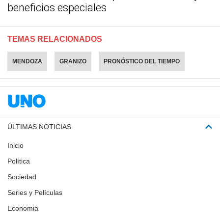
beneficios especiales
TEMAS RELACIONADOS
MENDOZA
GRANIZO
PRONÓSTICO DEL TIEMPO
ÚLTIMAS NOTICIAS
Inicio
Política
Sociedad
Series y Películas
Economia