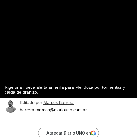
Rige una nueva alerta amarilla para Mendoza por tormentas y
caída de granizo.
Editado por
Marcos Barrera
barrera.marcos@diariouno.com.ar
Agregar Diario UNO en