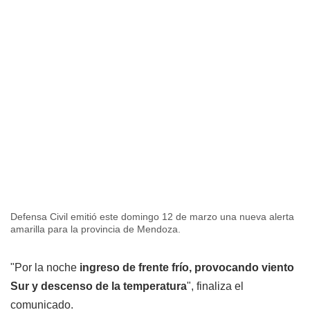
Defensa Civil emitió este domingo 12 de marzo una nueva alerta
amarilla para la provincia de Mendoza.
"Por la noche
ingreso de frente frío, provocando viento
Sur y descenso de la temperatura
", finaliza el
comunicado.