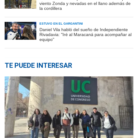
viento Zonda y nevadas en el llano además de
la cordillera
ESTUVO EN EL GARGANTINI
Daniel Vila habló del sueño de Independiente
Rivadavia: "Iré al Maracaná para acompañar al
equipo"
TE PUEDE INTERESAR