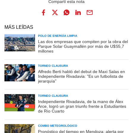
MÁS LEÍDAS
POLO DE ENERGÍA LIMPIA
Las dos empresas que compiten por la obra del
Parque Solar Guaymallén por más de U$S5,7
millones
TORNEO CLAUSURA
Alfredo Berti habló del debut de Maxi Salas en
Independiente Rivadavia: "Es un futbolista de
jerarquía"
TORNEO CLAUSURA
Independiente Rivadavia, de la mano de Álex
Arce, logró un gran triunfo frente a Estudiantes
de Río Cuarto
COMBO METEOROLÓGICO
Pronóstico del tiempo en Mendoza: alerta por