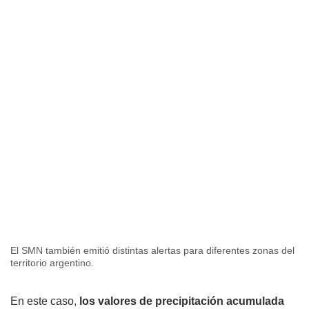
El SMN también emitió distintas alertas para diferentes zonas del
territorio argentino.
En este caso,
los valores de precipitación acumulada