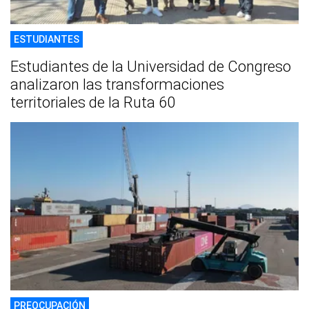
ESTUDIANTES
Estudiantes de la Universidad de Congreso
analizaron las transformaciones
territoriales de la Ruta 60
PREOCUPACIÓN