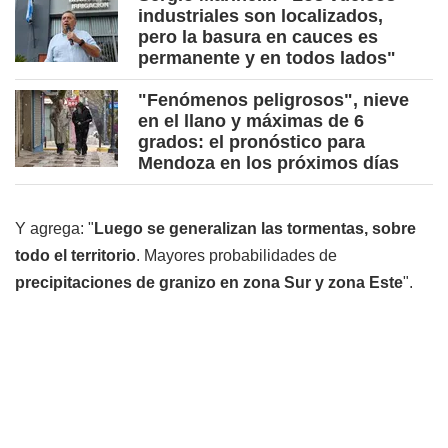
industriales son localizados,
pero la basura en cauces es
permanente y en todos lados"
"Fenómenos peligrosos", nieve
en el llano y máximas de 6
grados: el pronóstico para
Mendoza en los próximos días
Y agrega: "
Luego se generalizan las tormentas, sobre
todo el territorio
. Mayores probabilidades de
precipitaciones de granizo en zona Sur y zona Este
".