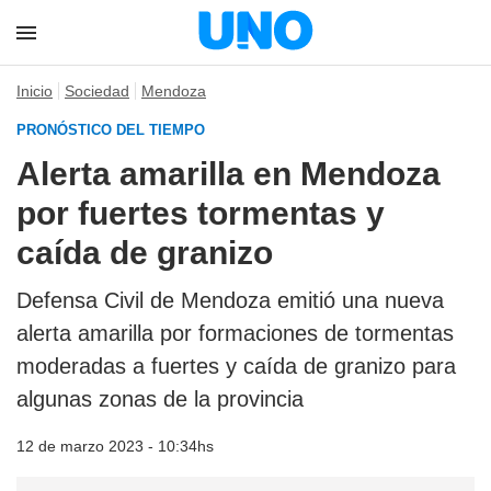
Inicio
Sociedad
Mendoza
PRONÓSTICO DEL TIEMPO
Alerta amarilla en Mendoza
por fuertes tormentas y
caída de granizo
Defensa Civil de Mendoza emitió una nueva
alerta amarilla por formaciones de tormentas
moderadas a fuertes y caída de granizo para
algunas zonas de la provincia
12 de marzo 2023 - 10:34hs