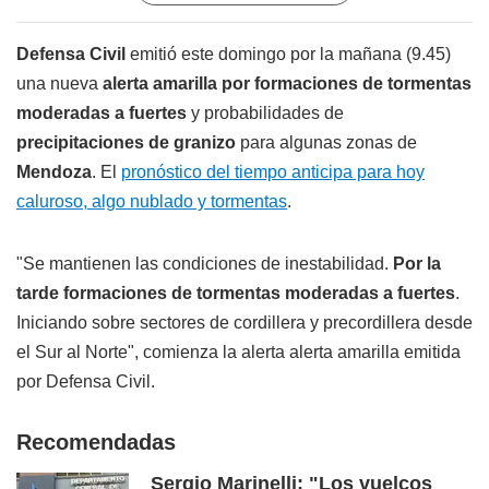
Defensa Civil
emitió este domingo por la mañana (9.45)
una nueva
alerta amarilla por formaciones de tormentas
moderadas a fuertes
y probabilidades de
precipitaciones de granizo
para algunas zonas de
Mendoza
. El
pronóstico del tiempo anticipa para hoy
caluroso, algo nublado y tormentas
.
"Se mantienen las condiciones de inestabilidad.
Por la
tarde formaciones de tormentas moderadas a fuertes
.
Iniciando sobre sectores de cordillera y precordillera desde
el Sur al Norte", comienza la alerta alerta amarilla emitida
por Defensa Civil.
Recomendadas
Sergio Marinelli: "Los vuelcos