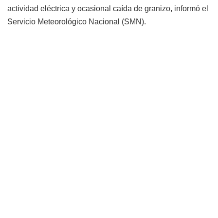
actividad eléctrica y ocasional caída de granizo, informó el
Servicio Meteorológico Nacional (SMN).