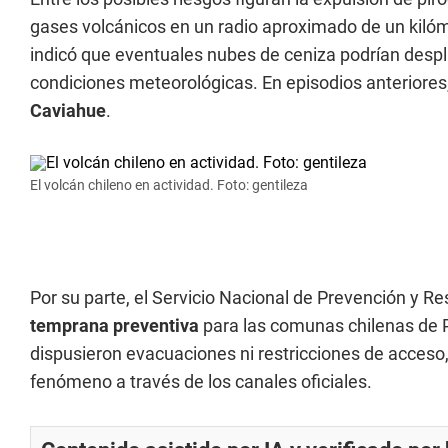
gases volcánicos en un radio aproximado de un kilóm
indicó que eventuales nubes de ceniza podrían desp
condiciones meteorológicas. En episodios anteriore
Caviahue
.
El volcán chileno en actividad. Foto: gentileza
Por su parte, el Servicio Nacional de Prevención y 
temprana preventiva
para las comunas chilenas de 
dispusieron evacuaciones ni restricciones de acceso, 
fenómeno a través de los canales oficiales.