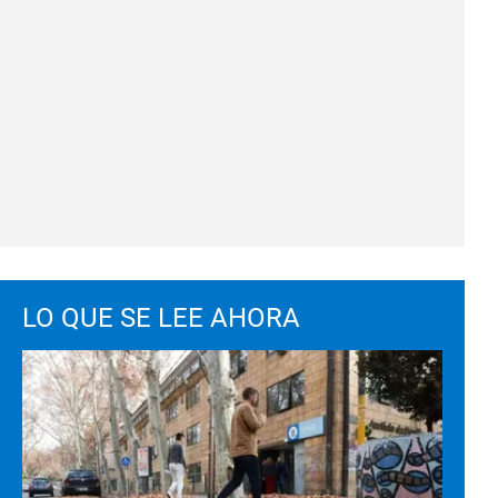
LO QUE SE LEE AHORA