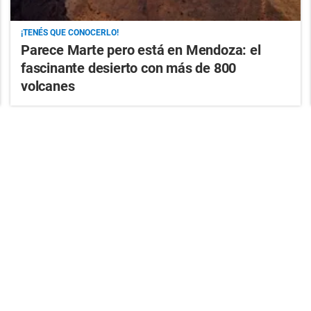
¡TENÉS QUE CONOCERLO!
Parece Marte pero está en Mendoza: el
fascinante desierto con más de 800
volcanes