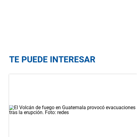
TE PUEDE INTERESAR