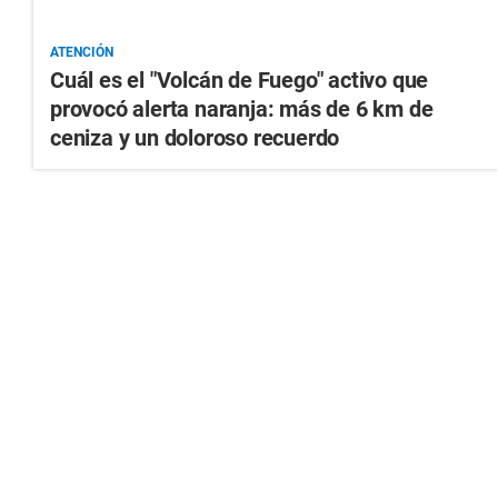
ATENCIÓN
Cuál es el "Volcán de Fuego" activo que
provocó alerta naranja: más de 6 km de
ceniza y un doloroso recuerdo