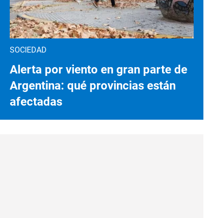
SOCIEDAD
Alerta por viento en gran parte de
Argentina: qué provincias están
afectadas