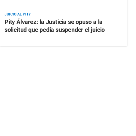
JUICIO AL PITY
Pity Álvarez: la Justicia se opuso a la
solicitud que pedía suspender el juicio