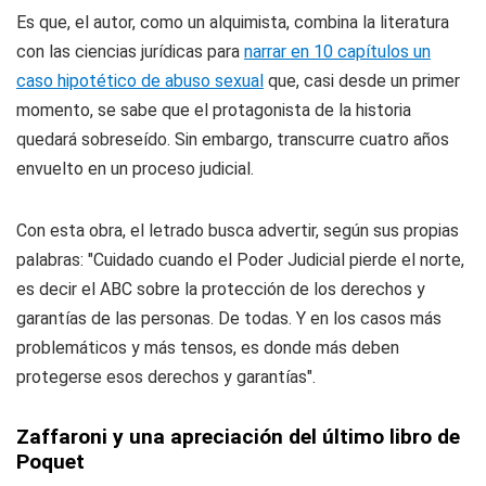
Es que, el autor, como un alquimista, combina la literatura
con las ciencias jurídicas para
narrar en 10 capítulos un
caso hipotético de abuso sexual
que, casi desde un primer
momento, se sabe que el protagonista de la historia
quedará sobreseído. Sin embargo, transcurre cuatro años
envuelto en un proceso judicial.
Con esta obra, el letrado busca advertir, según sus propias
palabras: "Cuidado cuando el Poder Judicial pierde el norte,
es decir el ABC sobre la protección de los derechos y
garantías de las personas. De todas. Y en los casos más
problemáticos y más tensos, es donde más deben
protegerse esos derechos y garantías".
Zaffaroni y una apreciación del último libro de
Poquet