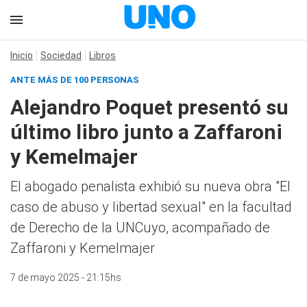
Inicio
Sociedad
Libros
ANTE MÁS DE 100 PERSONAS
Alejandro Poquet presentó su
último libro junto a Zaffaroni
y Kemelmajer
El abogado penalista exhibió su nueva obra "El
caso de abuso y libertad sexual" en la facultad
de Derecho de la UNCuyo, acompañado de
Zaffaroni y Kemelmajer
7 de mayo 2025 - 21:15hs