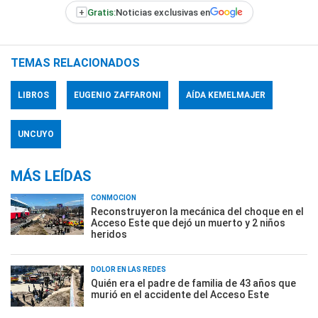
+
Gratis:
Noticias exclusivas en
TEMAS RELACIONADOS
LIBROS
EUGENIO ZAFFARONI
AÍDA KEMELMAJER
UNCUYO
MÁS LEÍDAS
CONMOCIÓN
Reconstruyeron la mecánica del choque en el
Acceso Este que dejó un muerto y 2 niños
heridos
DOLOR EN LAS REDES
Quién era el padre de familia de 43 años que
murió en el accidente del Acceso Este