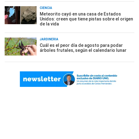
CIENCIA
Meteorito cayó en una casa de Estados
Unidos: creen que tiene pistas sobre el origen
de la vida
JARDINERÍA
Cuál es el peor día de agosto para podar
árboles frutales, según el calendario lunar