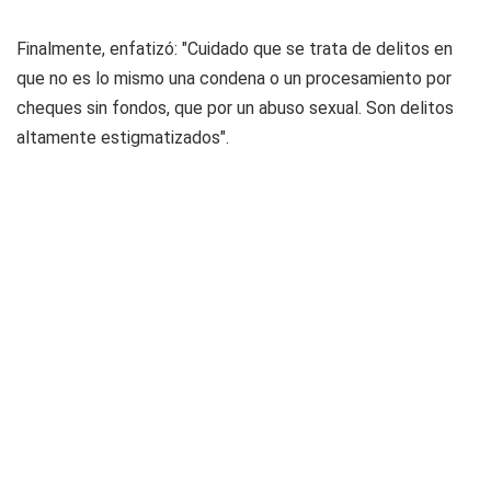
Finalmente, enfatizó: "Cuidado que se trata de delitos en
que no es lo mismo una condena o un procesamiento por
cheques sin fondos, que por un abuso sexual. Son delitos
altamente estigmatizados".