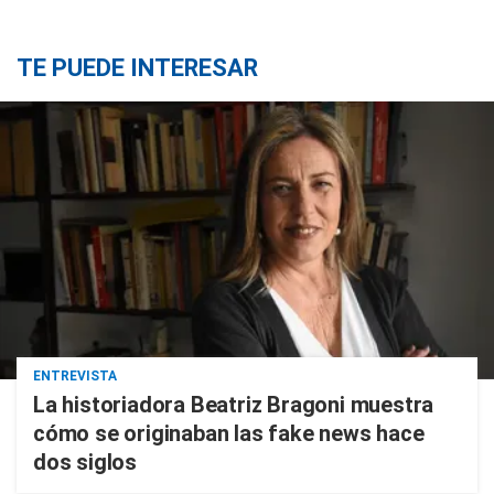
TE PUEDE INTERESAR
ENTREVISTA
La historiadora Beatriz Bragoni muestra
cómo se originaban las fake news hace
dos siglos