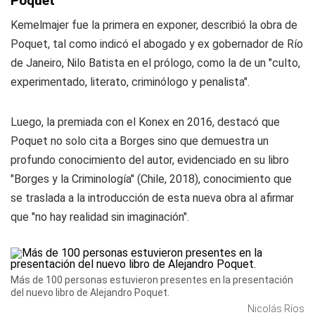
Poquet
Kemelmajer fue la primera en exponer, describió la obra de
Poquet, tal como indicó el abogado y ex gobernador de Río
de Janeiro, Nilo Batista en el prólogo, como la de un "culto,
experimentado, literato, criminólogo y penalista".
Luego, la premiada con el Konex en 2016, destacó que
Poquet no solo cita a Borges sino que demuestra un
profundo conocimiento del autor, evidenciado en su libro
"Borges y la Criminología" (Chile, 2018), conocimiento que
se traslada a la introducción de esta nueva obra al afirmar
que "no hay realidad sin imaginación".
Más de 100 personas estuvieron presentes en la presentación
del nuevo libro de Alejandro Poquet.
Nicolás Ríos