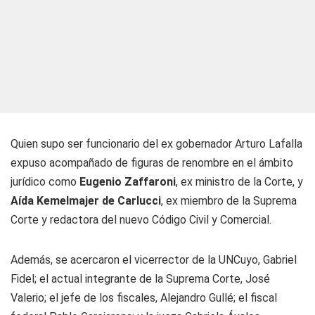
Quien supo ser funcionario del ex gobernador Arturo Lafalla
expuso acompañado de figuras de renombre en el ámbito
jurídico como
Eugenio Zaffaroni
, ex ministro de la Corte, y
Aída Kemelmajer de Carlucci
, ex miembro de la Suprema
Corte y redactora del nuevo Código Civil y Comercial.
Además, se acercaron el vicerrector de la UNCuyo, Gabriel
Fidel; el actual integrante de la Suprema Corte, José
Valerio; el jefe de los fiscales, Alejandro Gullé; el fiscal