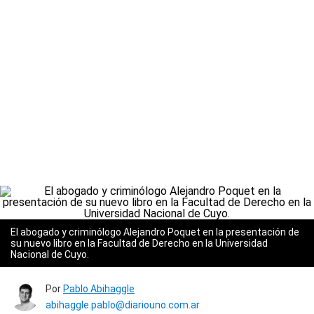
El abogado y criminólogo Alejandro Poquet en la presentación de
su nuevo libro en la Facultad de Derecho en la Universidad
Nacional de Cuyo.
Por
Pablo Abihaggle
abihaggle.pablo@diariouno.com.ar