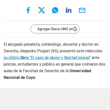
Agregar Diario UNO en
El abogado penalista, criminólogo, docente y doctor en
Derecho, Alejandro Poquet (65), presentó este miércoles
su último
libro
"El caso de abuso y libertad sexual
"
ante
juristas, estudiantes y público en general que colmaron dos
aulas de la Facultad de Derecho de la
Universidad
Nacional de Cuyo
.