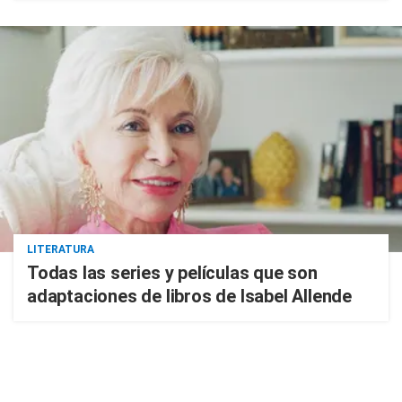
LITERATURA
Todas las series y películas que son
adaptaciones de libros de Isabel Allende