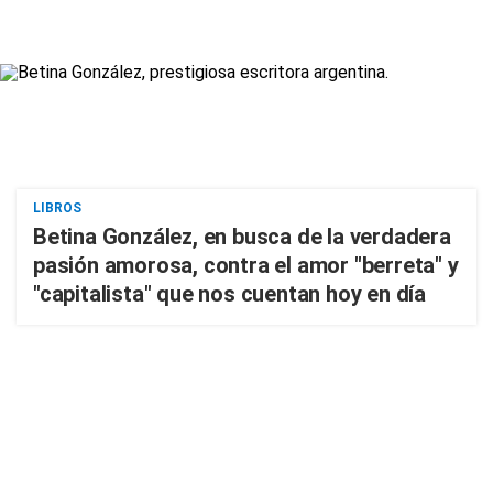
LIBROS
Betina González, en busca de la verdadera
pasión amorosa, contra el amor "berreta" y
"capitalista" que nos cuentan hoy en día