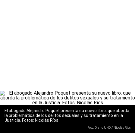
El abogado Alejandro Poquet presenta su nuevo libro, que aborda
la problemática de los delitos sexuales y su tratamiento en la
Justicia. Fotos: Nicolás Ríos
Foto: Diario UNO / Nicolás Rios