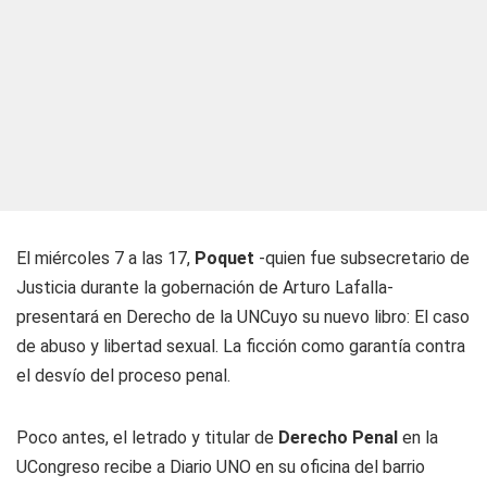
El miércoles 7 a las 17,
Poquet
-quien fue subsecretario de
Justicia durante la gobernación de Arturo Lafalla-
presentará en Derecho de la UNCuyo su nuevo libro:
El caso
de abuso y libertad sexual. La ficción como garantía contra
el desvío del proceso penal
.
Poco antes, el letrado y titular de
Derecho Penal
en la
UCongreso recibe a Diario UNO en su oficina del barrio