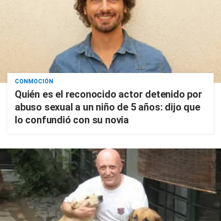
CONMOCIÓN
Quién es el reconocido actor detenido por
abuso sexual a un niño de 5 años: dijo que
lo confundió con su novia