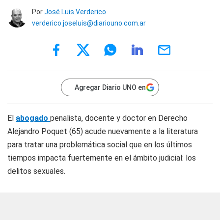
Por
José Luis Verderico
verderico.joseluis@diariouno.com.ar
Agregar Diario UNO en
El
abogado
penalista, docente y doctor en Derecho
Alejandro Poquet (65) acude nuevamente a la literatura
para tratar una problemática social que en los últimos
tiempos impacta fuertemente en el ámbito judicial: los
delitos sexuales.