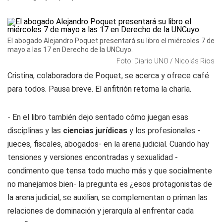
El abogado Alejandro Poquet presentará su libro el miércoles 7 de
mayo a las 17 en Derecho de la UNCuyo.
Foto: Diario UNO / Nicolás Rios
Cristina, colaboradora de Poquet, se acerca y ofrece café
para todos. Pausa breve. El anfitrión retoma la charla.
- En el libro también dejo sentado cómo juegan esas
disciplinas y las
ciencias jurídicas
y los profesionales -
jueces, fiscales, abogados- en la arena judicial. Cuando hay
tensiones y versiones encontradas y sexualidad -
condimento que tensa todo mucho más y que socialmente
no manejamos bien- la pregunta es ¿esos protagonistas de
la arena judicial, se auxilian, se complementan o priman las
relaciones de dominación y jerarquía al enfrentar cada