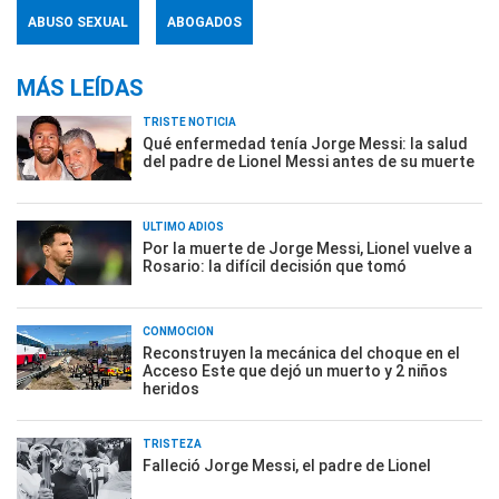
ABUSO SEXUAL
ABOGADOS
MÁS LEÍDAS
TRISTE NOTICIA
Qué enfermedad tenía Jorge Messi: la salud
del padre de Lionel Messi antes de su muerte
ÚLTIMO ADIÓS
Por la muerte de Jorge Messi, Lionel vuelve a
Rosario: la difícil decisión que tomó
CONMOCIÓN
Reconstruyen la mecánica del choque en el
Acceso Este que dejó un muerto y 2 niños
heridos
TRISTEZA
Falleció Jorge Messi, el padre de Lionel