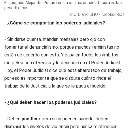
El abogado Alejandro Poquet en su oficina, donde atesora notas
periodísticas.
Foto: Diario UNO / Nicolás Rios
- ¿Cómo se comportan los poderes judiciales?
- Sin darse cuenta, mandan mensajes pero ojo con
fomentar el denuncialismo, porque muchas feministas no
están de acuerdo con esto. Y pasa en todos los ámbitos:
me peleo con el vecino y lo denuncio en el Poder Judicial.
Hoy, el Poder Judicial dice que está abarrotado de trabajo,
por eso es importante que se discuta cuánto rinde el
trabajo de la Justicia, a la que se le paga el sueldo.
- ¿Qué deben hacer los poderes judiciales?
- Deben
pacificar
pero si no pueden hacerlo, deben
disminuir los niveles de violencia pero nunca reintroducir