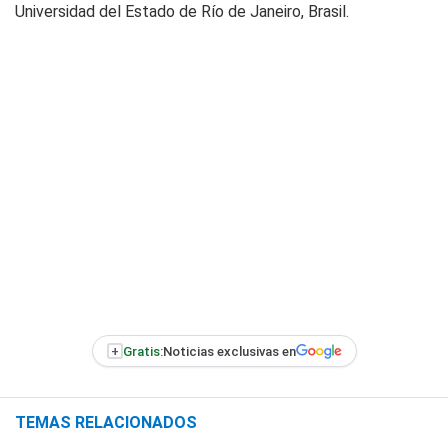
Universidad del Estado de Río de Janeiro, Brasil.
+
Gratis:
Noticias exclusivas en
TEMAS RELACIONADOS