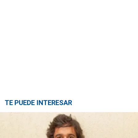
TE PUEDE INTERESAR