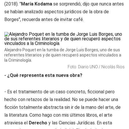
(2018). "
María Kodama
se sorprendió; dijo que nunca antes
se habían analizado aspectos jurídicos de la obra de
Borges", recuerda antes de invitar café.
Alejandro Poquet en la tumba de Jorge Luis Borges, uno de sus
referentes literarios y de quien recuperó aspectos vinculados a
la Criminología.
Foto: Diario UNO / Nicolás Rios
- ¿Qué representa esta nueva obra?
- Es el tratamiento de un caso concreto, ficcional pero
hecho con retazos de la realidad. No se puede hacer una
ficción totalmente abstracta sin ir de la mano del arte, de
la literatura. Como hago con mis últimos libros, el arte
atraviesa el
Derecho
y las Ciencias Jurídicas. En esta