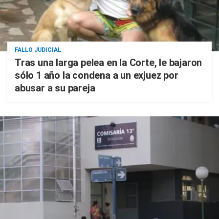
FALLO JUDICIAL
Tras una larga pelea en la Corte, le bajaron
sólo 1 año la condena a un exjuez por
abusar a su pareja