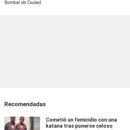
Bombal de Ciudad.
Recomendadas
Cometió un femicidio con una
katana tras ponerse celoso