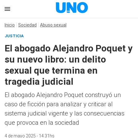
Inicio
Sociedad
Abuso sexual
JUSTICIA
El abogado Alejandro Poquet y
su nuevo libro: un delito
sexual que termina en
tragedia judicial
El abogado Alejandro Poquet construyó un
caso de ficción para analizar y criticar al
sistema judicial vigente y las consecuencias
que provoca en la sociedad
4 de mayo 2025 - 14:31hs