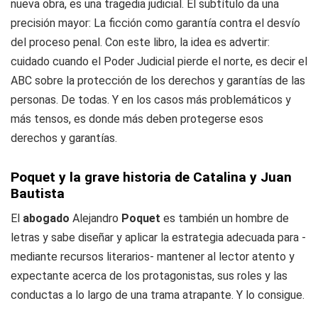
nueva obra, es una tragedia judicial. El subtítulo da una
precisión mayor:
La ficción como garantía contra el desvío
del proceso penal
. Con este libro, la idea es advertir:
cuidado cuando el Poder Judicial pierde el norte, es decir el
ABC sobre la protección de los derechos y garantías de las
personas. De todas. Y en los casos más problemáticos y
más tensos, es donde más deben protegerse esos
derechos y garantías.
Poquet y la grave historia de Catalina y Juan
Bautista
El
abogado
Alejandro
Poquet
es también un hombre de
letras y sabe diseñar y aplicar la estrategia adecuada para -
mediante recursos literarios- mantener al lector atento y
expectante acerca de los protagonistas, sus roles y las
conductas a lo largo de una trama atrapante. Y lo consigue.