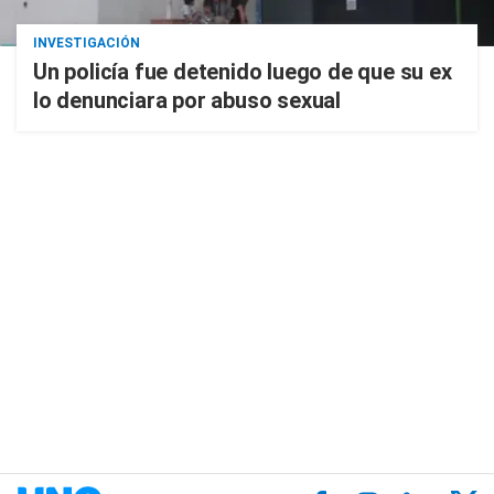
INVESTIGACIÓN
Un policía fue detenido luego de que su ex
lo denunciara por abuso sexual