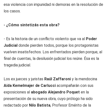
esa violencia con impunidad ni demoras en la resolución de
los casos.
- ¿Cómo sintetizás esta obra?
- Es la historia de un conflicto violento que va al
Poder
Judicial
donde pierden todos, porque los protagonistas
vuelven insatisfechos. Los enfrentados pierden porque, al
final de cuentas, la desilusión judicial los reúne. Ésa es la
tragedia judicial.
Los ex jueces y juristas
Raúl Zaffaroni
y la mendocina
Aída Kemelmajer de Carlucci
acompañarán con sus
exposiciones al
abogado Alejandro Poquet
en la
presentación de su nueva obra, cuyo prólogo ha sido
redactado por
Nilo Batista
, Profesor Emérito de la