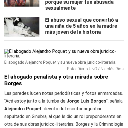
porque su mujer fue abusada
sexualmente
El abuso sexual que convirtió a
una niña de 5 años en la madre
más joven de la historia
El abogado Alejandro Poquet y su nueva obra jurídico-literaria.
Foto: Diario UNO / Nicolás Rios
El abogado penalista y otra mirada sobre
Borges
Las paredes lucen notas periodísticas y fotos enmarcadas.
"Acá estoy junto a la tumba de
Jorge Luis Borges
", señala
Alejandro Poquet
, devoto del escritor argentino
sepultado en Ginebra, al que le dio un rol preponderante en
otra de sus obras jurídico-literarias:
Borges y la Criminología