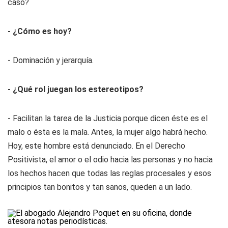
caso?
- ¿Cómo es hoy?
- Dominación y jerarquía.
- ¿Qué rol juegan los estereotipos?
- Facilitan la tarea de la Justicia porque dicen éste es el
malo o ésta es la mala. Antes, la mujer algo habrá hecho.
Hoy, este hombre está denunciado. En el Derecho
Positivista, el amor o el odio hacia las personas y no hacia
los hechos hacen que todas las reglas procesales y esos
principios tan bonitos y tan sanos, queden a un lado.