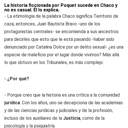
La historia ficcionada por Poquet sucede en Chaco y
no es casual. Él lo explica.
- La etimología de la palabra Chaco significa
Territorio de
caza
; entonces, Juan Bautista Bravo -uno de los
protagonistas centrales- se encomienda a sus ancestros
para decirles que esto que le está pasando -haber sido
denunciado por Catalina Dolce por un delito sexual- ¿es una
especie de maleficio por el lugar donde vivimos? Más allá
lo que obtuvo en los Tribunales, es más complejo.
- ¿Por qué?
- Porque creo que la historia es una crítica a la comunidad
jurídica
. Con los años, uno se decepciona de las academias
y de las ciencias jurídicas y judiciales y de la profesión;
incluso de los auxiliares de la
Justicia
, como de la
psicología y la psiquiatría.