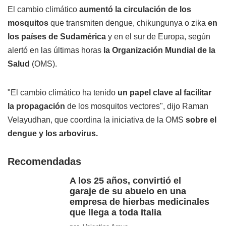
El cambio climático
aumentó la circulación de los
mosquitos
que transmiten dengue, chikungunya o zika
en
los países de Sudamérica
y en el sur de Europa, según
alertó en las últimas horas
la Organización Mundial de la
Salud
(OMS).
"El cambio climático ha tenido
un papel clave al facilitar
la propagación
de los mosquitos vectores", dijo Raman
Velayudhan, que coordina la iniciativa de la OMS
sobre el
dengue y los arbovirus.
Recomendadas
A los 25 años, convirtió el
garaje de su abuelo en una
empresa de hierbas medicinales
que llega a toda Italia