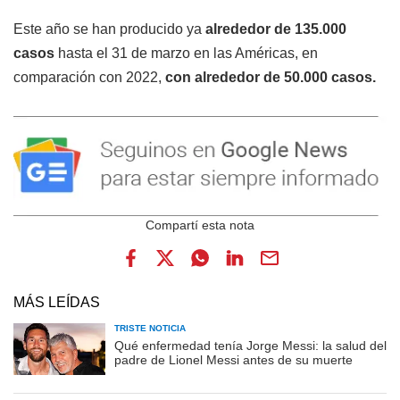
Este año se han producido ya
alrededor de 135.000
casos
hasta el 31 de marzo en las Américas, en
comparación con 2022,
con alrededor de 50.000 casos.
MÁS LEÍDAS
TRISTE NOTICIA
Qué enfermedad tenía Jorge Messi: la salud del
padre de Lionel Messi antes de su muerte