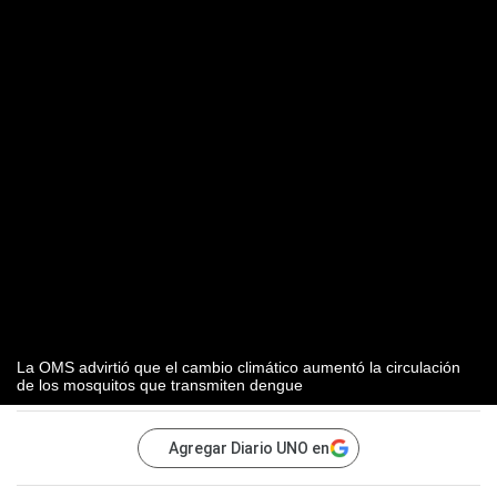
La OMS advirtió que el cambio climático aumentó la circulación
de los mosquitos que transmiten dengue
Agregar Diario UNO en