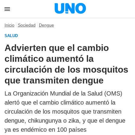
Inicio
Sociedad
Dengue
SALUD
Advierten que el cambio
climático aumentó la
circulación de los mosquitos
que transmiten dengue
La Organización Mundial de la Salud (OMS)
alertó que el cambio climático aumentó la
circulación de los mosquitos que transmiten
dengue, chikungunya o zika, y que el dengue
ya es endémico en 100 países