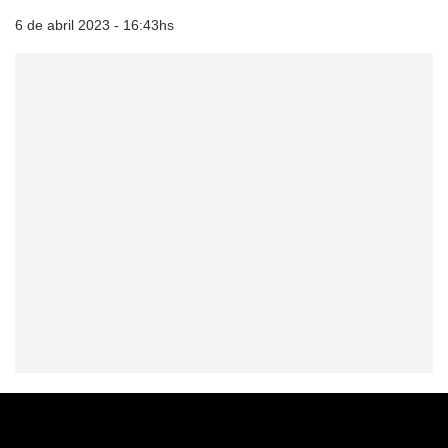
6 de abril 2023 - 16:43hs