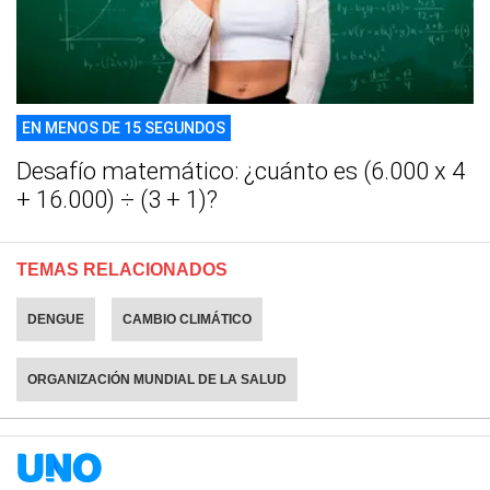
EN MENOS DE 15 SEGUNDOS
Desafío matemático: ¿cuánto es (6.000 x 4
+ 16.000) ÷ (3 + 1)?
TEMAS RELACIONADOS
DENGUE
CAMBIO CLIMÁTICO
ORGANIZACIÓN MUNDIAL DE LA SALUD