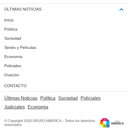
ÚLTIMAS NOTICIAS
Inicio
Política
Sociedad
Series y Películas
Economia
Policiales
Ovación
CONTACTO
Últimas Noticias
Política
Sociedad
Policiales
Judiciales
Economia
© Copyright 2026 GRUPO AMERICA – Todos los derechos
reservados