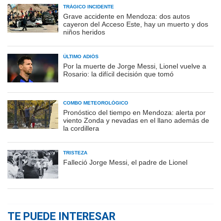
TRÁGICO INCIDENTE
Grave accidente en Mendoza: dos autos
cayeron del Acceso Este, hay un muerto y dos
niños heridos
ÚLTIMO ADIÓS
Por la muerte de Jorge Messi, Lionel vuelve a
Rosario: la difícil decisión que tomó
COMBO METEOROLÓGICO
Pronóstico del tiempo en Mendoza: alerta por
viento Zonda y nevadas en el llano además de
la cordillera
TRISTEZA
Falleció Jorge Messi, el padre de Lionel
TE PUEDE INTERESAR