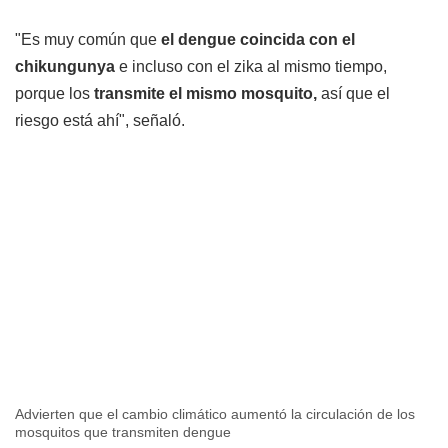
"Es muy común que
el dengue coincida con el
chikungunya
e incluso con el zika al mismo tiempo,
porque los
transmite el mismo mosquito,
así que el
riesgo está ahí", señaló.
Advierten que el cambio climático aumentó la circulación de los
mosquitos que transmiten dengue