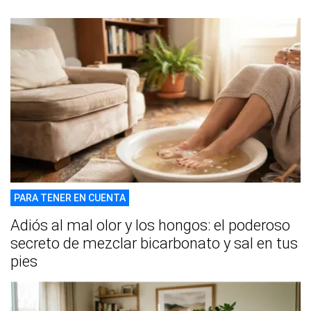
PARA TENER EN CUENTA
Adiós al mal olor y los hongos: el poderoso
secreto de mezclar bicarbonato y sal en tus
pies