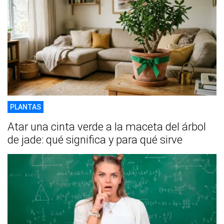
PLANTAS
Atar una cinta verde a la maceta del árbol
de jade: qué significa y para qué sirve