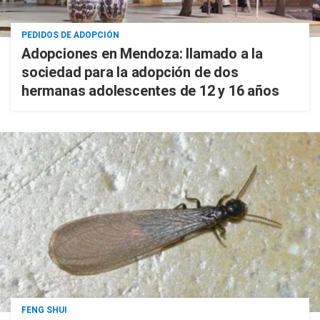
PEDIDOS DE ADOPCIÓN
Adopciones en Mendoza: llamado a la
sociedad para la adopción de dos
hermanas adolescentes de 12 y 16 años
FENG SHUI