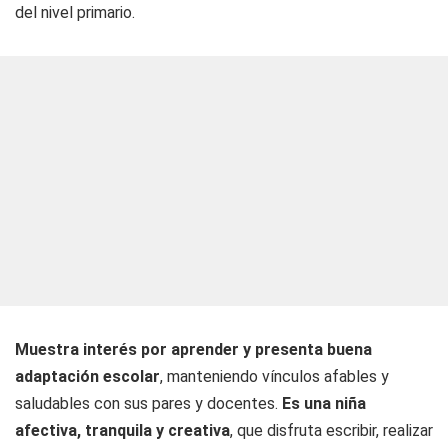
del nivel primario.
Muestra interés por aprender y presenta buena
adaptación escolar
, manteniendo vínculos afables y
saludables con sus pares y docentes.
Es una niña
afectiva, tranquila y creativa
, que disfruta escribir, realizar