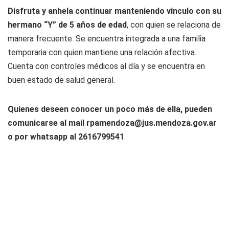
Disfruta y anhela continuar manteniendo vínculo con su
hermano “Y” de 5 años de edad
, con quien se relaciona de
manera frecuente. Se encuentra integrada a una familia
temporaria con quien mantiene una relación afectiva.
Cuenta con controles médicos al día y se encuentra en
buen estado de salud general.
Quienes deseen conocer un poco más de ella, pueden
comunicarse al mail
rpamendoza@jus.mendoza.gov.ar
o por whatsapp al 2616799541
.