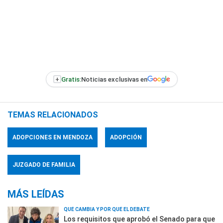
+
Gratis:
Noticias exclusivas en
TEMAS RELACIONADOS
ADOPCIONES EN MENDOZA
ADOPCIÓN
JUZGADO DE FAMILIA
MÁS LEÍDAS
QUÉ CAMBIA Y POR QUÉ EL DEBATE
Los requisitos que aprobó el Senado para que