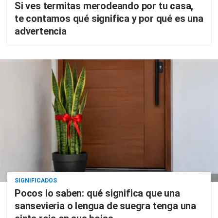
Si ves termitas merodeando por tu casa,
te contamos qué significa y por qué es una
advertencia
SIGNIFICADOS
Pocos lo saben: qué significa que una
sansevieria o lengua de suegra tenga una