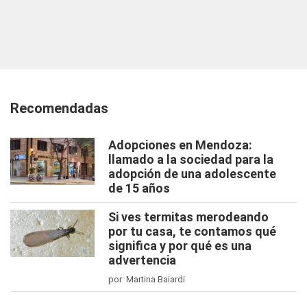
Recomendadas
Adopciones en Mendoza:
llamado a la sociedad para la
adopción de una adolescente
de 15 años
Si ves termitas merodeando
por tu casa, te contamos qué
significa y por qué es una
advertencia
por Martina Baiardi