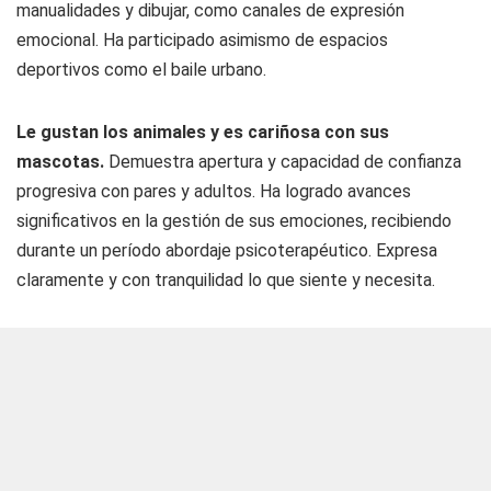
manualidades y dibujar, como canales de expresión
emocional. Ha participado asimismo de espacios
deportivos como el baile urbano.
Le gustan los animales y es cariñosa con sus
mascotas.
Demuestra apertura y capacidad de confianza
progresiva con pares y adultos. Ha logrado avances
significativos en la gestión de sus emociones, recibiendo
durante un período abordaje psicoterapéutico. Expresa
claramente y con tranquilidad lo que siente y necesita.