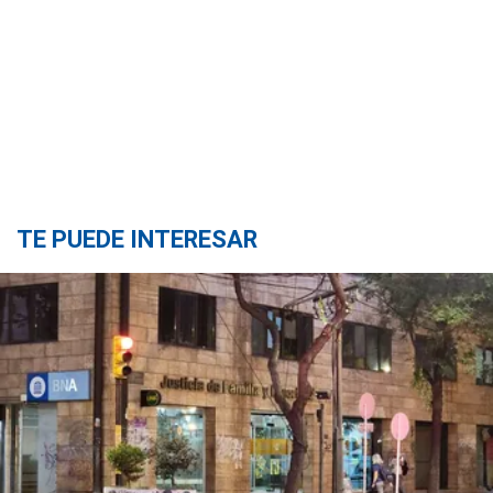
TE PUEDE INTERESAR