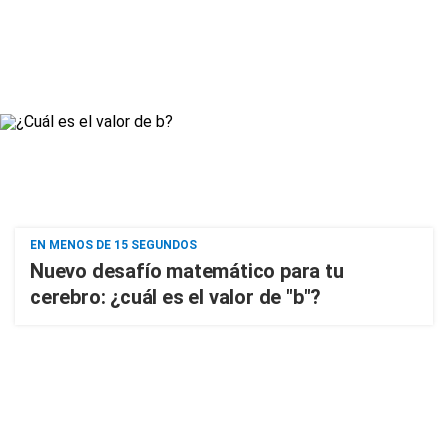
EN MENOS DE 15 SEGUNDOS
Nuevo desafío matemático para tu
cerebro: ¿cuál es el valor de "b"?