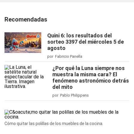
Recomendadas
Quini 6: los resultados del
sorteo 3397 del miércoles 5 de
agosto
por Fabricio Panella
¿Por qué la Luna siempre nos
muestra la misma cara? El
fenómeno astronómico detrás
del mito
por Pablo Philippens
Cómo quitar las polillas de los muebles de la cocina.