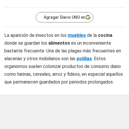
Agregar Diario UNO en
La aparición de insectos en los
muebles
de la
cocina
donde se guardan los
alimentos
es un inconveniente
bastante frecuente. Una de las plagas más frecuentes en
alacenas y otros mobiliarios son las
polillas
. Estos
organismos suelen colonizar productos de consumo diario
como harinas, cereales, arroz y fideos, en especial aquellos
que permanecen guardados por periodos prolongados.