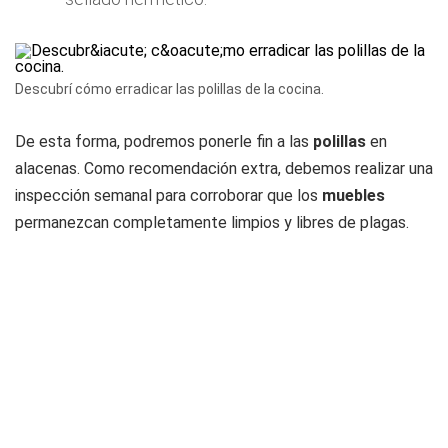
Descubrí cómo erradicar las polillas de la cocina.
De esta forma, podremos ponerle fin a las
polillas
en
alacenas. Como recomendación extra, debemos realizar una
inspección semanal para corroborar que los
muebles
permanezcan completamente limpios y libres de plagas.