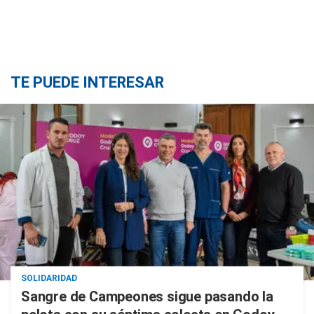
TE PUEDE INTERESAR
SOLIDARIDAD
Sangre de Campeones sigue pasando la