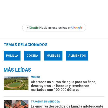
+
Gratis:
Noticias exclusivas en
TEMAS RELACIONADOS
POLILLA
COCINA
MUEBLES
ALIMENTOS
MÁS LEÍDAS
MUNDO
Alteraron un curso de agua para su finca,
destruyeron un bosque y terminaron
multados con 100.000 dólares
TRAGEDIA EN MENDOZA
La emotiva despedida de Ema, la adolescente