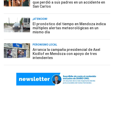
que perdió a sus padres en un accidente en
San Carlos
¡ATENCIÓN!
El pronóstico del tiempo en Mendoza indica
múltiples alertas meteorológicas en un
mismo día
PERONISMO LOCAL
Arranca la campaña presidencial de Axel
Kicillof en Mendoza con apoyo de tres
intendentes