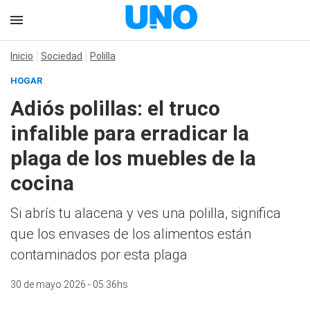
Inicio
Sociedad
Polilla
HOGAR
Adiós polillas: el truco
infalible para erradicar la
plaga de los muebles de la
cocina
Si abrís tu alacena y ves una polilla, significa
que los envases de los alimentos están
contaminados por esta plaga
30 de mayo 2026 - 05:36hs