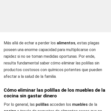
Más allá de echar a perder los
alimentos
, estas plagas
poseen una enorme capacidad para multiplicarse con
rapidez si no se toman medidas oportunas. Por ende,
resulta fundamental saber cómo eliminar las polillas sin
productos costosos con químicos potentes que pueden
afectar a la salud de la familia.
Cómo eliminar las polillas de los muebles de la
cocina sin gastar dinero
Por lo general, las
polillas
acceden los
muebles
de la