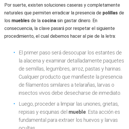
Por suerte, existen soluciones caseras y completamente
naturales que permiten erradicar la presencia de
polillas
de
los
muebles
de la
cocina
sin gastar dinero. En
consecuencia, la clave pasará por respetar el siguiente
procedimiento, el cual debemos hacer al pie de la letra:
El primer paso será desocupar los estantes de
la alacena y examinar detalladamente paquetes
de semillas, legumbres, arroz, pastas y harinas.
Cualquier producto que manifieste la presencia
de filamentos similares a telarañas, larvas o
insectos vivos debe desecharse de inmediato.
Luego, proceder a limpiar las uniones, grietas,
repisas y esquinas del
mueble
. Esta acción es
fundamental para extraer los huevos y larvas
ocultas.