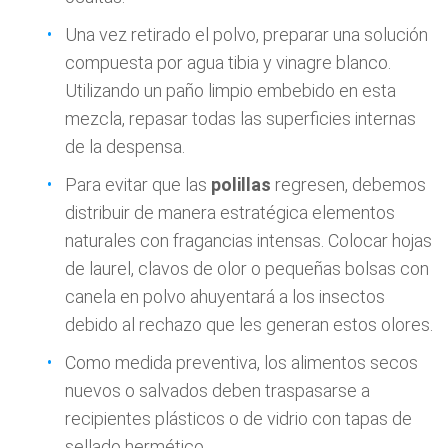
Una vez retirado el polvo, preparar una solución
compuesta por agua tibia y vinagre blanco.
Utilizando un paño limpio embebido en esta
mezcla, repasar todas las superficies internas
de la despensa.
Para evitar que las
polillas
regresen, debemos
distribuir de manera estratégica elementos
naturales con fragancias intensas. Colocar hojas
de laurel, clavos de olor o pequeñas bolsas con
canela en polvo ahuyentará a los insectos
debido al rechazo que les generan estos olores.
Como medida preventiva, los alimentos secos
nuevos o salvados deben traspasarse a
recipientes plásticos o de vidrio con tapas de
sellado hermético.