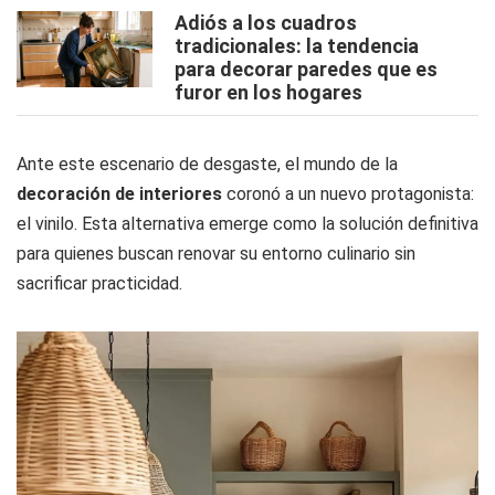
Adiós a los cuadros
tradicionales: la tendencia
para decorar paredes que es
furor en los hogares
Ante este escenario de desgaste, el mundo de la
decoración de interiores
coronó a un nuevo protagonista:
el vinilo. Esta alternativa emerge como la solución definitiva
para quienes buscan renovar su entorno culinario sin
sacrificar practicidad.