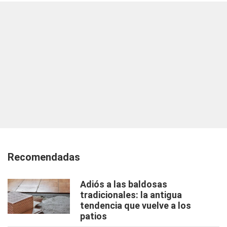
Recomendadas
Adiós a las baldosas
tradicionales: la antigua
tendencia que vuelve a los
patios