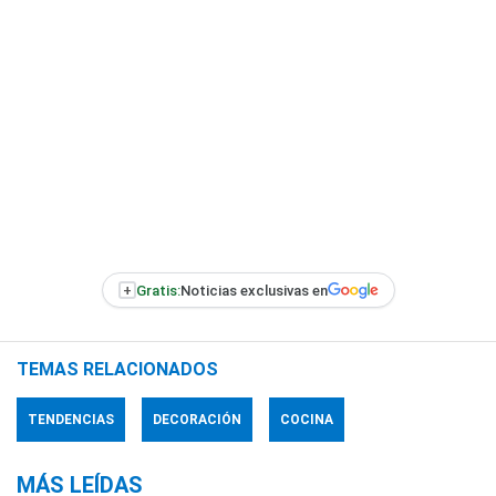
+
Gratis:
Noticias exclusivas en
TEMAS RELACIONADOS
TENDENCIAS
DECORACIÓN
COCINA
MÁS LEÍDAS