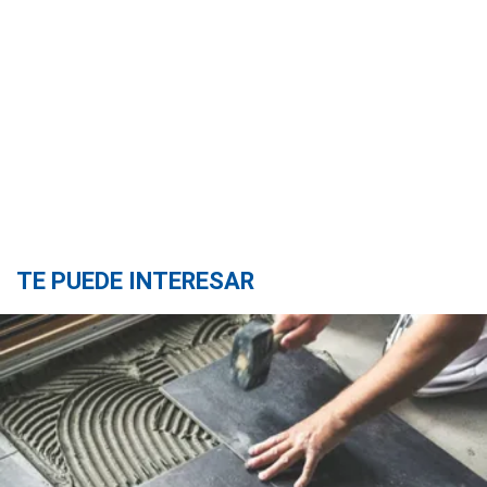
TE PUEDE INTERESAR