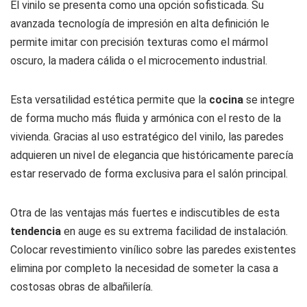
El vinilo se presenta como una opción sofisticada. Su
avanzada tecnología de impresión en alta definición le
permite imitar con precisión texturas como el mármol
oscuro, la madera cálida o el microcemento industrial.
Esta versatilidad estética permite que la
cocina
se integre
de forma mucho más fluida y armónica con el resto de la
vivienda. Gracias al uso estratégico del vinilo, las paredes
adquieren un nivel de elegancia que históricamente parecía
estar reservado de forma exclusiva para el salón principal.
Otra de las ventajas más fuertes e indiscutibles de esta
tendencia
en auge es su extrema facilidad de instalación.
Colocar revestimiento vinílico sobre las paredes existentes
elimina por completo la necesidad de someter la casa a
costosas obras de albañilería.