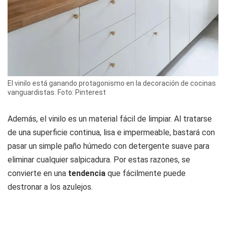
El vinilo está ganando protagonismo en la decoración de cocinas
vanguardistas. Foto: Pinterest
Además, el vinilo es un material fácil de limpiar. Al tratarse
de una superficie continua, lisa e impermeable, bastará con
pasar un simple paño húmedo con detergente suave para
eliminar cualquier salpicadura. Por estas razones, se
convierte en una
tendencia
que fácilmente puede
destronar a los azulejos.