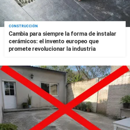
CONSTRUCCIÓN
Cambia para siempre la forma de instalar
cerámicos: el invento europeo que
promete revolucionar la industria