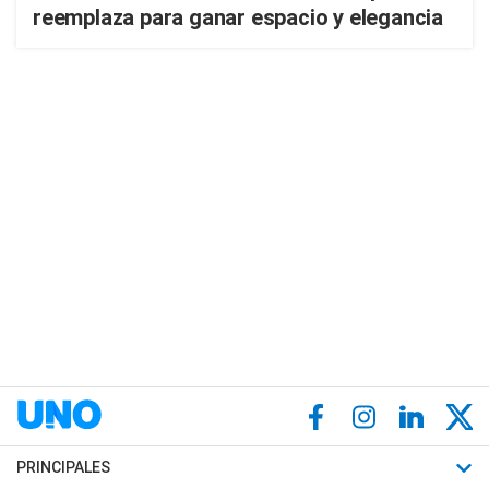
reemplaza para ganar espacio y elegancia
PRINCIPALES