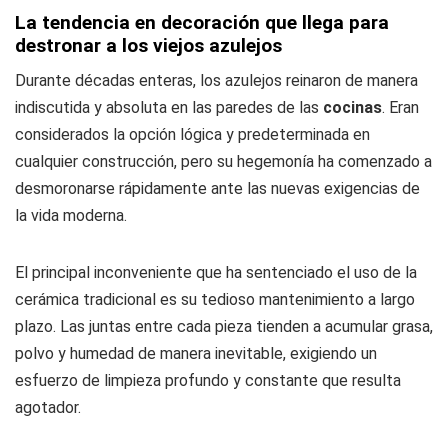
La tendencia en decoración que llega para
destronar a los viejos azulejos
Durante décadas enteras, los azulejos reinaron de manera
indiscutida y absoluta en las paredes de las
cocinas
. Eran
considerados la opción lógica y predeterminada en
cualquier construcción, pero su hegemonía ha comenzado a
desmoronarse rápidamente ante las nuevas exigencias de
la vida moderna.
El principal inconveniente que ha sentenciado el uso de la
cerámica tradicional es su tedioso mantenimiento a largo
plazo. Las juntas entre cada pieza tienden a acumular grasa,
polvo y humedad de manera inevitable, exigiendo un
esfuerzo de limpieza profundo y constante que resulta
agotador.