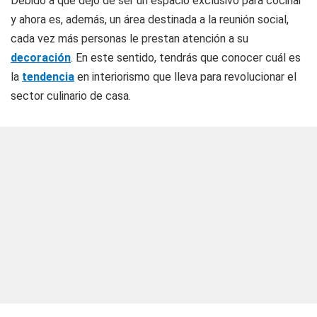
Debido a que dejó de ser un espacio exclusivo para cocinar
y ahora es, además, un área destinada a la reunión social,
cada vez más personas le prestan atención a su
decoración
. En este sentido, tendrás que conocer cuál es
la
tendencia
en interiorismo que lleva para revolucionar el
sector culinario de casa.