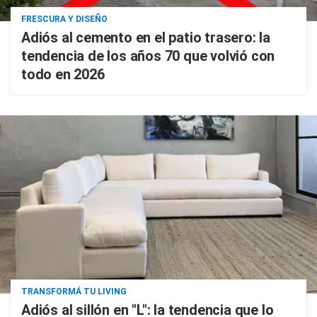
FRESCURA Y DISEÑO
Adiós al cemento en el patio trasero: la
tendencia de los años 70 que volvió con
todo en 2026
TRANSFORMÁ TU LIVING
Adiós al sillón en "L": la tendencia que lo