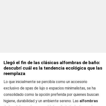
Llegó el fin de las clásicas alfombras de baño:
descubrí cuál es la tendencia ecológica que las
reemplaza
Lo que inicialmente se percibía como un accesorio
exclusivo de spas de lujo o espacios minimalistas, se ha
consolidado como la opción preferida por quienes buscan
higiene, durabilidad y un ambiente sereno. Las
alfombras