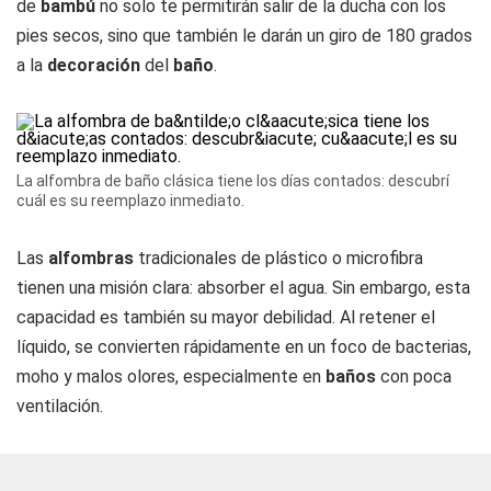
de
bambú
no solo te permitirán salir de la ducha con los
pies secos, sino que también le darán un giro de 180 grados
a la
decoración
del
baño
.
La alfombra de baño clásica tiene los días contados: descubrí
cuál es su reemplazo inmediato.
Las
alfombras
tradicionales de plástico o microfibra
tienen una misión clara: absorber el agua. Sin embargo, esta
capacidad es también su mayor debilidad. Al retener el
líquido, se convierten rápidamente en un foco de bacterias,
moho y malos olores, especialmente en
baños
con poca
ventilación.