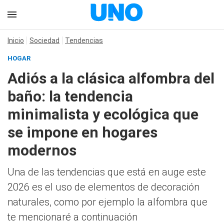
Inicio
Sociedad
Tendencias
HOGAR
Adiós a la clásica alfombra del
baño: la tendencia
minimalista y ecológica que
se impone en hogares
modernos
Una de las tendencias que está en auge este
2026 es el uso de elementos de decoración
naturales, como por ejemplo la alfombra que
te mencionaré a continuación