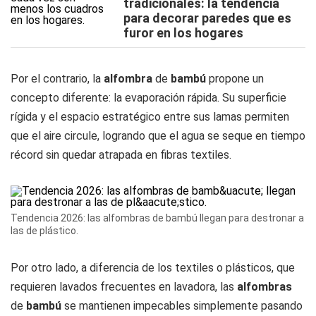
tradicionales: la tendencia
para decorar paredes que es
furor en los hogares
Por el contrario, la
alfombra
de
bambú
propone un
concepto diferente: la evaporación rápida. Su superficie
rígida y el espacio estratégico entre sus lamas permiten
que el aire circule, logrando que el agua se seque en tiempo
récord sin quedar atrapada en fibras textiles.
Tendencia 2026: las alfombras de bambú llegan para destronar a
las de plástico.
Por otro lado, a diferencia de los textiles o plásticos, que
requieren lavados frecuentes en lavadora, las
alfombras
de
bambú
se mantienen impecables simplemente pasando