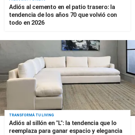
Adiós al cemento en el patio trasero: la
tendencia de los años 70 que volvió con
todo en 2026
TRANSFORMÁ TU LIVING
Adiós al sillón en "L": la tendencia que lo
reemplaza para ganar espacio y elegancia