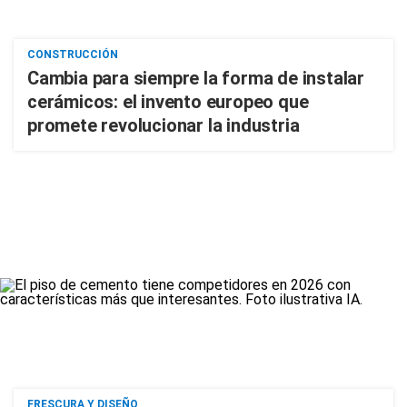
CONSTRUCCIÓN
Cambia para siempre la forma de instalar
cerámicos: el invento europeo que
promete revolucionar la industria
FRESCURA Y DISEÑO