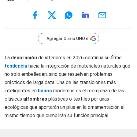
Agregar Diario UNO en
La
decoración
de interiores en 2026 continúa su firme
tendencia
hacia la integración de materiales naturales que
no solo embellecen, sino que resuelven problemas
prácticos de larga data. Una de las transiciones más
inteligentes en
baños
modernos es el reemplazo de las
clásicas
alfombras
plásticas o textiles por unas
ecológicas que aportarán un plus en la ornamentación al
mismo tiempo que cumplirán su función principal.