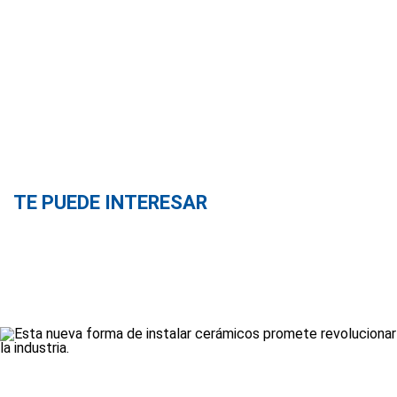
TE PUEDE INTERESAR