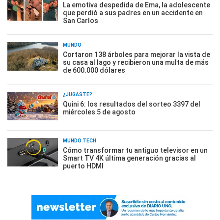
La emotiva despedida de Ema, la adolescente
que perdió a sus padres en un accidente en
San Carlos
MUNDO
Cortaron 138 árboles para mejorar la vista de
su casa al lago y recibieron una multa de más
de 600.000 dólares
¿JUGASTE?
Quini 6: los resultados del sorteo 3397 del
miércoles 5 de agosto
MUNDO TECH
Cómo transformar tu antiguo televisor en un
Smart TV 4K última generación gracias al
puerto HDMI