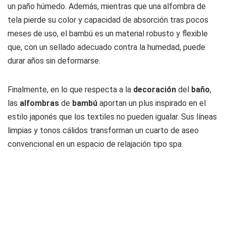
un paño húmedo. Además, mientras que una alfombra de
tela pierde su color y capacidad de absorción tras pocos
meses de uso, el bambú es un material robusto y flexible
que, con un sellado adecuado contra la humedad, puede
durar años sin deformarse.
Finalmente, en lo que respecta a la
decoración
del
baño
,
las
alfombras
de
bambú
aportan un plus inspirado en el
estilo japonés que los textiles no pueden igualar. Sus líneas
limpias y tonos cálidos transforman un cuarto de aseo
convencional en un espacio de relajación tipo spa.