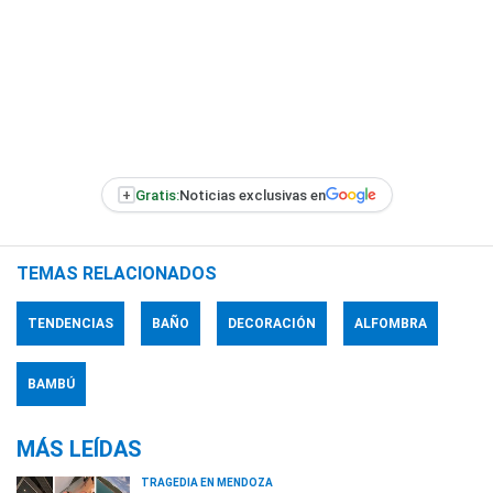
+
Gratis:
Noticias exclusivas en
TEMAS RELACIONADOS
TENDENCIAS
BAÑO
DECORACIÓN
ALFOMBRA
BAMBÚ
MÁS LEÍDAS
TRAGEDIA EN MENDOZA