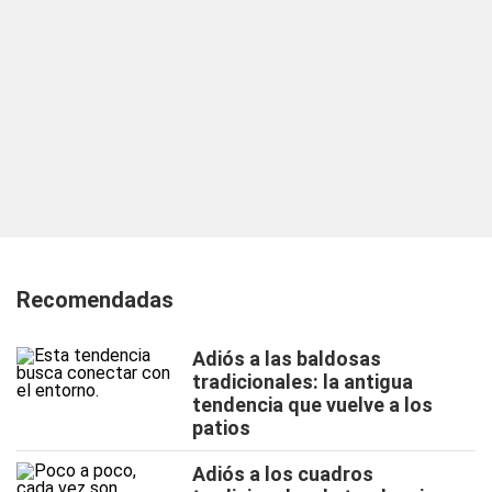
Recomendadas
Adiós a las baldosas
tradicionales: la antigua
tendencia que vuelve a los
patios
Adiós a los cuadros