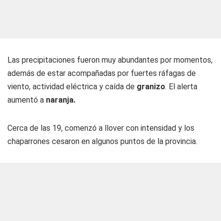
Las precipitaciones fueron muy abundantes por momentos,
además de estar acompañadas por fuertes ráfagas de
viento, actividad eléctrica y caída de
granizo
. El alerta
aumentó a
naranja.
Cerca de las 19, comenzó a llover con intensidad y los
chaparrones cesaron en algunos puntos de la provincia.