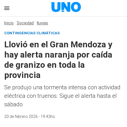
Inicio
Sociedad
lluvias
CONTINGENCIAS CLIMÁTICAS
Llovió en el Gran Mendoza y
hay alerta naranja por caída
de granizo en toda la
provincia
Se produjo una tormenta intensa con actividad
eléctrica con truenos. Sigue el alerta hasta el
sábado
20 de febrero 2026 - 19:43hs