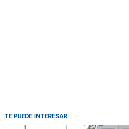
TE PUEDE INTERESAR