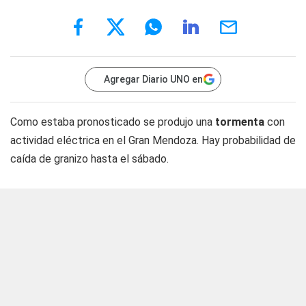
Agregar Diario UNO en
Como estaba pronosticado se produjo una
tormenta
con
actividad eléctrica en el Gran Mendoza. Hay probabilidad de
caída de granizo hasta el sábado.