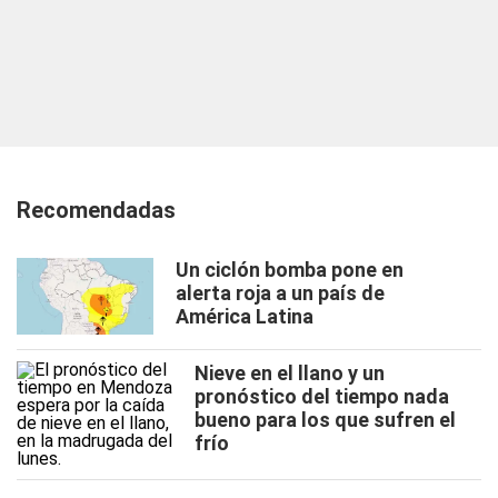
Recomendadas
Un ciclón bomba pone en
alerta roja a un país de
América Latina
Nieve en el llano y un
pronóstico del tiempo nada
bueno para los que sufren el
frío