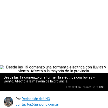
Desde las 19 comenzó una tormenta eléctrica con lluvias y
viento. Afectó a la mayoría de la provincia.
Foto: Cristian Lozano/ Diario UNO
Por
Redacción de UNO
contacto@diariouno.com.ar