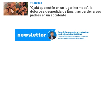
TRAGEDIA
"Ojalá que estén en un lugar hermoso", la
dolorosa despedida de Ema tras perder a sus
padres en un accidente