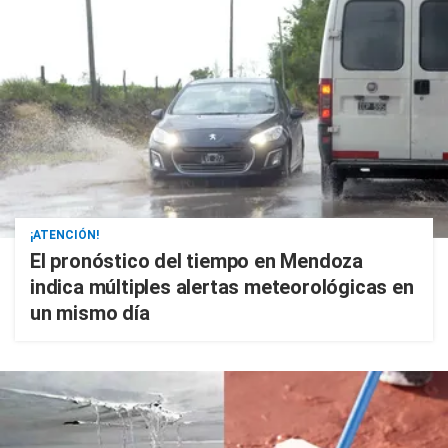
¡ATENCIÓN!
El pronóstico del tiempo en Mendoza
indica múltiples alertas meteorológicas en
un mismo día