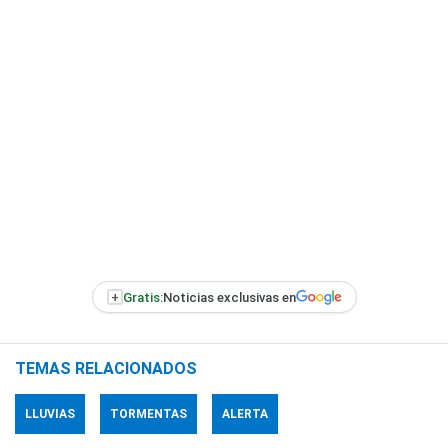
+
Gratis:
Noticias exclusivas en
TEMAS RELACIONADOS
LLUVIAS
TORMENTAS
ALERTA