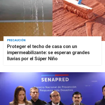
PRECAUCIÓN
Proteger el techo de casa con un
impermeabilizante: se esperan grandes
lluvias por el Súper Niño