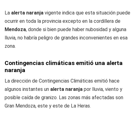
La
alerta naranja
vigente indica que esta situación puede
ocurrir en toda la provincia excepto en la cordillera de
Mendoza
, donde si bien puede haber nubosidad y alguna
lluvia, no habría peligro de grandes inconvenientes en esa
zona.
Contingencias climáticas emitió una alerta
naranja
La dirección de Contingencias Climáticas emitió hace
algunos instantes un
alerta naranja
por lluvia, viento y
posible caída de granizo. Las zonas más afectadas son
Gran Mendoza, este y este de La Heras.