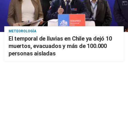
METEOROLOGÍA
El temporal de lluvias en Chile ya dejó 10
muertos, evacuados y más de 100.000
personas aisladas